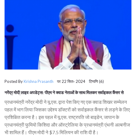
Posted By
Krishna Prasanth
पर 22 सित॰ 2024 टिप्पणि (6)
नरेंद्र मोदी लाइव अपडेट्स: पीएम ने क्‍वाड नेताओं के साथ मिलकर सर्वाइकल कैंसर से
लड़ाई का लिया संकल्‍प
प्रधानमंत्री नरेंद्र मोदी ने यू.एस. द्वारा पेश किए गए एक क्‍वाड शिखर सम्‍मेलन
पहल में भाग लिया जिसका उद्देश्य डॉक्टरों को सर्वाइकल कैंसर से लड़ने के लिए
प्रशिक्षित करना है। इस पहल में यू.एस. राष्ट्रपति जो बाइडेन, जापान के
प्रधानमंत्री फुमियो किशिदा और ऑस्ट्रेलिया के प्रधानमंत्री एंथनी अल्बनीज
भी शामिल हैं। पीएम मोदी ने $7.5 मिलियन की राशि दी है।