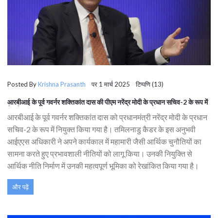
Posted By
Krishna Prasanth
पर 1 मार्च 2025 टिप्पणि (13)
आरबीआई के पूर्व गवर्नर शक्तिकांत दास की पीएम नरेंद्र मोदी के प्रधान सचिव-2 के रूप में
नियुक्ति
आरबीआई के पूर्व गवर्नर शक्तिकांत दास को प्रधानमंत्री नरेंद्र मोदी के प्रधान
सचिव-2 के रूप में नियुक्त किया गया है। तमिलनाडु कैडर के इस अनुभवी
आईएएस अधिकारी ने अपने कार्यकाल में महामारी जैसी आर्थिक चुनौतियों का
सामना करते हुए प्रभावशाली नीतियों को लागू किया। उनकी नियुक्ति से
आर्थिक नीति निर्माण में उनकी महत्वपूर्ण भूमिका को रेखांकित किया गया है।
और पढ़ें