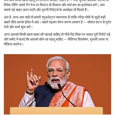
विदेश नीति? हमारे टैग पेज पर फिल्टर के विकल्प और सर्च बार का इस्तेमाल करें। आप
सबसे नई खबर ऊपर पाएंगे और पुरानी रिपोर्ट्स के आर्काइव भी मिलते हैं।
अंत में, अगर आप चाहें तो हमारी न्यूज़लेट्टर सदस्यता लें ताकि नरेंद्र मोदी से जुड़ी बड़ी
खबरें सीधे आपके ईमेल में आएं। खबरें पढ़कर शेयर करना आसान है — सोशल बटन से तुरंत
भेजें और चर्चा शुरू करें।
अगर आपको किसी खास खबर की गहराई चाहिए तो नीचे दिए लिंक पर जाकर पूरी रिपोर्ट पढ़ें
और कमेंट में बताएं कि आपको कौन सा पहलू चाहिए — नीतिगत विश्लेषण, चुनावी असर या
मीडिया कवरेज।