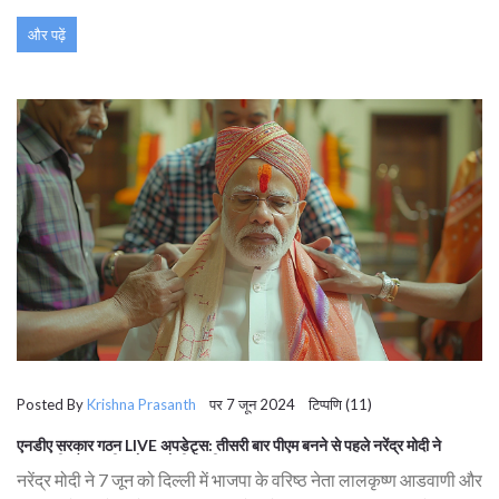
और पढ़ें
Posted By
Krishna Prasanth
पर 7 जून 2024 टिप्पणि (11)
एनडीए सरकार गठन LIVE अपडेट्स: तीसरी बार पीएम बनने से पहले नरेंद्र मोदी ने
आडवाणी और मुरली मनोहर जोशी से की मुलाकात
नरेंद्र मोदी ने 7 जून को दिल्ली में भाजपा के वरिष्ठ नेता लालकृष्ण आडवाणी और