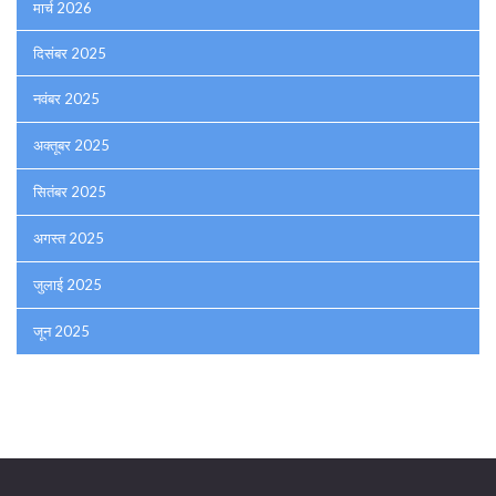
मार्च 2026
दिसंबर 2025
नवंबर 2025
अक्तूबर 2025
सितंबर 2025
अगस्त 2025
जुलाई 2025
जून 2025