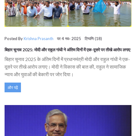
Posted By
Krishna Prasanth
पर 4 नव॰ 2025 टिप्पणि (18)
बिहार चुनाव 2025: मोदी और राहुल गांधी ने अंतिम दिनों में एक-दूसरे पर तीखे आरोप लगाए
बिहार चुनाव 2025 के अंतिम दिनों में प्रधानमंत्री मोदी और राहुल गांधी ने एक-
दूसरे पर तीखे आरोप लगाए। मोदी ने विकास की बात की, राहुल ने सामाजिक
न्याय और युवाओं की बेकारी पर जोर दिया।
और पढ़ें