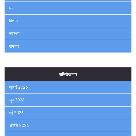
धर्म
विज्ञान
स्वास्थ्य
समचार
अभिलेखागार
जुलाई 2026
जून 2026
मई 2026
अप्रैल 2026