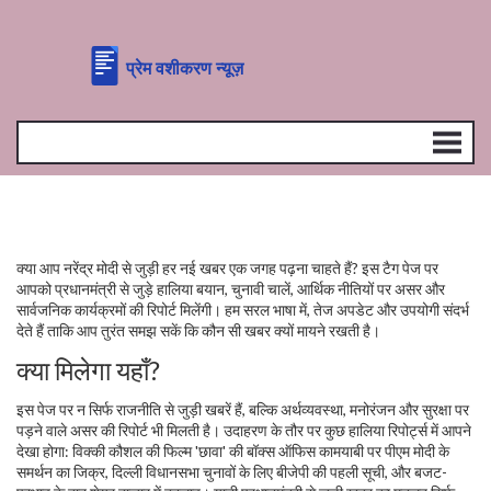
क्या आप नरेंद्र मोदी से जुड़ी हर नई खबर एक जगह पढ़ना चाहते हैं? इस टैग पेज पर
आपको प्रधानमंत्री से जुड़े हालिया बयान, चुनावी चालें, आर्थिक नीतियों पर असर और
सार्वजनिक कार्यक्रमों की रिपोर्ट मिलेंगी। हम सरल भाषा में, तेज अपडेट और उपयोगी संदर्भ
देते हैं ताकि आप तुरंत समझ सकें कि कौन सी खबर क्यों मायने रखती है।
क्या मिलेगा यहाँ?
इस पेज पर न सिर्फ राजनीति से जुड़ी खबरें हैं, बल्कि अर्थव्यवस्था, मनोरंजन और सुरक्षा पर
पड़ने वाले असर की रिपोर्ट भी मिलती है। उदाहरण के तौर पर कुछ हालिया रिपोर्ट्स में आपने
देखा होगा: विक्की कौशल की फिल्म 'छावा' की बॉक्स ऑफिस कामयाबी पर पीएम मोदी के
समर्थन का जिक्र, दिल्ली विधानसभा चुनावों के लिए बीजेपी की पहली सूची, और बजट-