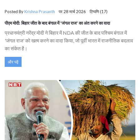
Posted By
Krishna Prasanth
पर 28 मार्च 2026 टिप्पणि (17)
पीएम मोदी: बिहार जीत के बाद बंगाल में 'जंगल राज' का अंत करने का वादा
प्रधानमंत्री नरेंद्र मोदी ने बिहार में NDA की जीत के बाद पश्चिम बंगाल में
'जंगल राज' को खत्म करने का वादा किया, जो पूर्वी भारत में राजनीतिक बदलाव
का संकेत है।
और पढ़ें