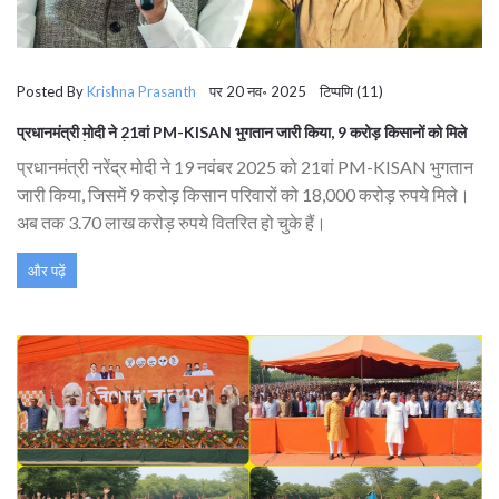
Posted By
Krishna Prasanth
पर 20 नव॰ 2025 टिप्पणि (11)
प्रधानमंत्री मोदी ने 21वां PM-KISAN भुगतान जारी किया, 9 करोड़ किसानों को मिले
18,000 करोड़ रुपये
प्रधानमंत्री नरेंद्र मोदी ने 19 नवंबर 2025 को 21वां PM-KISAN भुगतान
जारी किया, जिसमें 9 करोड़ किसान परिवारों को 18,000 करोड़ रुपये मिले।
अब तक 3.70 लाख करोड़ रुपये वितरित हो चुके हैं।
और पढ़ें