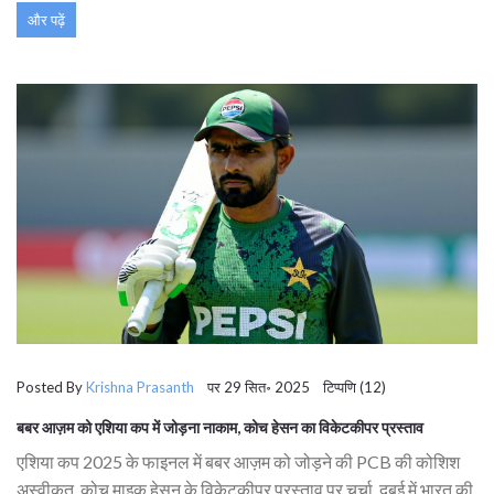
और पढ़ें
Posted By
Krishna Prasanth
पर 29 सित॰ 2025 टिप्पणि (12)
बबर आज़म को एशिया कप में जोड़ना नाकाम, कोच हेसन का विकेटकीपर प्रस्ताव
एशिया कप 2025 के फाइनल में बबर आज़म को जोड़ने की PCB की कोशिश
अस्वीकृत, कोच माइक हेसन के विकेटकीपर प्रस्ताव पर चर्चा. दुबई में भारत की