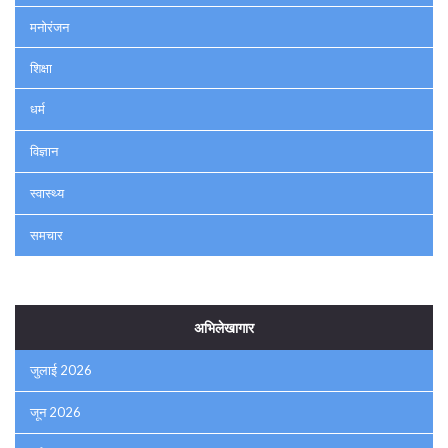
मनोरंजन
शिक्षा
धर्म
विज्ञान
स्वास्थ्य
समचार
अभिलेखागार
जुलाई 2026
जून 2026