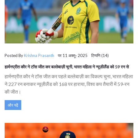
Posted By
Krishna Prasanth
पर 11 अक्तू॰ 2025 टिप्पणि (14)
हार्मनप्रीत कौर ने टॉस जीत कर बल्लेबाज़ी चुनी, भारत महिला ने न्यूज़ीलैंड को 59 रन से
हराया
हार्मनप्रीत कौर ने टॉस जीत कर पहले बल्लेबाज़ी का विकल्प चुना, भारत महिला
ने 227 रन बनाकर न्यूज़ीलैंड को 168 पर हाराया, विश्व कप तैयारी में 59‑रन
की जीत।
और पढ़ें