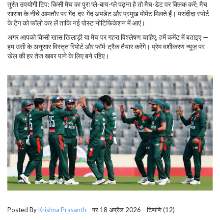
तुरंत उपयोगी टिप: किसी मैच का पूरा प्ले-बाय-प्ले पढ़ना है तो मैच-डेट पर क्लिक करें; मैच
सारांश के नीचे आमतौर पर गेंद-दर-गेंद अपडेट और प्रमुख मोमेंट मिलते हैं। पसंदीदा स्पोर्ट
के टैग को फॉलो कर लें ताकि नई पोस्ट नोटिफिकेशन में आएं।
अगर आपको किसी खास खिलाड़ी या मैच पर गहरा विश्लेषण चाहिए, हमें कमेंट में बताइए —
हम उसी के अनुसार विस्तृत रिपोर्ट और फॉर्म-ट्रैक तैयार करेंगे। प्रेम वशीकरण न्यूज़ पर
खेल की हर तेज खबर पाने के लिए बने रहिए।
Posted By
Krishna Prasanth
पर 18 अप्रैल 2026 टिप्पणि (12)