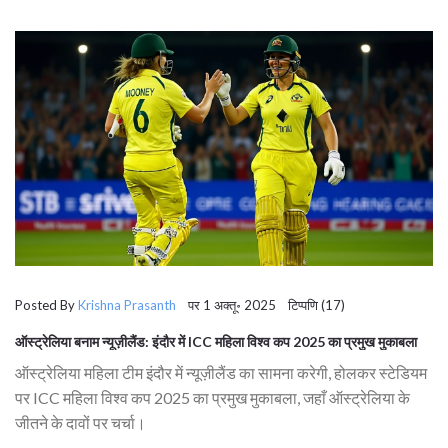
Posted By
Krishna Prasanth
पर 1 अक्तू॰ 2025 टिप्पणि (17)
ऑस्ट्रेलिया बनाम न्यूज़ीलैंड: इंदौर में ICC महिला विश्व कप 2025 का प्रमुख मुकाबला
ऑस्ट्रेलिया महिला टीम इंदौर में न्यूज़ीलैंड का सामना करेगी, होलकर स्टेडियम
पर ICC महिला विश्व कप 2025 का प्रमुख मुकाबला, जहाँ ऑस्ट्रेलिया के
जीतने के दावों पर चर्चा।