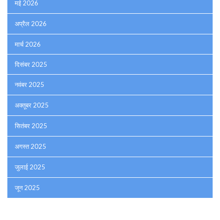
मई 2026
अप्रैल 2026
मार्च 2026
दिसंबर 2025
नवंबर 2025
अक्तूबर 2025
सितंबर 2025
अगस्त 2025
जुलाई 2025
जून 2025