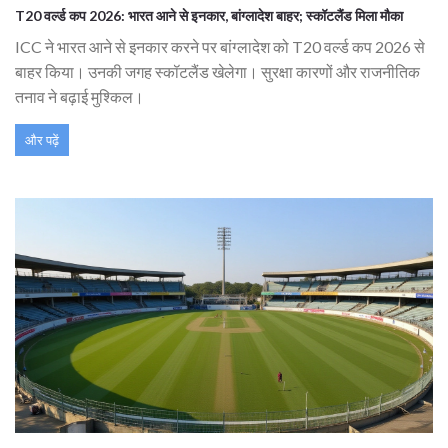
T20 वर्ल्ड कप 2026: भारत आने से इनकार, बांग्लादेश बाहर; स्कॉटलैंड मिला मौका
ICC ने भारत आने से इनकार करने पर बांग्लादेश को T20 वर्ल्ड कप 2026 से
बाहर किया। उनकी जगह स्कॉटलैंड खेलेगा। सुरक्षा कारणों और राजनीतिक
तनाव ने बढ़ाई मुश्किल।
और पढ़ें