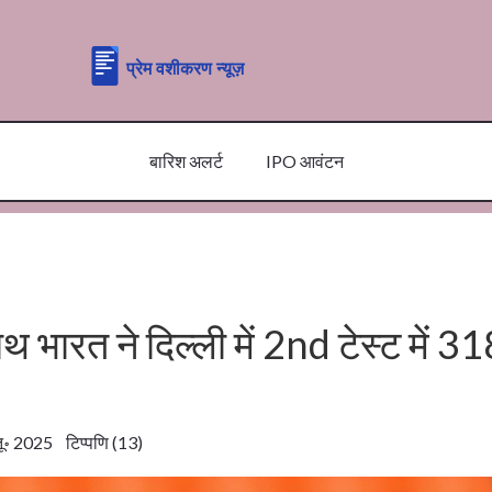
बारिश अलर्ट
IPO आवंटन
भारत ने दिल्ली में 2nd टेस्ट में 3
॰ 2025 टिप्पणि (13)