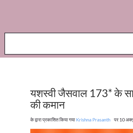
यशस्वी जैसवाल 173* के साथ 
की कमान
के द्वारा प्रकाशित किया गया
Krishna Prasanth
पर 10 अक्तू