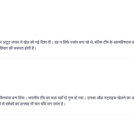
टूट लगाव ने खेल को नई दिशा दी। वह न सिर्फ स्कोर बना रहे थे, बल्कि टीम के आत्मविश्वास की
े दिमाग की जरूरत होती है।
इसे कैनवास बना दिया। भारतीय टीम का मज़ा यहाँ दो गुना हो गया। उनका ऑफ़ स्ट्राइक खेलने का अ
े दर्शकों का उत्साह भी चार चाँद लग जाता है।