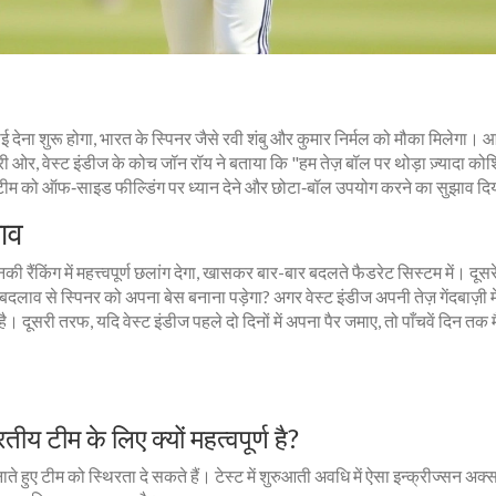
ई देना शुरू होगा, भारत के स्पिनर जैसे रवी शंबु और कुमार निर्मल को मौका मिलेगा।
ूसरी ओर, वेस्ट इंडीज के कोच
जॉन रॉय
ने बताया कि "हम तेज़ बॉल पर थोड़ा ज़्यादा क
ंने टीम को ऑफ‑साइड फील्डिंग पर ध्यान देने और छोटा‑बॉल उपयोग करने का सुझाव द
ाव
ैंकिंग में महत्त्वपूर्ण छलांग देगा, खासकर बार-बार बदलते फैडरेट सिस्टम में। दूसरे ट
ाव से स्पिनर को अपना बेस बनाना पड़ेगा? अगर वेस्ट इंडीज अपनी तेज़ गेंदबाज़ी मे
ै। दूसरी तरफ, यदि वेस्ट इंडीज पहले दो दिनों में अपना पैर जमाए, तो पाँचवें दिन तक म
टीम के लिए क्यों महत्वपूर्ण है?
ुए टीम को स्थिरता दे सकते हैं। टेस्ट में शुरुआती अवधि में ऐसा इन्क्रीज्सन अक्स