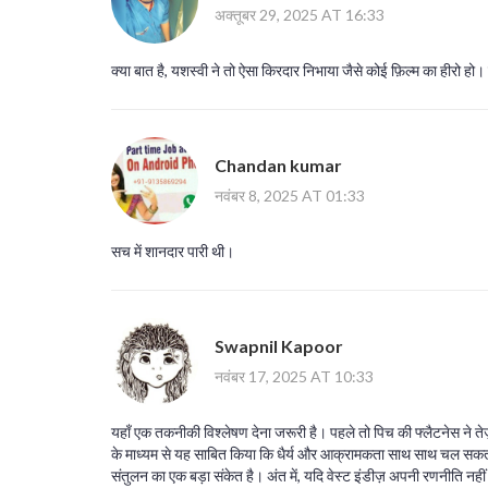
अक्तूबर 29, 2025 AT 16:33
क्या बात है, यशस्वी ने तो ऐसा किरदार निभाया जैसे कोई फ़िल्म का हीरो ह
Chandan kumar
नवंबर 8, 2025 AT 01:33
सच में शानदार पारी थी।
Swapnil Kapoor
नवंबर 17, 2025 AT 10:33
यहाँ एक तकनीकी विश्लेषण देना जरूरी है। पहले तो पिच की फ्लैटनेस ने तेज
के माध्यम से यह साबित किया कि धैर्य और आक्रामकता साथ साथ चल सकत
संतुलन का एक बड़ा संकेत है। अंत में, यदि वेस्ट इंडीज़ अपनी रणनीति नही