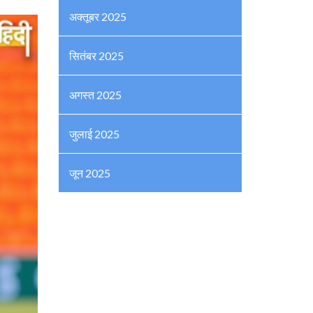
अक्तूबर 2025
सितंबर 2025
अगस्त 2025
जुलाई 2025
जून 2025