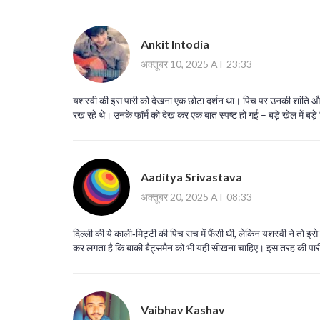
Ankit Intodia
अक्तूबर 10, 2025 AT 23:33
यशस्वी की इस पारी को देखना एक छोटा दर्शन था। पिच पर उनकी शांति और अ
रख रहे थे। उनके फॉर्म को देख कर एक बात स्पष्ट हो गई – बड़े खेल में बड़
Aaditya Srivastava
अक्तूबर 20, 2025 AT 08:33
दिल्ली की ये काली‑मिट्टी की पिच सच में फैंसी थी, लेकिन यशस्वी ने तो 
कर लगता है कि बाकी बैट्समैन को भी यही सीखना चाहिए। इस तरह की पारी स
Vaibhav Kashav