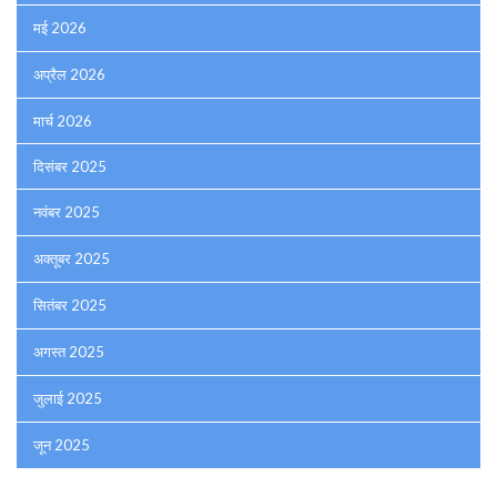
मई 2026
अप्रैल 2026
मार्च 2026
दिसंबर 2025
नवंबर 2025
अक्तूबर 2025
सितंबर 2025
अगस्त 2025
जुलाई 2025
जून 2025