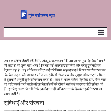
जब बात
अरुण जेटली स्टेडियम
,
जोधपुर, राजस्थान में स्थित एक प्रमुख क्रिकेट मैदान है
की आती है, तो तुरंत याद आता है कि यह कई अंतरराष्ट्रीय मैचों और घरेलू टूर्नामेंटों की
मेज़बान रहा है। यह स्टेडियम
नरेंद्र मोदी स्टेडियम
,
अहमदाबाद में स्थित राष्ट्रीय स्तर का
क्रिकेट अड्डा
और
होलकर स्टेडियम
,
इंदौर में स्थित एक और प्रमुख अंतरराष्ट्रीय मैदान
से तुलना में अनूठी सुविधाएँ प्रदान करता है। साथ ही
भारत महिला क्रिकेट टीम
,
विश्व स्तर
पर प्रतिस्पर्धा करने वाली महिला खिलाड़ियों की टीम
ने यहाँ कई यादगार जीतें हासिल की
हैं। इसलिए अरुण जेटली सिर्फ एक मैदान नहीं, बल्कि भारत के क्रिकेट इकोसिस्टम का
अहम कड़ी है।
सुविधाएँ और संरचना