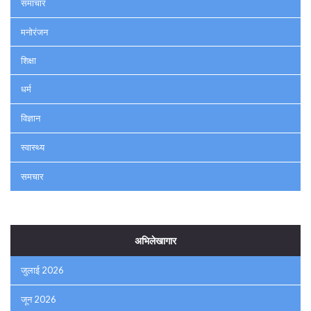
समाचार
मनोरंजन
शिक्षा
धर्म
विज्ञान
स्वास्थ्य
समचार
अभिलेखागार
जुलाई 2026
जून 2026