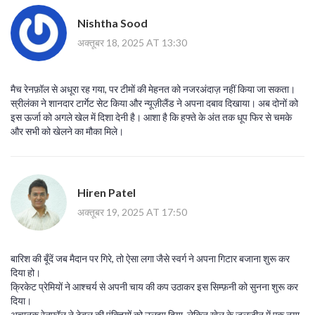
Nishtha Sood
अक्तूबर 18, 2025 AT 13:30
मैच रेनफ़ॉल से अधूरा रह गया, पर टीमों की मेहनत को नजरअंदाज़ नहीं किया जा सकता।
स्रीलंका ने शानदार टार्गेट सेट किया और न्यूज़ीलैंड ने अपना दबाव दिखाया। अब दोनों को
इस ऊर्जा को अगले खेल में दिशा देनी है। आशा है कि हफ्ते के अंत तक धूप फिर से चमके
और सभी को खेलने का मौका मिले।
Hiren Patel
अक्तूबर 19, 2025 AT 17:50
बारिश की बूँदें जब मैदान पर गिरे, तो ऐसा लगा जैसे स्वर्ग ने अपना गिटार बजाना शुरू कर
दिया हो।
क्रिकेट प्रेमियों ने आश्चर्य से अपनी चाय की कप उठाकर इस सिम्फ़नी को सुनना शुरू कर
दिया।
अचानक रेनफ़ॉल ने टेबल की पंक्तियों को उलझा दिया, लेकिन खेल के जलजीन में एक नया