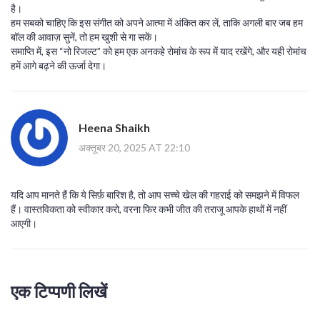
है।
हम सबको चाहिए कि इस संगीत को अपने आत्मा में अंकित कर लें, ताकि अगली बार जब हम
बॉल की आवाज़ सुनें, तो हम खुशी से गा सकें।
समाप्‍ति में, इस “नो रिजल्ट” को हम एक अनकहे रोमांच के रूप में याद रखेंगे, और यही रोमांच
हमें आगे बढ़ने की ऊर्जा देगा।
Heena Shaikh
अक्तूबर 20, 2025 AT 22:10
यदि आप मानते हैं कि ये सिर्फ़ बारिश है, तो आप सच्चे खेल की गहराई को समझने में विफल
हैं। वास्तविकता को स्वीकार करो, वरना फिर कभी जीत की तराजू आपके हाथों में नहीं
आएगी।
एक टिप्पणी लिखें