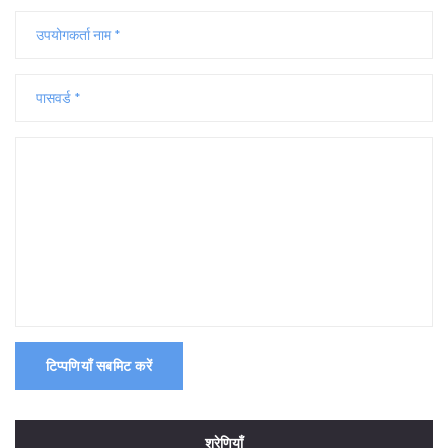
टिप्पणियाँ सबमिट करें
श्रेणियाँ