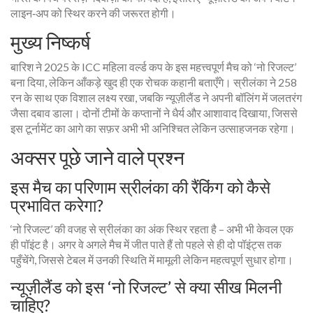
लाइन‑अप को स्थिर करने की जरूरत होगी।
मुख्य निष्कर्ष
बारिश ने 2025 के ICC महिला वर्ल्ड कप के इस महत्त्वपूर्ण मैच को ‘नो रिजल्ट’
बना दिया, लेकिन आँकड़े खुद ही एक रोचक कहानी बताएँगे। स्रीलंका ने 258
रन के साथ एक विशाल लक्ष्य रखा, जबकि न्यूज़ीलैंड ने अपनी बॉलिंग में जलतरंग
जैसा दबाव डाला। दोनों टीमों के कप्तानों ने धैर्य और आशावाद दिखाया, जिससे
इस टूर्नामेंट का आगे का सफ़र अभी भी अनिश्चित लेकिन उत्साहजनक रहेगा।
अक्सर पूछे जाने वाले प्रश्न
इस मैच का परिणाम स्रीलंका की रैंकिंग को कैसे
प्रभावित करेगा?
‘नो रिजल्ट’ की वजह से स्रीलंका का अंक स्थिर रहता है – अभी भी केवल एक
ही पॉइंट है। अगर वे अगले मैच में जीत पाते हैं तो पहले से ही दो पॉइंट्स तक
पहुँचेंगे, जिससे टेबल में उनकी स्थिति में मामूली लेकिन महत्वपूर्ण सुधार होगा।
न्यूज़ीलैंड को इस ‘नो रिजल्ट’ से क्या सीख मिलनी
चाहिए?