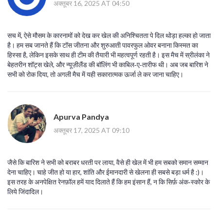
अक्तूबर 16, 2025 AT 04:50
सच में, ऐसे मौसम के कारनामों को देख कर खेल की अनिश्चितता पे दिल थोड़ा हल्का हो जाता
है। हम सब जानते हैं कि टॉस जीतना और शुरुआती पावरफुल ओवर बनाना किस्मत का
हिस्सा है, लेकिन इसके साथ ही टीम की तैयारी भी महत्वपूर्ण रहती है। इस मैच में स्रीलंका ने
बेहतरीन शॉट्स खेले, और न्यूज़ीलैंड की बॉलिंग भी काबिल‑ए‑तारीफ थी। अब जब बारिश ने
सभी को रोक दिया, तो अगली मैच में यही सकारात्मक ऊर्जा ले कर जाना चाहिए।
Apurva Pandya
अक्तूबर 17, 2025 AT 09:10
जैसे कि बारिश ने सभी को बराबर धरती पर लाया, वैसे ही खेल में भी हम सबको समान सम्मान
देना चाहिए। चाहे जीत हो या हार, शांति और ईमानदारी से खेलना ही सबसे बड़ा धर्म है :)।
इस तरह के अनपेक्षित रेनफ़ॉल हमें याद दिलाते हैं कि हम इंसान हैं, न कि सिर्फ़ अंक‑स्कोर के
लिये जिंदादिल।