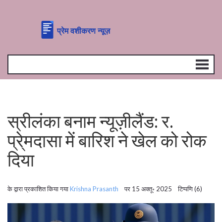
स्रीलंका बनाम न्यूज़ीलैंड: र.
प्रे्मदासा में बारिश ने खेल को रोक
दिया
के द्वारा प्रकाशित किया गया
Krishna Prasanth
पर 15 अक्तू॰ 2025 टिप्पणि (6)