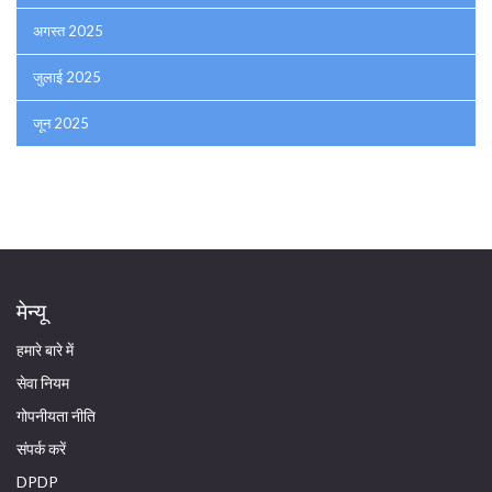
अगस्त 2025
जुलाई 2025
जून 2025
मेन्यू
हमारे बारे में
सेवा नियम
गोपनीयता नीति
संपर्क करें
DPDP