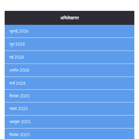
अभिलेखागार
जुलाई 2026
जून 2026
मई 2026
अप्रैल 2026
मार्च 2026
दिसंबर 2025
नवंबर 2025
अक्तूबर 2025
सितंबर 2025