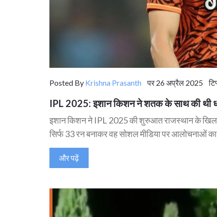
Posted By
Krishna Prasanth
पर 26 अप्रैल 2025 टिप्
IPL 2025: इशान किशन ने शतक के साथ की थी धमा
इशान किशन ने IPL 2025 की शुरुआत राजस्थान के खिलाफ 
सिर्फ 33 रन बनाकर वह सोशल मीडिया पर आलोचनाओं का
और पढ़ें