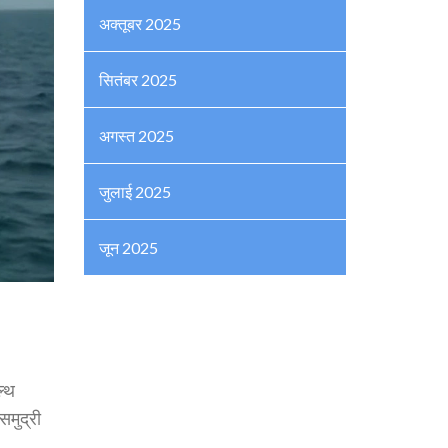
अक्तूबर 2025
सितंबर 2025
अगस्त 2025
जुलाई 2025
जून 2025
ल्थ
समुद्री