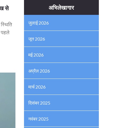
अभिलेखागार
ख से
जुलाई 2026
 स्थिति
े पहले
जून 2026
मई 2026
अप्रैल 2026
मार्च 2026
दिसंबर 2025
नवंबर 2025