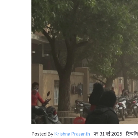
Posted By
Krishna Prasanth
पर 31 मई 2025 टिप्पणि