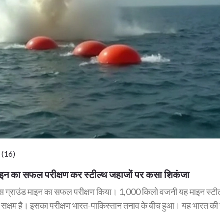
 (16)
ंड माइन का सफल परीक्षण कर स्टील्थ जहाजों पर कसा शिकंजा
ंस ग्राउंड माइन का सफल परीक्षण किया। 1,000 किलो वजनी यह माइन स्टी
 में सक्षम है। इसका परीक्षण भारत-पाकिस्तान तनाव के बीच हुआ। यह भारत की 