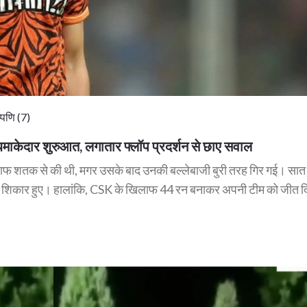
पणि (7)
केदार शुरुआत, लगातार फ्लॉप प्रदर्शन से छाए सवाल
शतक से की थी, मगर उसके बाद उनकी बल्लेबाजी बुरी तरह गिर गई। सात पार
 शिकार हुए। हालांकि, CSK के खिलाफ 44 रन बनाकर अपनी टीम को जीत 