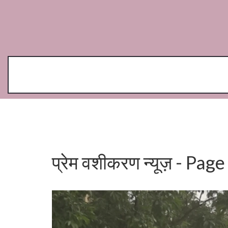
प्रेम वशीकरण न्यूज़ - Page