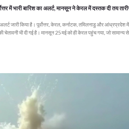
में भारी बारिश का अलर्ट, मानसून ने केरल में दस्तक दी तय तारी
लर्ट जारी किया है। पूर्वोत्तर, केरल, कर्नाटक, तमिलनाडु और आंध्रप्रदेश में
की चेतावनी भी दी गई है। मानसून 25 मई को ही केरल पहुंच गया, जो सामान्य स