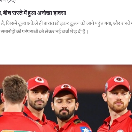
पणि (20)
, बीच रास्ते में हुआ अनोखा हादसा
जिसमें दूल्हा अकेले ही बारात छोड़कर दुल्हन को लाने पहुंच गया, और रास्ते म
ारोहों की परंपराओं को लेकर नई चर्चा छेड़ दी है।