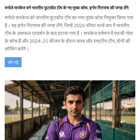
मनोले मारकेज बने भारतीय फुटबॉल टीम के नए मुख्य कोच, इगोर स्टिमाच की जगह लेंगे
मनोले मारकेज को भारतीय फुटबॉल टीम का नया मुख्य कोच नियुक्त किया गया
है। वह इगोर स्टिमाच की जगह लेंगे, जिन्हें 2026 फीफा वर्ल्ड कप में भारतीय
टीम के असफल प्रदर्शन के बाद हटाया गया है। मारकेज वर्तमान में एफसी गोवा
के कोच हैं और 2024-25 सीजन के दौरान क्लब और राष्ट्रीय टीम, दोनों की
कोचिंग करेंगे।
और पढ़ें