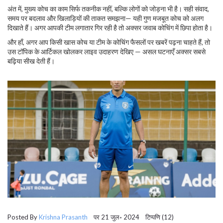
अंत में, मुख्य कोच का काम सिर्फ तकनीक नहीं, बल्कि लोगों को जोड़ना भी है। सही संवाद,
समय पर बदलाव और खिलाड़ियों की ताकत समझना— यही गुण मजबूत कोच को अलग
दिखाते हैं। अगर आपकी टीम लगातार गिर रही है तो अक्सर जवाब कोचिंग में छिपा होता है।
और हाँ, अगर आप किसी खास कोच या टीम के कोचिंग फैसलों पर खबरें पढ़ना चाहते हैं, तो
उस टॉपिक के आर्टिकल खोलकर लाइव उदाहरण देखिए — असल घटनाएँ अक्सर सबसे
बढ़िया सीख देती हैं।
Posted By
Krishna Prasanth
पर 21 जुल॰ 2024 टिप्पणि (12)