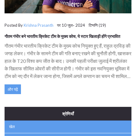
Posted By
Krishna Prasanth
पर 10 जुल॰ 2024 टिप्पणि (19)
गौतम गंभीर बने भारतीय क्रिकेट टीम के मुख्य कोच, ये स्टार खिलाड़ी होंगे प्रभावित
गौतम गंभीर भारतीय क्रिकेट टीम के मुख्य कोच नियुक्त हुए हैं, राहुल द्रविड़ की
जगह लेकर। गंभीर के सामने टीम की गति बनाए रखने की चुनौती होगी, खासकर
हाल के T20 विश्व कप जीत के बाद। उनकी पहली परीक्षा जुलाई में श्रीलंका
के खिलाफ सीमित ओवरों की सीरीज होगी। गंभीर को इस नवनियुक्त भूमिका में
टीम को नए दौर में लेकर जाना होगा, जिसमें अगले कप्तान का चयन भी शामिल
है।
और पढ़ें
श्रेणियाँ
खेल