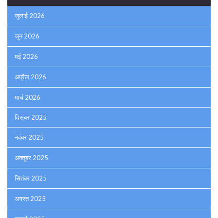
जुलाई 2026
जून 2026
मई 2026
अप्रैल 2026
मार्च 2026
दिसंबर 2025
नवंबर 2025
अक्तूबर 2025
सितंबर 2025
अगस्त 2025