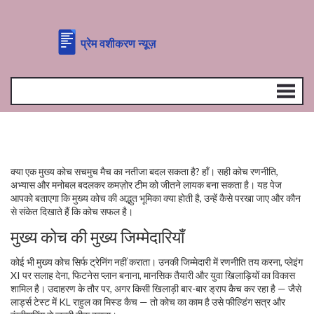
क्या एक मुख्य कोच सचमुच मैच का नतीजा बदल सकता है? हाँ। सही कोच रणनीति,
अभ्यास और मनोबल बदलकर कमज़ोर टीम को जीतने लायक बना सकता है। यह पेज
आपको बताएगा कि मुख्य कोच की अद्भुत भूमिका क्या होती है, उन्हें कैसे परखा जाए और कौन
से संकेत दिखाते हैं कि कोच सफल है।
मुख्य कोच की मुख्य जिम्मेदारियाँ
कोई भी मुख्य कोच सिर्फ ट्रेनिंग नहीं कराता। उनकी जिम्मेदारी में रणनीति तय करना, प्लेइंग
XI पर सलाह देना, फिटनेस प्लान बनाना, मानसिक तैयारी और युवा खिलाड़ियों का विकास
शामिल है। उदाहरण के तौर पर, अगर किसी खिलाड़ी बार-बार ड्राप कैच कर रहा है — जैसे
लार्ड्स टेस्ट में KL राहुल का मिस्ड कैच — तो कोच का काम है उसे फील्डिंग सत्र और