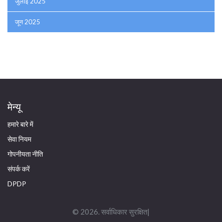
जुलाई 2025
जून 2025
मेन्यू
हमारे बारे में
सेवा नियम
गोपनीयता नीति
संपर्क करें
DPDP
© 2026. सर्वाधिकार सुरक्षित|