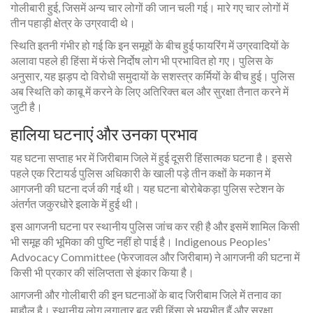
गोलीबारी हुई, जिसमें अन्य चार लोगों की जान चली गई। मारे गए चार लोगों में
तीन पहाड़ी क्षेत्र के उग्रवादी थे।
स्थिति इतनी गंभीर हो गई कि इन समूहों के बीच हुई फायरिंग में उग्रवादियों के
अलावा पहले ही हिंसा में फंसे निर्दोष लोग भी प्रभावित हो गए। पुलिस के
अनुसार, यह झड़प दो विरोधी समुदायों के सशस्त्र कर्मियों के बीच हुई। पुलिस
अब स्थिति को काबू में करने के लिए अतिरिक्त बल और सुरक्षा तैनात करने में
जुटी है।
हालिया घटनाएं और उनका प्रभाव
यह घटना सप्ताह भर में जिरीबाम जिले में हुई दूसरी हिंसात्मक घटना है। इससे
पहले एक रिटायर्ड पुलिस अधिकारी के खाली पड़े तीन कक्षों के मकान में
आगजनी की घटना दर्ज की गई थी। यह घटना बोरोबेकड़ा पुलिस स्टेशन के
अंतर्गत जकुरधोरे इलाके में हुई थी।
इस आगजनी घटना पर स्थानीय पुलिस जांच कर रही है और इसमें शामिल किसी
भी समूह की भूमिका की पुष्टि नहीं हो पाई है। Indigenous Peoples'
Advocacy Committee (फेरजावल और जिरीबाम) ने आगजनी की घटना में
किसी भी प्रकार की संलिप्तता से इंकार किया है।
आगजनी और गोलीबारी की इन घटनाओं के बाद जिरीबाम जिले में तनाव का
माहौल है। स्थानीय लोग लगातार बढ़ रही हिंसा से भयभीत हैं और सुरक्षा