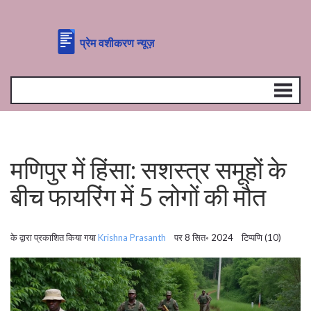
मणिपुर में हिंसा: सशस्त्र समूहों के
बीच फायरिंग में 5 लोगों की मौत
के द्वारा प्रकाशित किया गया
Krishna Prasanth
पर 8 सित॰ 2024 टिप्पणि (10)