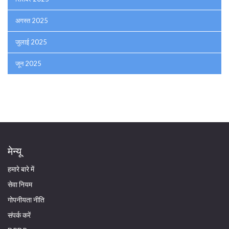
अगस्त 2025
जुलाई 2025
जून 2025
मेन्यू
हमारे बारे में
सेवा नियम
गोपनीयता नीति
संपर्क करें