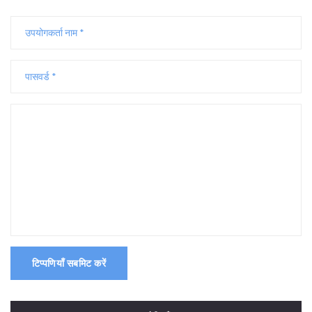
टिप्पणियाँ सबमिट करें