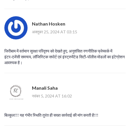
Nathan Hosken
अक्तूबर 25, 2024 AT 03:15
जिरीबाम में वर्तमान सुरक्षा परिदृश्य को देखते हुए, अनुशंसित रणनीतिक फ्रेमवर्क में
इंटर‑एजेंसी समन्वय, लॉजिस्टिक सपोर्ट एवं इंस्ट्रुमेंटेड सिटी‑पॉलीस मोडलों का इंटेग्रेशन
आवश्यक है।
Manali Saha
नवंबर 5, 2024 AT 16:02
बिल्कुल!!! यह गंभीर स्थिति तुरंत ही सख्त कार्रवाई की मांग करती है!!!