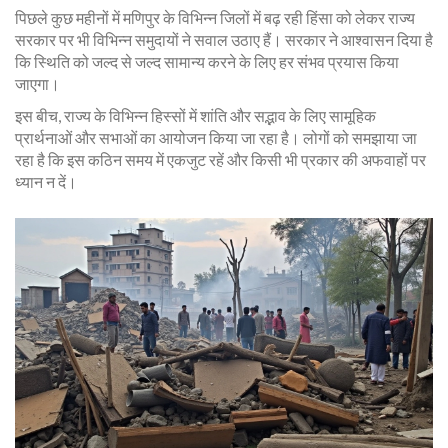
पिछले कुछ महीनों में मणिपुर के विभिन्न जिलों में बढ़ रही हिंसा को लेकर राज्य
सरकार पर भी विभिन्न समुदायों ने सवाल उठाए हैं। सरकार ने आश्वासन दिया है
कि स्थिति को जल्द से जल्द सामान्य करने के लिए हर संभव प्रयास किया
जाएगा।
इस बीच, राज्य के विभिन्न हिस्सों में शांति और सद्भाव के लिए सामूहिक
प्रार्थनाओं और सभाओं का आयोजन किया जा रहा है। लोगों को समझाया जा
रहा है कि इस कठिन समय में एकजुट रहें और किसी भी प्रकार की अफवाहों पर
ध्यान न दें।