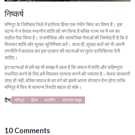
निष्कर्ष
मणिपुर के जिरीबाम जिले में हालिया हिंसा एक गंभीर चिंता का विषय है। इस
घटना ने न केवल स्थानीय शांति को भंग किया है बल्कि राज्य भर में भय का
माहौल पैदा किया है। राजनीतिक और सामाजिक नेताओं की जिम्मेदारी है कि वे
मिलकर शांति और सुरक्षा सुनिश्चित करें। साथ ही, सुरक्षा बलों को भी अपनी
रणनीति में बदलाव कर इस प्रकार की घटनाओं पर तुरंत प्रतिक्रिया देनी
चाहिए।
इन घटनाओं से हमें यह भी समझ में आता है कि समाज में शांति और सहिष्णुता
स्थापित करने के लिए हमें मिलकर प्रयास करने की जरूरत है। केवल सरकारी
तंत्र ही नहीं, बल्कि समाज के हर वर्ग को इसमें अपना योगदान देना होगा ताकि
मणिपुर में फिर से सामान्य स्थिति बहाल हो सके।
टैग:
मणिपुर
हिंसा
फायरिंग
सशस्त्र समूह
10 Comments