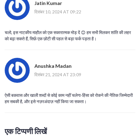
Jatin Kumar
दिसंबर 10, 2024 AT 09:22
चलो, इस नाटकीय माहौल को एक सकारात्मक मोड़ दें 😊 हम सभी मिलकर शांति की लहर
को बढ़ा सकते हैं, सिर्फ़ एक छोटी सी पहल से बड़ा फर्क पड़ता है।
Anushka Madan
दिसंबर 21, 2024 AT 23:09
ऐसी बकवास और खाली शब्दों से कोई काम नहीं चलेगा-हिंसा को रोकने की नैतिक जिम्मेदारी
हम सबकी है, और इसे नज़रअंदाज़ नहीं किया जा सकता।
एक टिप्पणी लिखें