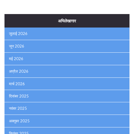
अभिलेखागार
जुलाई 2026
जून 2026
मई 2026
अप्रैल 2026
मार्च 2026
दिसंबर 2025
नवंबर 2025
अक्तूबर 2025
सितंबर 2025