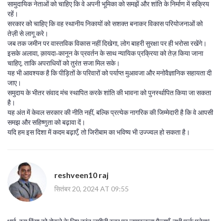
सामुदायिक नेताओं को चाहिए कि वे अपनी भूमिका को समझें और शांति के निर्माण में सक्रिय
रहें।
सरकार को चाहिए कि वह स्थानीय निकायों को सशक्त बनाकर विकास परियोजनाओं को
तेज़ी से लागू करे।
जब तक जमीन पर वास्तविक विकास नहीं दिखेगा, लोग बाहरी सुरक्षा पर ही भरोसा रखेंगे।
इसके अलावा, क़ायदा‑कानून के प्रवर्तन के साथ न्यायिक प्रक्रिया को तेज़ किया जाना
चाहिए, ताकि अपराधियों को तुरंत सजा मिल सके।
यह भी आवश्यक है कि पीड़ितों के परिवारों को पर्याप्त मुआवजा और मनोवैज्ञानिक सहायता दी
जाए।
समुदाय के भीतर संवाद मंच स्थापित करके शांति की भावना को पुनर्स्थापित किया जा सकता
है।
यह अंत में केवल सरकार की नीति नहीं, बल्कि प्रत्येक नागरिक की जिम्मेदारी है कि वे आपसी
समझ और सहिष्णुता को बढ़ावा दें।
यदि हम इस दिशा में कदम बढ़ाएँ, तो जिरीबाम का भविष्य भी उज्ज्वल हो सकता है।
reshveen10 raj
सितंबर 20, 2024 AT 09:55