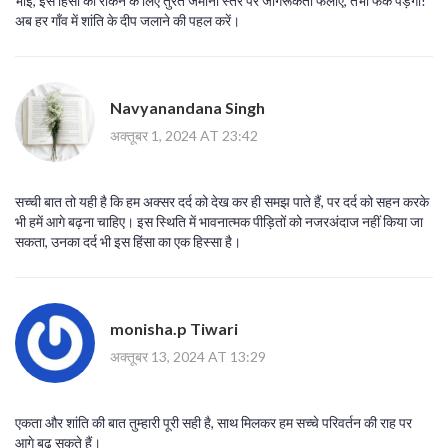
भाई, इस हिंसा को रोकने के लिए तुरंत जमीनी स्तर पर जागरूकता फैलाएँ, तभी फर्क पड़ेगा!
अब हर गाँव में शांति के दीप जलाने की पहल करें।
Navyanandana Singh
अक्तूबर 1, 2024 AT 23:42
सच्ची बात तो यही है कि हम अक्सर दर्द को देख कर ही समझ पाते हैं, पर दर्द को सहन करके
भी हमें आगे बढ़ना चाहिए। इस स्थिति में भावनात्मक पीड़ितों को नजरअंदाज नहीं किया जा
सकता, उनका दर्द भी इस हिंसा का एक हिस्सा है।
monisha.p Tiwari
अक्तूबर 13, 2024 AT 13:29
एकता और शांति की बात तुम्हारी पूरी सही है, साथ मिलकर हम सच्चे परिवर्तन की राह पर
आगे बढ़ सकते हैं।