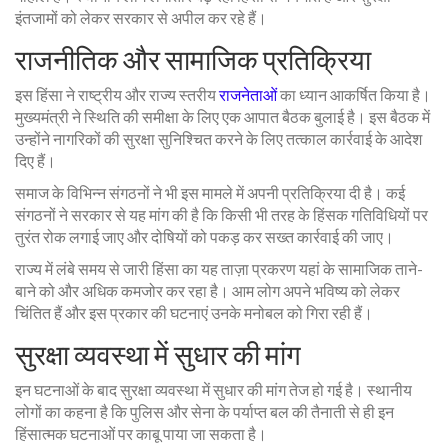
इंतजामों को लेकर सरकार से अपील कर रहे हैं।
राजनीतिक और सामाजिक प्रतिक्रिया
इस हिंसा ने राष्ट्रीय और राज्य स्तरीय
राजनेताओ
ं का ध्यान आकर्षित किया है।
मुख्यमंत्री ने स्थिति की समीक्षा के लिए एक आपात बैठक बुलाई है। इस बैठक में
उन्होंने नागरिकों की सुरक्षा सुनिश्चित करने के लिए तत्काल कार्रवाई के आदेश
दिए हैं।
समाज के विभिन्न संगठनों ने भी इस मामले में अपनी प्रतिक्रिया दी है। कई
संगठनों ने सरकार से यह मांग की है कि किसी भी तरह के हिंसक गतिविधियों पर
तुरंत रोक लगाई जाए और दोषियों को पकड़ कर सख्त कार्रवाई की जाए।
राज्य में लंबे समय से जारी हिंसा का यह ताज़ा प्रकरण यहां के सामाजिक ताने-
बाने को और अधिक कमजोर कर रहा है। आम लोग अपने भविष्य को लेकर
चिंतित हैं और इस प्रकार की घटनाएं उनके मनोबल को गिरा रही हैं।
सुरक्षा व्यवस्था में सुधार की मांग
इन घटनाओं के बाद सुरक्षा व्यवस्था में सुधार की मांग तेज हो गई है। स्थानीय
लोगों का कहना है कि पुलिस और सेना के पर्याप्त बल की तैनाती से ही इन
हिंसात्मक घटनाओं पर काबू पाया जा सकता है।