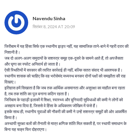
Navendu Sinha
सितंबर 8, 2024 AT 20:09
जिरीबाम में यह हिंसा सिर्फ एक स्थानीय झड़प नहीं, यह सामाजिक ताने‑बाने में गहरी दरार की
निशानी है।
जब दो अलग‑अलग समुदायों के सशस्त्र समूह एक‑दूसरे के सामने आते हैं, तो अपजैसता
और घृणा का स्फोट अनिवार्य हो जाता है।
ऐसी स्थितियों में सरकार की त्वरित कार्रवाई ही नहीं, बल्कि सतत संवाद भी आवश्यक है।
स्थानीय शासक को चाहिए कि वह भरोसेमंद मध्यस्थ बनकर दोनों पक्षों को समझौता की राह
दिखाए।
इतिहास हमें सिखाता है कि जब तक आर्थिक असमानता और असुरक्षा का माहौल बना रहता
है, तब तक शांति का पुल बनाना कठिन रहता है।
जिरिबाम के पहाड़ी इलाकों में शिक्षा, स्वास्थ्य और बुनियादी सुविधाओं की कमी ने लोगों को
असहाय बना दिया है, जिससे वे हिंसा के अधिकतम जोखिम में फंसे हैं।
इसके साथ ही, स्थानीय युवाओं की नौकरी की कमी ने उन्हें सशस्त्र समूहों की ओर आकर्षित
किया है।
अस्थायी सुरक्षा बलों की तैनाती से मात्र क्षणिक शांति मिल सकती है, पर स्थायी समाधान के
बिना यह चक्र फिर दोहराएगा।