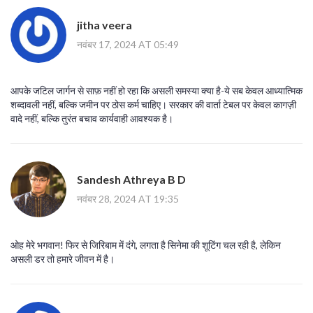
jitha veera
नवंबर 17, 2024 AT 05:49
आपके जटिल जार्गन से साफ़ नहीं हो रहा कि असली समस्या क्या है-ये सब केवल आध्यात्मिक
शब्दावली नहीं, बल्कि जमीन पर ठोस कर्म चाहिए। सरकार की वार्ता टेबल पर केवल कागज़ी
वादे नहीं, बल्कि तुरंत बचाव कार्यवाही आवश्यक है।
Sandesh Athreya B D
नवंबर 28, 2024 AT 19:35
ओह मेरे भगवान! फिर से जिरिबाम में दंगे, लगता है सिनेमा की शूटिंग चल रही है, लेकिन
असली डर तो हमारे जीवन में है।