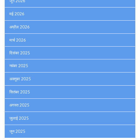
जून 2026
मई 2026
अप्रैल 2026
मार्च 2026
दिसंबर 2025
नवंबर 2025
अक्तूबर 2025
सितंबर 2025
अगस्त 2025
जुलाई 2025
जून 2025