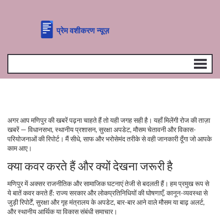
अगर आप मणिपुर की खबरें पढ़ना चाहते हैं तो यही जगह सही है। यहाँ मिलेंगी रोज की ताज़ा
खबरें — विधानसभा, स्थानीय प्रशासन, सुरक्षा अपडेट, मौसम चेतावनी और विकास-
परियोजनाओं की रिपोर्ट। मैं सीधे, साफ और भरोसेमंद तरीके से वही जानकारी दूँगा जो आपके
काम आए।
क्या कवर करते हैं और क्यों देखना जरूरी है
मणिपुर में अक्सर राजनीतिक और सामाजिक घटनाएं तेजी से बदलती हैं। हम प्रमुख रूप से
ये बातें कवर करते हैं: राज्य सरकार और लोकप्रतिनिधियों की घोषणाएँ, कानून-व्यवस्था से
जुड़ी रिपोर्टें, सुरक्षा और गृह मंत्रालय के अपडेट, बार-बार आने वाले मौसम या बाढ़ अलर्ट,
और स्थानीय आर्थिक या विकास संबंधी समाचार।