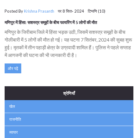
Posted By
Krishna Prasanth
पर 8 सित॰ 2024 टिप्पणि (10)
मणिपुर में हिंसा: सशस्त्र समूहों के बीच फायरिंग में 5 लोगों की मौत
मणिपुर के जिरीबाम जिले में हिंसा भड़क उठी, जिसमें सशस्त्र समूहों के बीच
गोलीबारी में 5 लोगों की मौत हो गई। यह घटना 7 सितंबर, 2024 की सुबह शुरू
हुई। मृतकों में तीन पहाड़ी क्षेत्र के उग्रवादी शामिल हैं। पुलिस ने पहले सप्ताह
में आगजनी की घटना की भी जानकारी दी है।
और पढ़ें
श्रेणियाँ
खेल
राजनीति
व्यापार