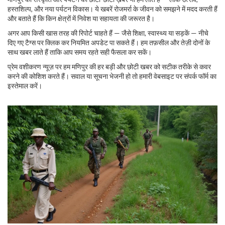
हस्तशिल्प, और नया पर्यटन विकास। ये खबरें रोजमर्रा के जीवन को समझने में मदद करती हैं
और बताते हैं कि किन क्षेत्रों में निवेश या सहायता की जरूरत है।
अगर आप किसी खास तरह की रिपोर्ट चाहते हैं — जैसे शिक्षा, स्वास्थ्य या सड़कें — नीचे
दिए गए टैग्स पर क्लिक कर नियमित अपडेट पा सकते हैं। हम तफ़सील और तेज़ी दोनों के
साथ खबर लाते हैं ताकि आप समय रहते सही फैसला कर सकें।
प्रेम वशीकरण न्यूज़ पर हम मणिपुर की हर बड़ी और छोटी खबर को सटीक तरीके से कवर
करने की कोशिश करते हैं। सवाल या सूचना भेजनी हो तो हमारी वेबसाइट पर संपर्क फॉर्म का
इस्तेमाल करें।