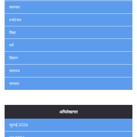
समाचार
मनोरंजन
शिक्षा
धर्म
विज्ञान
स्वास्थ्य
समचार
अभिलेखागार
जुलाई 2026