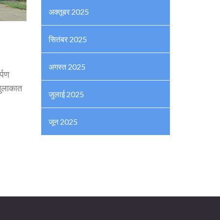
अक्तूबर 2025
सितंबर 2025
अगस्त 2025
र्पण
 मुलाकात
जुलाई 2025
जून 2025