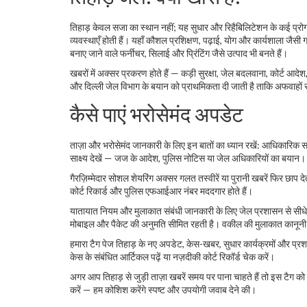
तिहाड़ केवल सजा का स्थान नहीं; यह सुधार और रिहैबिलिटेशन के कई प्रोग्र
व्यवस्थाएँ होती हैं। यहाँ कौशल प्रशिक्षण, पढ़ाई, योग और कार्यशाला जैसी गति
बनाए जाने वाले फर्नीचर, सिलाई और प्रिंटिंग जैसे उत्पाद भी बनते हैं।
खबरों में अक्सर प्रकरण होते हैं — कड़ी सुरक्षा, जेल बदलवाना, कोर्ट आदेश
और दिल्ली जेल विभाग के बयान को प्राथमिकता दी जाती है ताकि अफवाहों
कैसे पाएं भरोसेमंद अपडेट
ताज़ा और भरोसेमंद जानकारी के लिए इन बातों का ध्यान रखें: आधिकारिक स्रोत
साक्ष्य देखें — जज के आदेश, पुलिस नोटिस या जेल अधिकारियों का बयान।
गैरज़िम्मेदार सोशल शेयरिंग अक्सर गलत तस्वीरें या पुरानी खबरें फिर छाप
कोर्ट रिकार्ड और पुलिस एफआईआर नंबर मददगार होते हैं।
यातायात नियम और मुलाकात संबंधी जानकारी के लिए जेल प्रशासन से सीधे पू
मोबाइल और पैकेट की अनुमति सीमित रहती है। वकील की मुलाकात कानूनी 
हमारा टैग पेज तिहाड़ के नए अपडेट, केस-खबर, सुधार कार्यक्रमों और प
केस के संबंधित आर्टिकल पढ़ें या नज़दीकी कोर्ट रिकॉर्ड चेक करें।
अगर आप तिहाड़ से जुड़ी ताज़ा खबरें समय पर पाना चाहते हैं तो इस टैग को
करें — हम कोशिश करेंगे स्पष्ट और उपयोगी जवाब देने की।