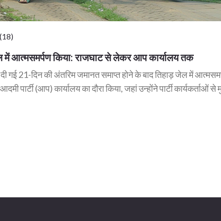
(18)
 जेल में आत्मसमर्पण किया: राजघाट से लेकर आप कार्यालय तक
वारा दी गई 21-दिन की अंतरिम जमानत समाप्त होने के बाद तिहाड़ जेल में आत्मसम
 पार्टी (आप) कार्यालय का दौरा किया, जहां उन्होंने पार्टी कार्यकर्ताओं से