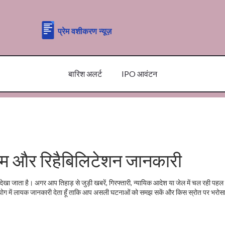
बारिश अलर्ट
IPO आवंटन
ियम और रिहैबिलिटेशन जानकारी
ें देखा जाता है। अगर आप तिहाड़ से जुड़ी खबरें, गिरफ्तारी, न्यायिक आदेश या जेल में चल रही पह
्रयोग में लायक जानकारी देता हूँ ताकि आप असली घटनाओं को समझ सकें और किस स्रोत पर भरोसा