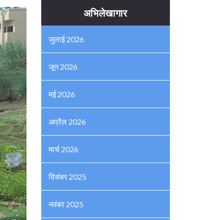
अभिलेखागार
जुलाई 2026
जून 2026
मई 2026
अप्रैल 2026
मार्च 2026
दिसंबर 2025
नवंबर 2025