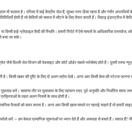
ाम भी चलाता है। परिसर में कई केंद्रीय जेल हैं, सुरक्षा स्तर ऊँचा रहता है और गंभीर अपराधियों
विधियाँ होती हैं जो कैदियों को समाज में लौटने के लिए तैयार करती हैं। तिहाड़ इंडस्ट्रीज में कैदियों
, या किसी हाई-प्रोफ़ाइल कैदी की स्थिति। हमारी रिपोर्ट में ऐसे मामलों के आधिकारिक दस्तावेज, को
 से बचा जा सके।
 जैसे दिल्ली जेल विभाग की वेबसाइट और कोर्ट ऑर्डर सबसे भरोसेमंद होते हैं। दूसरी तरफ न्यूज़ रि
 देती है। किसी खबर की पुष्टि के लिए दो अलग स्रोत देखें। अगर आप किसी केस की स्टेटस जानना चा
छताछ करें। सामान्य तौर पर मुलाकात के लिए पहचान पत्र, पूर्व अनुमति और निर्धारित समय जरूरी
प्रक्रियाओं के तहत अलग नियमों के साथ होती है।
्रशासनिक फैसलों को कवर करता है। अगर आप किसी ख़ास मामले पर गहराई चाहते हैं तो हमारी सा
 फॉलो करें — हम केवल प्रमाणिक सूचनाओं पर ध्यान देते हैं और अफवाह से बचते हैं। सवाल हैं? नी