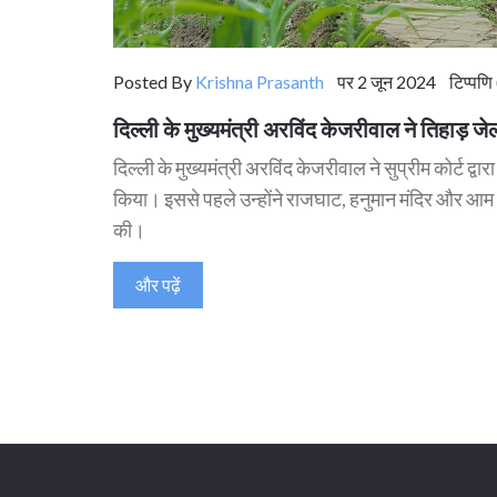
Posted By
Krishna Prasanth
पर 2 जून 2024 टिप्पणि 
दिल्ली के मुख्यमंत्री अरविंद केजरीवाल ने तिहाड़
दिल्ली के मुख्यमंत्री अरविंद केजरीवाल ने सुप्रीम कोर्ट द्
किया। इससे पहले उन्होंने राजघाट, हनुमान मंदिर और आम आदमी
की।
और पढ़ें