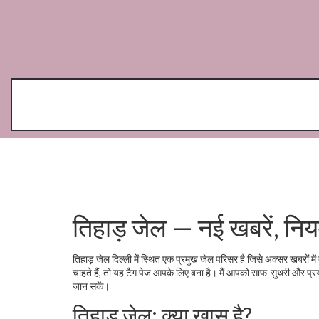
तिहाड़ जेल — नई खबरें, न
तिहाड़ जेल दिल्ली में स्थित एक प्रमुख जेल परिसर है जिसे अक्सर खबरों म
चाहते हैं, तो यह टैग पेज आपके लिए बना है। मैं आपको साफ-सुथरी और प
जान सकें।
तिहाड़ जेल: क्या खास है?