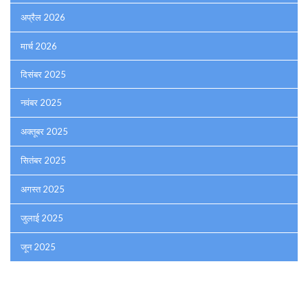
अप्रैल 2026
मार्च 2026
दिसंबर 2025
नवंबर 2025
अक्तूबर 2025
सितंबर 2025
अगस्त 2025
जुलाई 2025
जून 2025