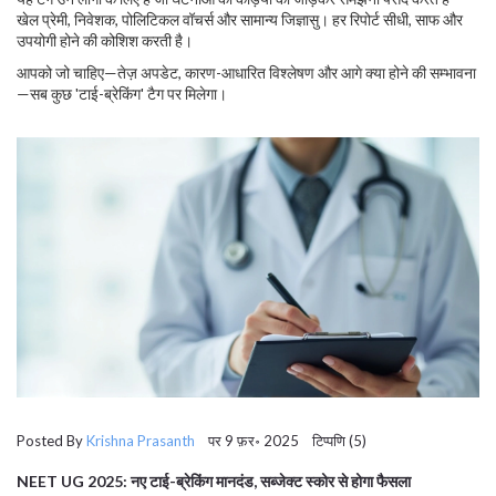
खेल प्रेमी, निवेशक, पोलिटिकल वॉचर्स और सामान्य जिज्ञासु। हर रिपोर्ट सीधी, साफ और
उपयोगी होने की कोशिश करती है।
आपको जो चाहिए—तेज़ अपडेट, कारण-आधारित विश्लेषण और आगे क्या होने की सम्भावना
—सब कुछ 'टाई-ब्रेकिंग' टैग पर मिलेगा।
Posted By
Krishna Prasanth
पर 9 फ़र॰ 2025 टिप्पणि (5)
NEET UG 2025: नए टाई-ब्रेकिंग मानदंड, सब्जेक्ट स्कोर से होगा फैसला