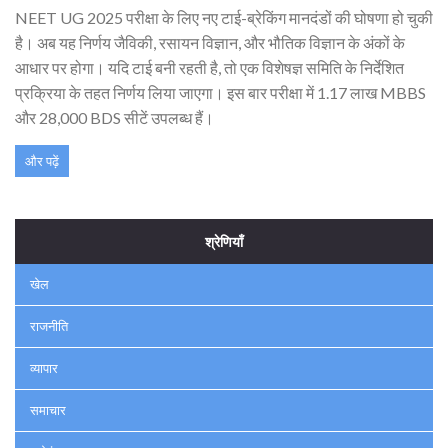
NEET UG 2025 परीक्षा के लिए नए टाई-ब्रेकिंग मानदंडों की घोषणा हो चुकी
है। अब यह निर्णय जैविकी, रसायन विज्ञान, और भौतिक विज्ञान के अंकों के
आधार पर होगा। यदि टाई बनी रहती है, तो एक विशेषज्ञ समिति के निर्देशित
प्रक्रिया के तहत निर्णय लिया जाएगा। इस बार परीक्षा में 1.17 लाख MBBS
और 28,000 BDS सीटें उपलब्ध हैं।
और पढ़ें
श्रेणियाँ
खेल
राजनीति
व्यापार
समाचार