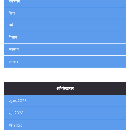
मनोरंजन
शिक्षा
धर्म
विज्ञान
स्वास्थ्य
समचार
अभिलेखागार
जुलाई 2026
जून 2026
मई 2026