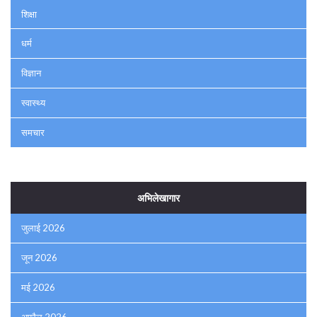
शिक्षा
धर्म
विज्ञान
स्वास्थ्य
समचार
अभिलेखागार
जुलाई 2026
जून 2026
मई 2026