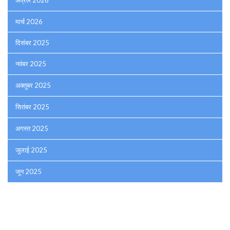
अप्रैल 2026
मार्च 2026
दिसंबर 2025
नवंबर 2025
अक्तूबर 2025
सितंबर 2025
अगस्त 2025
जुलाई 2025
जून 2025