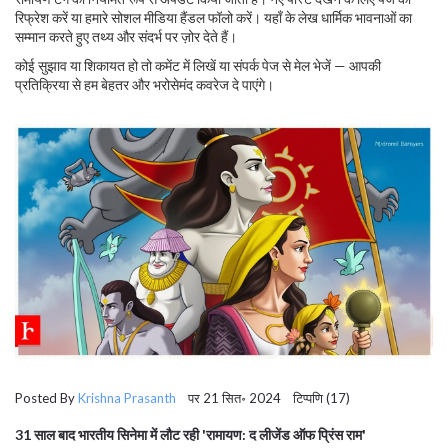
रिफ्रेश करें या हमारे सोशल मीडिया हैंडल फॉलो करें। यहाँ के लेख धार्मिक भावनाओं का
सम्मान करते हुए तथ्य और संदर्भ पर ज़ोर देते हैं।
कोई सुझाव या शिकायत हो तो कमेंट में लिखें या संपर्क पेज से मेल भेजें — आपकी
प्रतिक्रिया से हम बेहतर और भरोसेमंद कवरेज दे पाएंगे।
Posted By
Krishna Prasanth
पर 21 सित॰ 2024 टिप्पणि (17)
31 साल बाद भारतीय सिनेमा में लौट रही 'रामायण: द लीजेंड ऑफ प्रिंस राम'