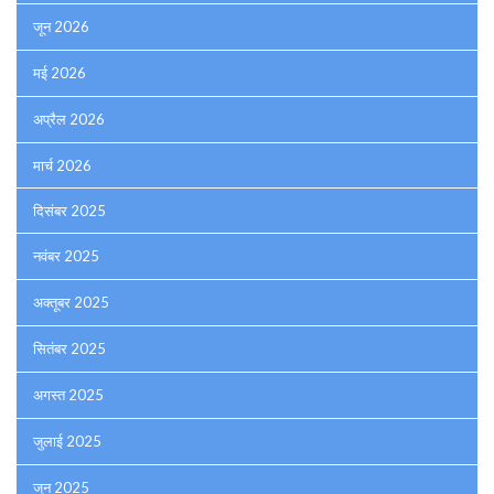
जून 2026
मई 2026
अप्रैल 2026
मार्च 2026
दिसंबर 2025
नवंबर 2025
अक्तूबर 2025
सितंबर 2025
अगस्त 2025
जुलाई 2025
जून 2025