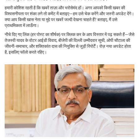
हमारी कोशिश रहती है कि खबरें ताज़ा और भरोसेमंद हों। अगर आपको किसी खबर की
विश्वसनीयता पर शंका लगे तो कमेंट में बताइए—हम उसे चेक करेंगे और जरुरी अपडेट देंगे।
क्या आप किसी खास नेता या मुद्दे पर खबरें जल्दी देखना चाहते हैं? बताइए, मैं उसे
प्राथमिकता में लाऊँगा।
नीचे दिए गए लिंक (हर पोस्ट का शीर्षक) पर क्लिक कर के आप विस्तार में पढ़ सकते हैं—जैसे
तेजस्वी यादव के वोटर आईडी विवाद, बीजेपी की दिल्ली उम्मीदवार सूची, ओपी चौटाला की
जीवनी-समाचार, और शक्तिकांत दास की नियुक्ति से जुड़ी रिपोर्टें। रोज़ नया अपडेट होता
है, इसलिए फॉलो करते रहिए।