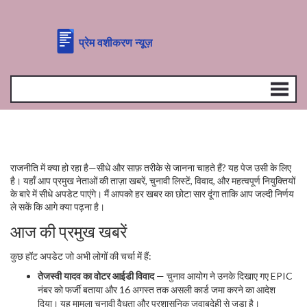
राजनीति में क्या हो रहा है—सीधे और साफ़ तरीके से जानना चाहते हैं? यह पेज उसी के लिए
है। यहाँ आप प्रमुख नेताओं की ताज़ा खबरें, चुनावी लिस्टें, विवाद, और महत्वपूर्ण नियुक्तियों
के बारे में सीधे अपडेट पाएंगे। मैं आपको हर खबर का छोटा सार दूंगा ताकि आप जल्दी निर्णय
ले सकें कि आगे क्या पढ़ना है।
आज की प्रमुख खबरें
कुछ हॉट अपडेट जो अभी लोगों की चर्चा में हैं:
तेजस्वी यादव का वोटर आईडी विवाद
— चुनाव आयोग ने उनके दिखाए गए EPIC
नंबर को फर्जी बताया और 16 अगस्त तक असली कार्ड जमा करने का आदेश
दिया। यह मामला चुनावी वैधता और प्रशासनिक जवाबदेही से जुड़ा है।