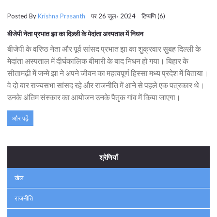
Posted By
Krishna Prasanth
पर 26 जुल॰ 2024 टिप्पणि (6)
बीजेपी नेता प्रभात झा का दिल्ली के मेदांता अस्पताल में निधन
बीजेपी के वरिष्ठ नेता और पूर्व सांसद प्रभात झा का शुक्रवार सुबह दिल्ली के
मेदांता अस्पताल में दीर्घकालिक बीमारी के बाद निधन हो गया। बिहार के
सीतामढ़ी में जन्मे झा ने अपने जीवन का महत्वपूर्ण हिस्सा मध्य प्रदेश में बिताया।
वे दो बार राज्यसभा सांसद रहे और राजनीति में आने से पहले एक पत्रकार थे।
उनके अंतिम संस्कार का आयोजन उनके पैतृक गांव में किया जाएगा।
और पढ़ें
श्रेणियाँ
खेल
राजनीति