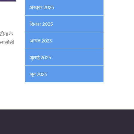
अक्तूबर 2025
सितंबर 2025
ंटीना के
अगस्त 2025
्रांसीसी
जुलाई 2025
जून 2025