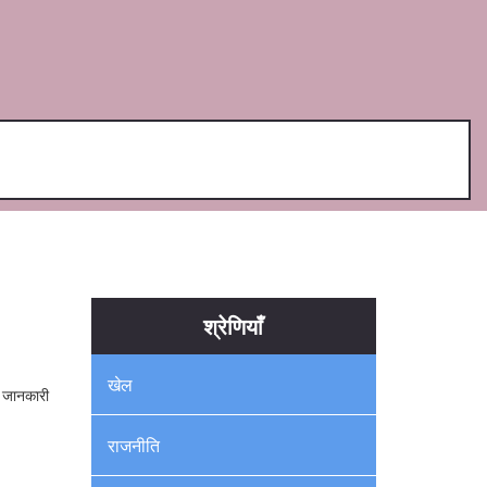
श्रेणियाँ
खेल
की जानकारी
राजनीति