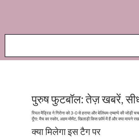
पुरुष फुटबॉल: तेज़ खबरें, सीध
रियल मैड्रिड ने गिरोना को 3-0 से हराया और बेलिंघम-एम्बाप्पे की जोड़ी चर
दूँगा: मैच का स्कोर, अहम मोमेंट, खिलाड़ी किस फ़ॉर्म में हैं और क्या मायन
क्या मिलेगा इस टैग पर