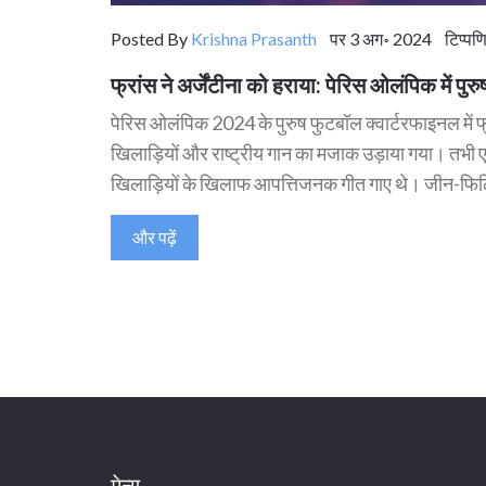
Posted By
Krishna Prasanth
पर 3 अग॰ 2024 टिप्पणि
फ्रांस ने अर्जेंटीना को हराया: पेरिस ओलंपिक में पु
पेरिस ओलंपिक 2024 के पुरुष फुटबॉल क्वार्टरफाइनल में फ्रांस
खिलाड़ियों और राष्ट्रीय गान का मजाक उड़ाया गया। तभी एक 
खिलाड़ियों के खिलाफ आपत्तिजनक गीत गाए थे। जीन-फिलिप 
और पढ़ें
मेन्यू