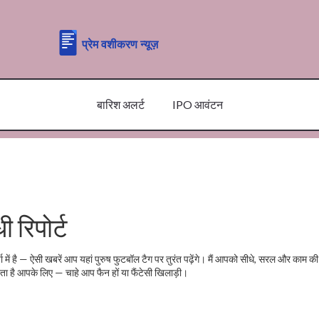
बारिश अलर्ट
IPO आवंटन
ी रिपोर्ट
्चा में है — ऐसी खबरें आप यहां पुरुष फुटबॉल टैग पर तुरंत पढ़ेंगे। मैं आपको सीधे, सरल और काम 
े रखता है आपके लिए — चाहे आप फैन हों या फैंटेसी खिलाड़ी।