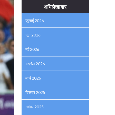
अभिलेखागार
जुलाई 2026
जून 2026
मई 2026
अप्रैल 2026
मार्च 2026
दिसंबर 2025
नवंबर 2025