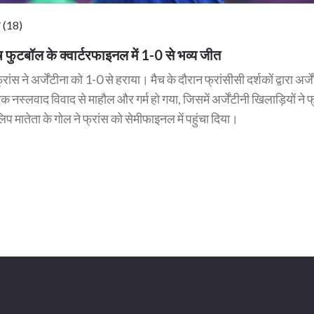
 (18)
रुष फुटबॉल के क्वार्टरफाइनल में 1-0 से भव्य जीत
 ने अर्जेंटीना को 1-0 से हराया। मैच के दौरान फ्रांसीसी दर्शकों द्वारा अर्जे
नस्लवाद विवाद से माहौल और गर्म हो गया, जिसमें अर्जेंटीनी खिलाड़ियों ने फ
मातेता के गोल ने फ्रांस को सेमीफाइनल में पहुंचा दिया।