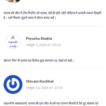
फ्रांस की जीत में टीम स्पिरिट को सलाम, ऐसे ही छोटे‑छोटे मोमेंट्स में असली ताकत दिखती
है। आगे मिलते‑जुलते समय में धीरज बनाए रखें।
Piyusha Shukla
अक्तूबर 3, 2024 AT 00:32
धीरज? फिर भी फ्रांस का डिफेंस कुछ कमजोर था, देखो तो सही।
Shivam Kuchhal
अक्तूबर 10, 2024 AT 13:05
आदरणीय सबसदस्यों, फ्रांस की इस जीत से हमें यह प्रेरणा मिलती है कि दृढ़ संकल्प एवं