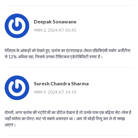
Deepak Sonawane
नवंबर 2, 2024 AT 01:45
पेज़िएस के आंकड़ों को देखते हुए, फ्रांस का एंटरप्राइज़‑लेवल एफ़िशिएंसी स्कोर अर्जेंटीना
से 12% अधिक रहा, जिससे उनका टैक्टिकल एडेप्टेबिलिटी स्पष्ट है।
Suresh Chandra Sharma
नवंबर 9, 2024 AT 14:19
दोस्तों, अगर फ्रांस की स्ट्रैटेजी का डीटेल देखना है तो उनके पास एक बढ़िया सेट‑प्लेस है
जहाँ मातेता का पोस्ट‑रूट प्ले सबसे असरदार था। आप भी थोड़ी रिव्यू कर ले तो समझ
आएगा।