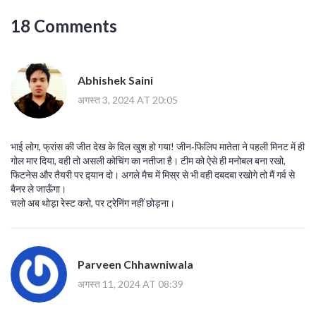
18 Comments
Abhishek Saini
अगस्त 3, 2024 AT 20:05
भाई लोग, फ्रांस की जीत देख के दिल खुश हो गया! जीन‑फिलिप मातेता ने पहली मिनट में ही
गोल मार दिया, वही तो असली कोचिंग का नतीजा है। टीम को ऐसे ही मनोबल बना रखो,
फिटनेस और तैयरी पर द़्यान दो। अगले मैच में मिस्र से भी वही दबदबा रखोगे तो मैं गर्व से
बैनर ले जाऊँगा।
चलो अब थोड़ा रेस्ट करो, पर ट्रेनिंग नहीं छोड़ना।
Parveen Chhawniwala
अगस्त 11, 2024 AT 08:39