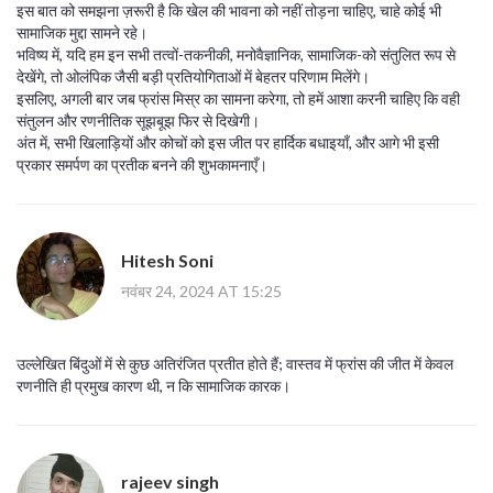
इस बात को समझना ज़रूरी है कि खेल की भावना को नहीं तोड़ना चाहिए, चाहे कोई भी
सामाजिक मुद्दा सामने रहे।
भविष्य में, यदि हम इन सभी तत्वों-तकनीकी, मनोवैज्ञानिक, सामाजिक-को संतुलित रूप से
देखेंगे, तो ओलंपिक जैसी बड़ी प्रतियोगिताओं में बेहतर परिणाम मिलेंगे।
इसलिए, अगली बार जब फ्रांस मिस्र का सामना करेगा, तो हमें आशा करनी चाहिए कि वही
संतुलन और रणनीतिक सूझबूझ फिर से दिखेगी।
अंत में, सभी खिलाड़ियों और कोचों को इस जीत पर हार्दिक बधाइयाँ, और आगे भी इसी
प्रकार समर्पण का प्रतीक बनने की शुभकामनाएँ।
Hitesh Soni
नवंबर 24, 2024 AT 15:25
उल्लेखित बिंदुओं में से कुछ अतिरंजित प्रतीत होते हैं; वास्तव में फ्रांस की जीत में केवल
रणनीति ही प्रमुख कारण थी, न कि सामाजिक कारक।
rajeev singh