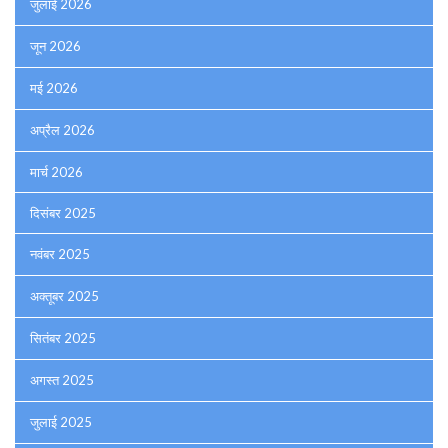
जुलाई 2026
जून 2026
मई 2026
अप्रैल 2026
मार्च 2026
दिसंबर 2025
नवंबर 2025
अक्तूबर 2025
सितंबर 2025
अगस्त 2025
जुलाई 2025