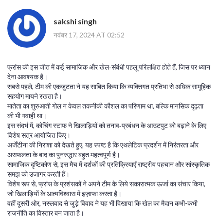
sakshi singh
नवंबर 17, 2024 AT 02:52
फ्रांस की इस जीत में कई सामाजिक और खेल‑संबंधी पहलू परिलक्षित होते हैं, जिस पर ध्यान
देना आवश्यक है।
सबसे पहले, टीम की एकजुटता ने यह साबित किया कि व्यक्तिगत प्रतिभा से अधिक सामूहिक
सहयोग मायने रखता है।
मातेता का शुरुआती गोल न केवल तकनीकी कौशल का परिणाम था, बल्कि मानसिक दृढ़ता
की भी गवाही था।
इस संदर्भ में, कोचिंग स्टाफ ने खिलाड़ियों को तनाव‑प्रबंधन के आउटपुट को बढ़ाने के लिए
विशेष सत्र आयोजित किए।
अर्जेंटीना की निराशा को देखते हुए, यह स्पष्ट है कि एथलेटिक प्रदर्शन में निरंतरता और
असफलता के बाद का पुनरुद्धार बहुत महत्वपूर्ण है।
सामाजिक दृष्टिकोण से, इस मैच में दर्शकों की प्रतिक्रियाएँ राष्ट्रीय पहचान और सांस्कृतिक
समझ को उजागर करती हैं।
विशेष रूप से, फ्रांस के प्रशंसकों ने अपने टीम के लिये सकारात्मक ऊर्जा का संचार किया,
जो खिलाड़ियों के आत्मविश्वास में इज़ाफा करता है।
वहीं दूसरी ओर, नस्लवाद से जुड़े विवाद ने यह भी दिखाया कि खेल का मैदान कभी-कभी
राजनीति का विस्तार बन जाता है।