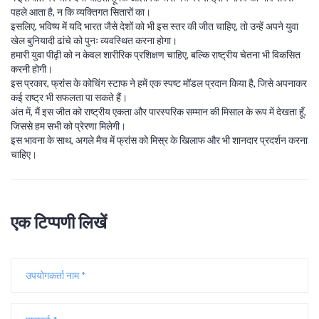
पहले आता है, न कि व्यक्तिगत सितारों का।
इसलिए, भविष्य में यदि भारत जैसे देशों को भी इस स्तर की जीत चाहिए, तो उन्हें अपने युवा
खेल बुनियादी ढांचे को पुनः व्यवस्थित करना होगा।
हमारी युवा पीढ़ी को न केवल शारीरिक प्रशिक्षण चाहिए, बल्कि राष्ट्रीय चेतना भी विकसित
करनी होगी।
इस प्रकार, फ्रांस के कोचिंग स्टाफ ने हमें एक स्पष्ट मॉडल प्रदान किया है, जिसे अपनाकर
कई राष्ट्र भी सफलता पा सकते हैं।
अंत में, मैं इस जीत को राष्ट्रीय एकता और पारस्परिक सम्मान की मिसाल के रूप में देखता हूँ,
जिससे हम सभी को प्रेरणा मिलेगी।
इस भावना के साथ, अगले मैच में फ्रांस को मिस्र के खिलाफ और भी शानदार प्रदर्शन करना
चाहिए।
एक टिप्पणी लिखें