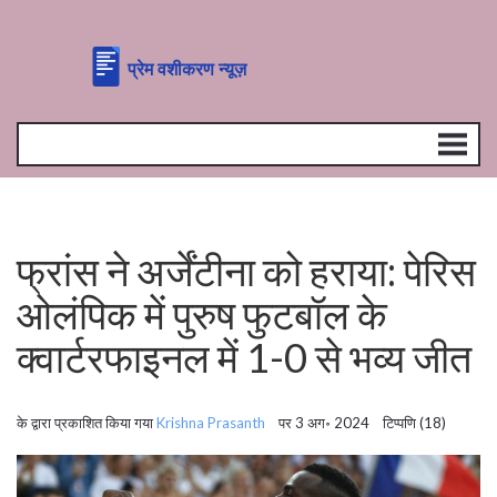
फ्रांस ने अर्जेंटीना को हराया: पेरिस
ओलंपिक में पुरुष फुटबॉल के
क्वार्टरफाइनल में 1-0 से भव्य जीत
के द्वारा प्रकाशित किया गया
Krishna Prasanth
पर 3 अग॰ 2024 टिप्पणि (18)