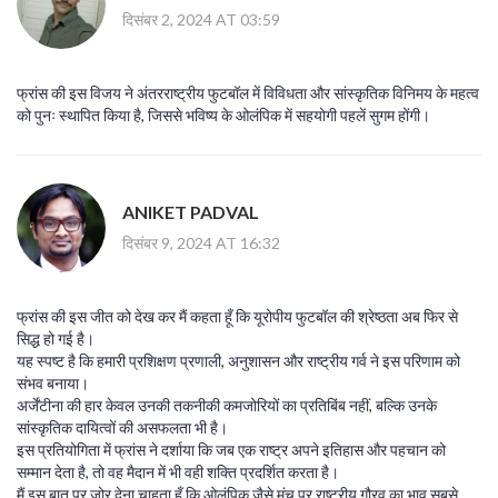
दिसंबर 2, 2024 AT 03:59
फ्रांस की इस विजय ने अंतरराष्ट्रीय फुटबॉल में विविधता और सांस्कृतिक विनिमय के महत्व
को पुनः स्थापित किया है, जिससे भविष्य के ओलंपिक में सहयोगी पहलें सुगम होंगी।
ANIKET PADVAL
दिसंबर 9, 2024 AT 16:32
फ्रांस की इस जीत को देख कर मैं कहता हूँ कि यूरोपीय फुटबॉल की श्रेष्ठता अब फिर से
सिद्ध हो गई है।
यह स्पष्ट है कि हमारी प्रशिक्षण प्रणाली, अनुशासन और राष्ट्रीय गर्व ने इस परिणाम को
संभव बनाया।
अर्जेंटीना की हार केवल उनकी तकनीकी कमजोरियों का प्रतिबिंब नहीं, बल्कि उनके
सांस्कृतिक दायित्वों की असफलता भी है।
इस प्रतियोगिता में फ्रांस ने दर्शाया कि जब एक राष्ट्र अपने इतिहास और पहचान को
सम्मान देता है, तो वह मैदान में भी वही शक्ति प्रदर्शित करता है।
मैं इस बात पर जोर देना चाहता हूँ कि ओलंपिक जैसे मंच पर राष्ट्रीय गौरव का भाव सबसे