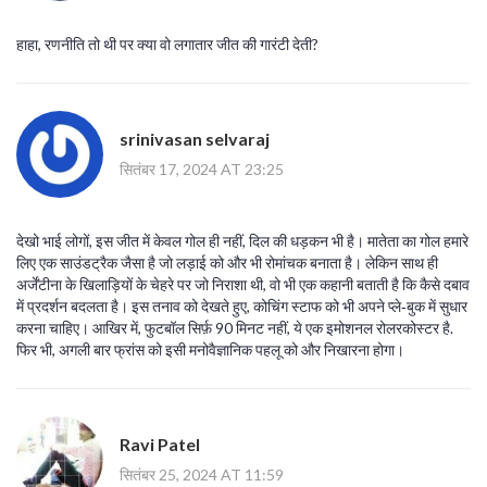
हाहा, रणनीति तो थी पर क्या वो लगातार जीत की गारंटी देती?
srinivasan selvaraj
सितंबर 17, 2024 AT 23:25
देखो भाई लोगों, इस जीत में केवल गोल ही नहीं, दिल की धड़कन भी है। मातेता का गोल हमारे
लिए एक साउंडट्रैक जैसा है जो लड़ाई को और भी रोमांचक बनाता है। लेकिन साथ ही
अर्जेंटीना के खिलाड़ियों के चेहरे पर जो निराशा थी, वो भी एक कहानी बताती है कि कैसे दबाव
में प्रदर्शन बदलता है। इस तनाव को देखते हुए, कोचिंग स्टाफ को भी अपने प्ले‑बुक में सुधार
करना चाहिए। आखिर में, फुटबॉल सिर्फ़ 90 मिनट नहीं, ये एक इमोशनल रोलरकोस्टर है.
फिर भी, अगली बार फ्रांस को इसी मनोवैज्ञानिक पहलू को और निखारना होगा।
Ravi Patel
सितंबर 25, 2024 AT 11:59