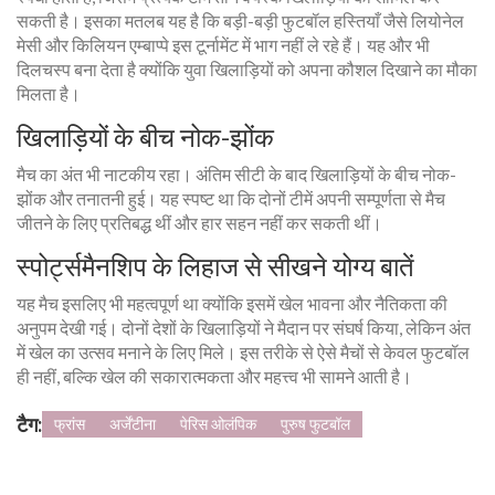
सकती है। इसका मतलब यह है कि बड़ी-बड़ी फुटबॉल हस्तियाँ जैसे लियोनेल
मेसी और किलियन एम्बाप्पे इस टूर्नामेंट में भाग नहीं ले रहे हैं। यह और भी
दिलचस्प बना देता है क्योंकि युवा खिलाड़ियों को अपना कौशल दिखाने का मौका
मिलता है।
खिलाड़ियों के बीच नोक-झोंक
मैच का अंत भी नाटकीय रहा। अंतिम सीटी के बाद खिलाड़ियों के बीच नोक-
झोंक और तनातनी हुई। यह स्पष्ट था कि दोनों टीमें अपनी सम्पूर्णता से मैच
जीतने के लिए प्रतिबद्ध थीं और हार सहन नहीं कर सकती थीं।
स्पोर्ट्समैनशिप के लिहाज से सीखने योग्य बातें
यह मैच इसलिए भी महत्वपूर्ण था क्योंकि इसमें खेल भावना और नैतिकता की
अनुपम देखी गई। दोनों देशों के खिलाड़ियों ने मैदान पर संघर्ष किया, लेकिन अंत
में खेल का उत्सव मनाने के लिए मिले। इस तरीके से ऐसे मैचों से केवल फुटबॉल
ही नहीं, बल्कि खेल की सकारात्मकता और महत्त्व भी सामने आती है।
टैग:
फ्रांस
अर्जेंटीना
पेरिस ओलंपिक
पुरुष फुटबॉल