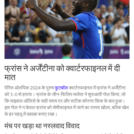
फ्रांस ने अर्जेंटीना को क्वार्टरफाइनल में दी
मात
पेरिस ओलंपिक 2024 के पुरुष
फुटबॉल
क्वार्टरफाइनल में फ्रांस ने अर्जेंटीना
को 1-0 से हराया। फ्रांस के जीन-फिलिप मातेता ने शुरुआती गोल किया, जो
कि माइकल ओलिसे के सही समय पर और सटीक कोरनर किक के बाद हुआ।
इस गोल ने न केवल फ्रांस को सेमीफाइनल में जाने का रास्ता खोला, बल्कि खेल
के हर पहलू में दबदबा बनाए रखा।
मंच पर खड़ा था नस्लवाद विवाद