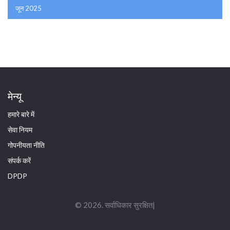
जून 2025
मेन्यू
हमारे बारे में
सेवा नियम
गोपनीयता नीति
संपर्क करें
DPDP
© 2026. सर्वाधिकार सुरक्षित|