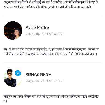
अनुशासन से हम किसी भी प्रतिद्वंद्वी को मात दे सकते हैं। आगामी सेमीफ़ाइनल में मिस्र के
साथ यह रणनीतिक सामंजस्य और भी प्रमुख होगा। सभी को हार्दिक शुभकामनाएँ।
Adrija Maitra
अक्तूबर 18, 2024 AT 01:39
वाह! ये मैच तो जैसे सिनेमा का हाइलाईट था, हर सेकंड में ड्रामा के नए मक़ाम। फ्रांस की
नयी पीढ़ी ने अर्जेंटीना को एक ठंडा झटका दिया, और हम सब ने वो रोमांच महसूस किया।
RISHAB SINGH
अक्तूबर 25, 2024 AT 14:12
बिलकुल सही कहा, लेकिन याद रखो कि ड्रामा के बाद भी कड़ी प्रैक्टिस चाहिए अगले मीट
में।