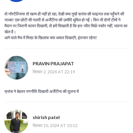
वो नॉस्टैल्जिया तो खत्म ही नहीं हो रहा, देखी क्या तुम्हें फ्रांस की फाइनल तक पहुँचने की
जज़्बा! एक छोटी सी गलती से अर्जेंटीना की उम्मीदें धूमिल हो गईं। फिर भी दोनों टीमों ने
मैदान पर जितनी फायर दिखायी, वो हमें सिखाती है कि हार-जीत सिर्फ़ स्कोर नहीं, भावना का
खेल है।
आगे वाले मैच में मिस्र के खिलाफ क्या धमाल दिखाएंगे, इंतजार रहेगा!
PRAVIN PRAJAPAT
सितंबर 2, 2024 AT 22:19
फ्रांस ने बेहतर रणनीति दिखायी अर्जेंटीना की तुलना में
shirish patel
सितंबर 10, 2024 AT 10:52