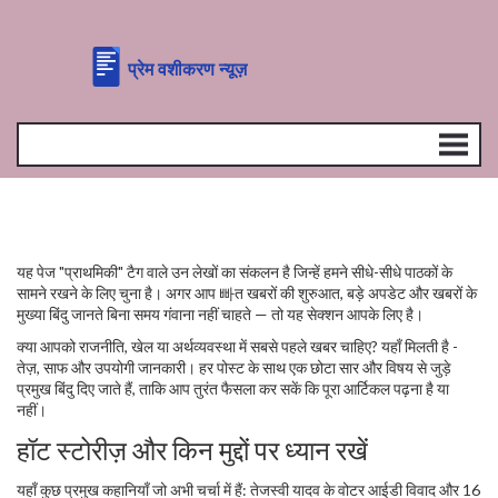
यह पेज "प्राथमिकी" टैग वाले उन लेखों का संकलन है जिन्हें हमने सीधे-सीधे पाठकों के
सामने रखने के लिए चुना है। अगर आप 빠त खबरों की शुरुआत, बड़े अपडेट और खबरों के
मुख्या बिंदु जानते बिना समय गंवाना नहीं चाहते — तो यह सेक्शन आपके लिए है।
क्या आपको राजनीति, खेल या अर्थव्यवस्था में सबसे पहले खबर चाहिए? यहाँ मिलती है -
तेज़, साफ और उपयोगी जानकारी। हर पोस्ट के साथ एक छोटा सार और विषय से जुड़े
प्रमुख बिंदु दिए जाते हैं, ताकि आप तुरंत फैसला कर सकें कि पूरा आर्टिकल पढ़ना है या
नहीं।
हॉट स्टोरीज़ और किन मुद्दों पर ध्यान रखें
यहाँ कुछ प्रमुख कहानियाँ जो अभी चर्चा में हैं: तेजस्वी यादव के वोटर आईडी विवाद और 16