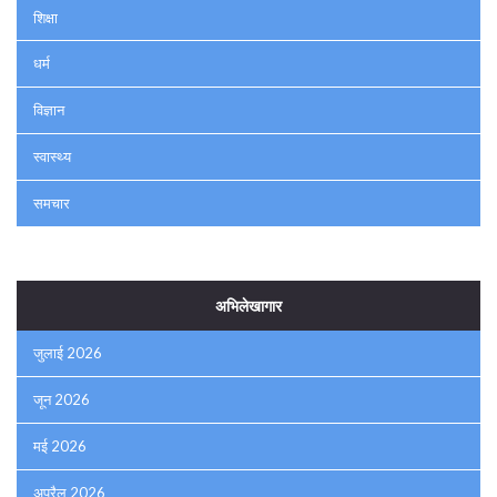
शिक्षा
धर्म
विज्ञान
स्वास्थ्य
समचार
अभिलेखागार
जुलाई 2026
जून 2026
मई 2026
अप्रैल 2026