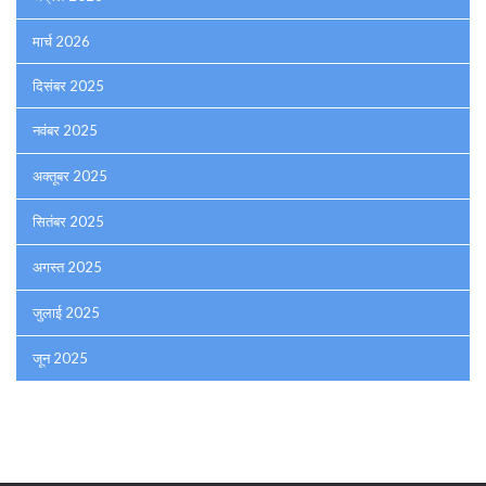
मार्च 2026
दिसंबर 2025
नवंबर 2025
अक्तूबर 2025
सितंबर 2025
अगस्त 2025
जुलाई 2025
जून 2025