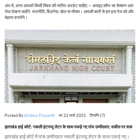
अंत में, अगर आपको किसी विषय की त्वरित अपडेट चाहिए — बताइए कौन-सा सेक्शन आप
रोज़ देखना चाहेंगे: राजनीति, बिज़नेस, खेल या मौसम। आपकी बातों से हम इस पेज को और
बेहतर बनायेंगे।
Posted By
Krishna Prasanth
पर 22 मार्च 2025 टिप्पणि (7)
झारखंड हाई कोर्ट: नकली इंटरव्यू लेटर के साथ पकड़े गए पांच उम्मीदवार; वकील पर शक
झारखंड हाई कोर्ट में पांच उम्मीदवार नकली इंटरव्यू लेटर के साथ पकड़े गए।