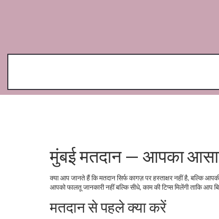
मुंबई मतदान — आपका आसा
क्या आप जानते हैं कि मतदान सिर्फ कागज़ पर हस्ताक्षर नहीं है, बल्कि आपकी
आपको फालतू जानकारी नहीं बल्कि सीधे, काम की टिप्स मिलेंगी ताकि आप ब
मतदान से पहले क्या करें