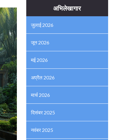
अभिलेखागार
जुलाई 2026
जून 2026
मई 2026
अप्रैल 2026
मार्च 2026
दिसंबर 2025
नवंबर 2025