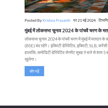
Posted By
Krishna Prasanth
पर 21 मई 2024 टिप्पणि
मुंबई में लोकसभा चुनाव 2024 के पांचवें चरण क
लोकसभा चुनाव 2024 के पांचवें चरण में मुंबई में मतदान 
(BSE) बंद रहेंगे। इक्विटी डेरिवेटिव, इक्विटी, SLB, करेंसी ड
हालांकि, कमोडिटी डेरिवेटिव सेगमेंट सुबह 9 बजे से शाम 
खुलेगा।
और पढ़ें