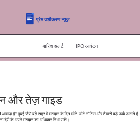
बारिश अलर्ट
IPO आवंटन
न और तेज़ गाइड
 आवाज़ है? मुंबई जैसे बड़े शहर में मतदान के दिन छोटे-छोटे नोटिस और तैयारी बड़े फर्क डालते हैं।
िना देरी के अपने मतदान का अधिकार निभा सकें।