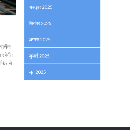
अक्तूबर 2025
सितंबर 2025
अगस्त 2025
्सचेंज
ित रहेगी।
जुलाई 2025
 फिर से
जून 2025