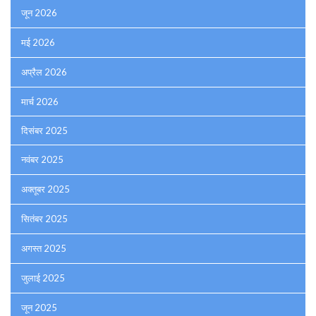
जून 2026
मई 2026
अप्रैल 2026
मार्च 2026
दिसंबर 2025
नवंबर 2025
अक्तूबर 2025
सितंबर 2025
अगस्त 2025
जुलाई 2025
जून 2025