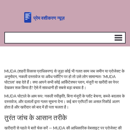
MUDA (शहरी विकास प्राधिकरण) से जुड़ा कोई भी गलत काम जब जमीन या प्रोजेक्ट के
अनुमोदन, नकली दस्तावेज या अवैध प्लॉटिंग पर हो तो उसे लोग सामान्यतः 'MUDA
घोटाला' कह देते हैं। क्या आपने कभी कोई आर्किटेक्चर प्लान, मंजूरी या खरीदी का पेपर
देखकर शक किया है? ऐसे में सावधानी ही सबसे बड़ा बचाव है।
MUDA घोटाले के आम रूप: नकली स्वीकृति, बिना मंजूरी के प्लॉट बेचना, कब्जे-बदलाव के
दस्तावेज, और दलालों द्वारा गलत सूचना देना। कई बार प्रॉपर्टी का असल रिकॉर्ड अलग
होता है और खरीदार को बाद में ही पता चलता है।
तुरंत जांच के आसान तरीके
खरीदारी से पहले ये बातें चेक करें — MUDA की आधिकारिक वेबसाइट पर प्रोजेक्ट की