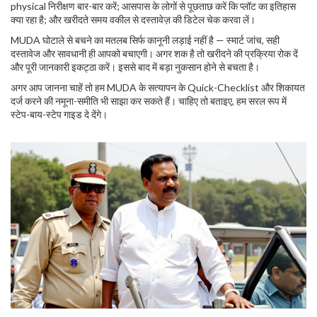
physical निरीक्षण बार-बार करें; आसपास के लोगों से पूछताछ करें कि प्लॉट का इतिहास
क्या रहा है; और खरीदते समय वकील से दस्तावेज़ की डिटेल चेक करवा लें।
MUDA घोटाले से बचने का मतलब सिर्फ कानूनी लड़ाई नहीं है — स्मार्ट जांच, सही
दस्तावेज और सावधानी ही आपको बचाएगी। अगर शक है तो खरीदने की प्रक्रिया रोक दें
और पूरी जानकारी इकट्ठा करें। इससे बाद में बड़ा नुकसान होने से बचता है।
अगर आप जानना चाहें तो हम MUDA के सत्यापन के Quick-Checklist और शिकायत
दर्ज करने की नमूना-समीति भी साझा कर सकते हैं। चाहिए तो बताइए, हम सरल रूप में
स्टेप-बाय-स्टेप गाइड दे देंगे।