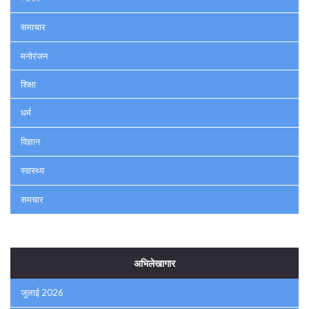
समाचार
मनोरंजन
शिक्षा
धर्म
विज्ञान
स्वास्थ्य
समचार
अभिलेखागार
जुलाई 2026