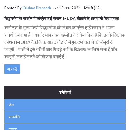
Posted By
Krishna Prasanth
पर 18 अग॰ 2024 टिप्पणि (12)
सिद्धारमैया के समर्थन में कांग्रेस हाई कमान, MUDA घोटाले के आरोपों से घिरा मामला
कर्नाटक के मुख्यमंत्री सिद्धारमैया को लेकर कांग्रेस हाई कमान ने अपना
समर्थन जताया है। गवर्नर थावर चंद गहलोत ने संकेत दिया है कि उनके खिलाफ
कथित MUDA वैकल्पिक साइट घोटाले में मुकदमा चलाने की मंजूरी दी
जाएगी। पार्टी ने इसे गरीबों और पिछड़े वर्गों के खिलाफ साजिश माना है और
कानूनी लड़ाई लड़ने की योजना बनाई है।
और पढ़ें
श्रेणियाँ
खेल
राजनीति
व्यापार