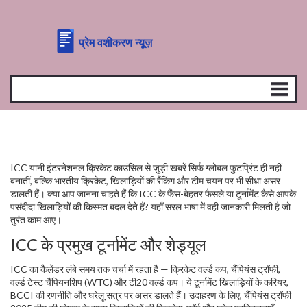
ICC यानी इंटरनेशनल क्रिकेट काउंसिल से जुड़ी खबरें सिर्फ ग्लोबल फुटप्रिंट ही नहीं
बनातीं, बल्कि भारतीय क्रिकेट, खिलाड़ियों की रैंकिंग और टीम चयन पर भी सीधा असर
डालती हैं। क्या आप जानना चाहते हैं कि ICC के फैंस-बेहतर फैसले या टूर्नामेंट कैसे आपके
पसंदीदा खिलाड़ियों की किस्मत बदल देते हैं? यहाँ सरल भाषा में वही जानकारी मिलती है जो
तुरंत काम आए।
ICC के प्रमुख टूर्नामेंट और शेड्यूल
ICC का कैलेंडर लंबे समय तक चर्चा में रहता है — क्रिकेट वर्ल्ड कप, चैंपियंस ट्रॉफी,
वर्ल्ड टेस्ट चैंपियनशिप (WTC) और टी20 वर्ल्ड कप। ये टूर्नामेंट खिलाड़ियों के करियर,
BCCI की रणनीति और घरेलू सत्र पर असर डालते हैं। उदाहरण के लिए, चैंपियंस ट्रॉफी