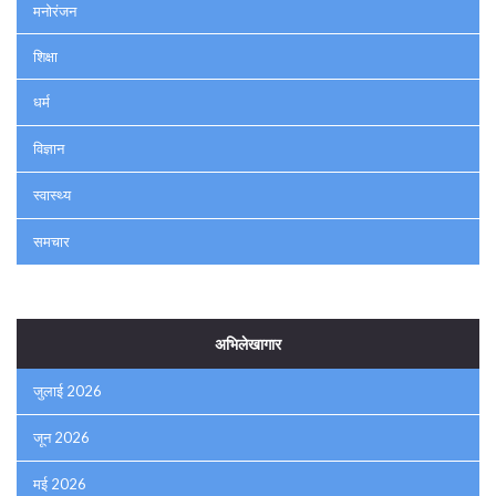
मनोरंजन
शिक्षा
धर्म
विज्ञान
स्वास्थ्य
समचार
अभिलेखागार
जुलाई 2026
जून 2026
मई 2026