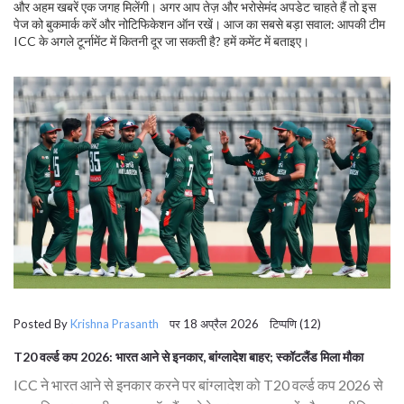
और अहम खबरें एक जगह मिलेंगी। अगर आप तेज़ और भरोसेमंद अपडेट चाहते हैं तो इस
पेज को बुकमार्क करें और नोटिफिकेशन ऑन रखें। आज का सबसे बड़ा सवाल: आपकी टीम
ICC के अगले टूर्नामेंट में कितनी दूर जा सकती है? हमें कमेंट में बताइए।
Posted By
Krishna Prasanth
पर 18 अप्रैल 2026 टिप्पणि (12)
T20 वर्ल्ड कप 2026: भारत आने से इनकार, बांग्लादेश बाहर; स्कॉटलैंड मिला मौका
ICC ने भारत आने से इनकार करने पर बांग्लादेश को T20 वर्ल्ड कप 2026 से