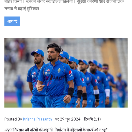
बाहर किया। उनकी जगह स्कॉटलैंड खेलेगा। सुरक्षा कारणों और राजनीतिक
तनाव ने बढ़ाई मुश्किल।
और पढ़ें
Posted By
Krishna Prasanth
पर 29 जून 2024 टिप्पणि (11)
अफ़ग़ानिस्तान की परियों की कहानी: निर्वासन में महिलाओं के संघर्ष को न भूलें