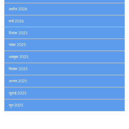
अप्रैल 2026
मार्च 2026
दिसंबर 2025
नवंबर 2025
अक्तूबर 2025
सितंबर 2025
अगस्त 2025
जुलाई 2025
जून 2025