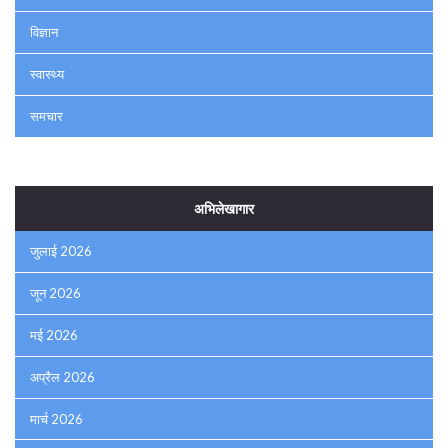
विज्ञान
स्वास्थ्य
समचार
अभिलेखागार
जुलाई 2026
जून 2026
मई 2026
अप्रैल 2026
मार्च 2026