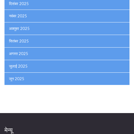
दिसंबर 2025
नवंबर 2025
अक्तूबर 2025
सितंबर 2025
अगस्त 2025
जुलाई 2025
जून 2025
मेन्यू