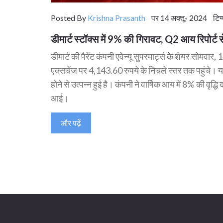
Posted By
Krishna Prasanth
पर 14 अक्तू॰ 2024 टिप्
डीमार्ट स्टॉक्स में 9% की गिरावट, Q2 आय रिपोर्ट 
डीमार्ट की पैरेंट कंपनी एवेन्यू सुपरमार्ट्स के शेयर सोमव
एक्सचेंज पर 4,143.60 रुपये के निचले स्तर तक पहुंचे। यह
होने से उत्पन्न हुई है। कंपनी ने वार्षिक आय में 8% की वृद
आई।
और पढ़ें