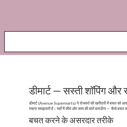
डीमार्ट — सस्ती शॉपिंग और स्
डीमार्ट (Avenue Supermarts) ने रोजमर्रा की खरीदारी में बचत को आसान ब
रखना समझदारी है। यहाँ मैं सीधे और काम की बातें बताऊँगा — कैसे बचत कर
बचत करने के असरदार तरीके