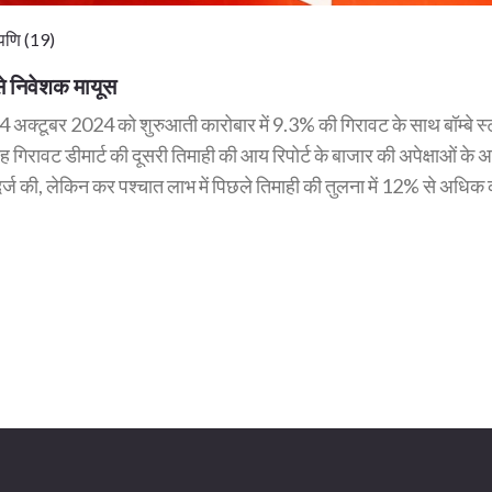
पणि (19)
से निवेशक मायूस
ार, 14 अक्टूबर 2024 को शुरुआती कारोबार में 9.3% की गिरावट के साथ बॉम्बे स
 गिरावट डीमार्ट की दूसरी तिमाही की आय रिपोर्ट के बाजार की अपेक्षाओं के 
्धि दर्ज की, लेकिन कर पश्चात लाभ में पिछले तिमाही की तुलना में 12% से अधिक