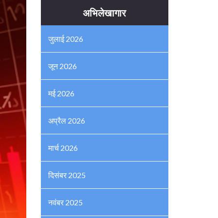
अभिलेखागार
जुलाई 2026
जून 2026
मई 2026
अप्रैल 2026
मार्च 2026
दिसंबर 2025
नवंबर 2025