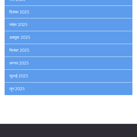
दिसंबर 2025
नवंबर 2025
अक्तूबर 2025
सितंबर 2025
अगस्त 2025
जुलाई 2025
जून 2025