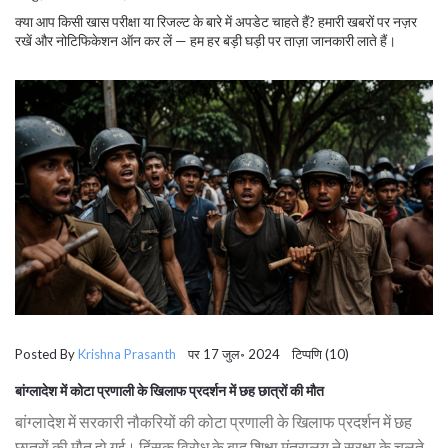
क्या आप किसी खास परीक्षा या रिजल्ट के बारे में अपडेट चाहते हैं? हमारी खबरों पर नज़र
रखें और नोटिफिकेशन ऑन कर लें — हम हर बड़ी घड़ी पर ताज़ा जानकारी लाते हैं।
Posted By
Krishna Prasanth
पर 17 जुल॰ 2024 टिप्पणि (10)
बांग्लादेश में कोटा प्रणाली के खिलाफ प्रदर्शन में छह छात्रों की मौत
बांग्लादेश में सरकारी नौकरियों की कोटा प्रणाली के खिलाफ प्रदर्शन में छह
छात्रों की मौत हो गई। हिंसक विरोध के बाद शिक्षा मंत्रालय ने सुरक्षा के चलते