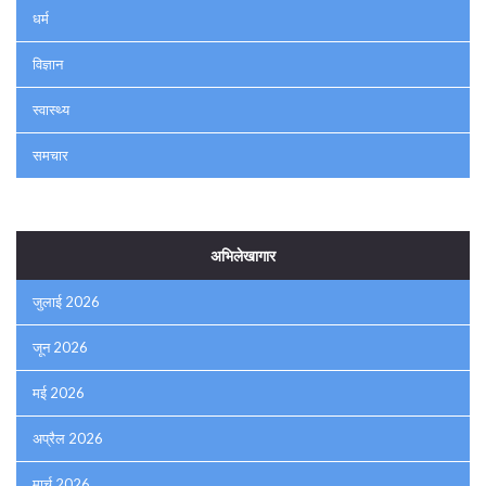
धर्म
विज्ञान
स्वास्थ्य
समचार
अभिलेखागार
जुलाई 2026
जून 2026
मई 2026
अप्रैल 2026
मार्च 2026