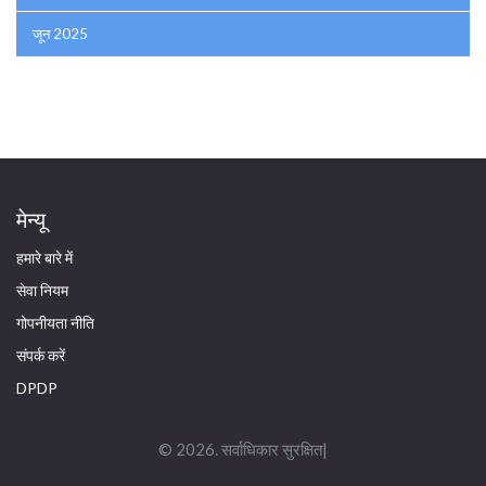
जून 2025
मेन्यू
हमारे बारे में
सेवा नियम
गोपनीयता नीति
संपर्क करें
DPDP
© 2026. सर्वाधिकार सुरक्षित|