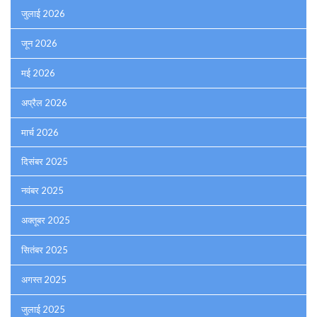
जुलाई 2026
जून 2026
मई 2026
अप्रैल 2026
मार्च 2026
दिसंबर 2025
नवंबर 2025
अक्तूबर 2025
सितंबर 2025
अगस्त 2025
जुलाई 2025