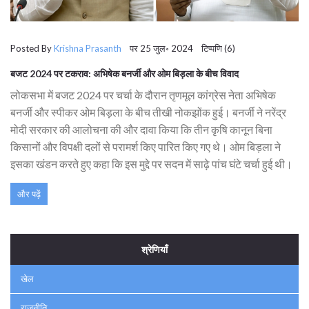
Posted By
Krishna Prasanth
पर 25 जुल॰ 2024 टिप्पणि (6)
बजट 2024 पर टकराव: अभिषेक बनर्जी और ओम बिड़ला के बीच विवाद
लोकसभा में बजट 2024 पर चर्चा के दौरान तृणमूल कांग्रेस नेता अभिषेक
बनर्जी और स्पीकर ओम बिड़ला के बीच तीखी नोकझोंक हुई। बनर्जी ने नरेंद्र
मोदी सरकार की आलोचना की और दावा किया कि तीन कृषि कानून बिना
किसानों और विपक्षी दलों से परामर्श किए पारित किए गए थे। ओम बिड़ला ने
इसका खंडन करते हुए कहा कि इस मुद्दे पर सदन में साढ़े पांच घंटे चर्चा हुई थी।
और पढ़ें
श्रेणियाँ
खेल
राजनीति