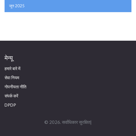
जून 2025
मेन्यू
हमारे बारे में
सेवा नियम
गोपनीयता नीति
संपर्क करें
DPDP
© 2026. सर्वाधिकार सुरक्षित|