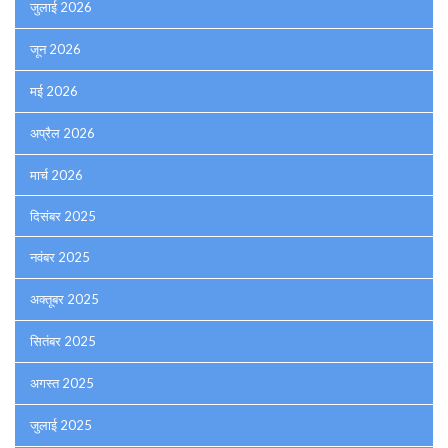
जुलाई 2026
जून 2026
मई 2026
अप्रैल 2026
मार्च 2026
दिसंबर 2025
नवंबर 2025
अक्तूबर 2025
सितंबर 2025
अगस्त 2025
जुलाई 2025