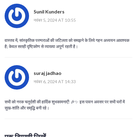
Sunil Kunders
नवंबर 5, 2024 AT 10:55
वास्तव में, सांस्कृतिक परम्पराओं की जटिलता को समझने के लिये गहन अध्ययन आवश्यक
है; केवल सतही दृष्टिकोण से व्याख्या अपूर्ण रहती है।
suraj jadhao
नवंबर 6, 2024 AT 14:33
सभी को नरक चतुर्दशी की हार्दिक शुभकामनाएँ! 🎉✨ इस पावन अवसर पर सभी घरों में
सुख‑शांति और समृद्धि बनी रहे।
एक टिप्पणी लिखें