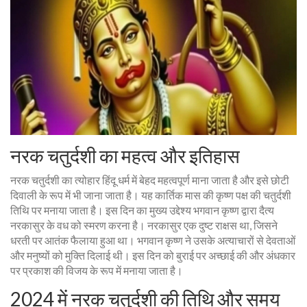
नरक चतुर्दशी का महत्व और इतिहास
नरक चतुर्दशी का त्योहार हिंदू धर्म में बेहद महत्वपूर्ण माना जाता है और इसे छोटी
दिवाली के रूप में भी जाना जाता है। यह कार्तिक मास की कृष्ण पक्ष की चतुर्दशी
तिथि पर मनाया जाता है। इस दिन का मुख्य उद्देश्य भगवान कृष्ण द्वारा दैत्य
नरकासुर के वध को स्मरण करना है। नरकासुर एक दुष्ट राक्षस था, जिसने
धरती पर आतंक फैलाया हुआ था। भगवान कृष्ण ने उसके अत्याचारों से देवताओं
और मनुष्यों को मुक्ति दिलाई थी। इस दिन को बुराई पर अच्छाई की और अंधकार
पर प्रकाश की विजय के रूप में मनाया जाता है।
2024 में नरक चतुर्दशी की तिथि और समय