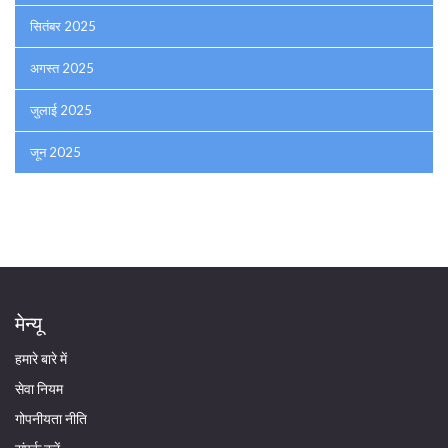
सितंबर 2025
अगस्त 2025
जुलाई 2025
जून 2025
मेन्यू
हमारे बारे में
सेवा नियम
गोपनीयता नीति