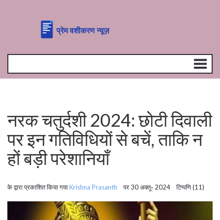
नरक चतुर्दशी 2024: छोटी दिवाली
पर इन गतिविधियों से बचें, ताकि न
हों बड़ी परेशानियाँ
के द्वारा प्रकाशित किया गया
Krishna Prasanth
पर 30 अक्तू॰ 2024 टिप्पणि (11)