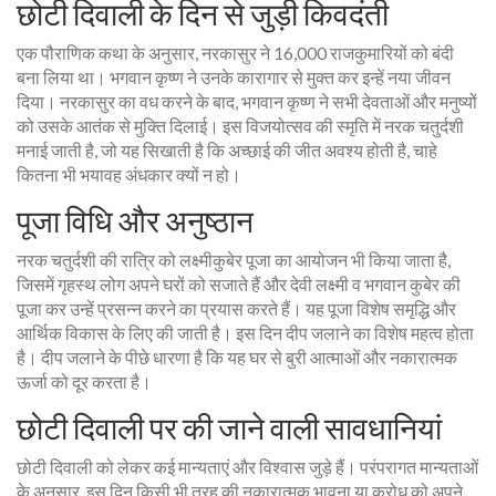
छोटी दिवाली के दिन से जुड़ी किवदंती
एक पौराणिक कथा के अनुसार, नरकासुर ने 16,000 राजकुमारियों को बंदी
बना लिया था। भगवान कृष्ण ने उनके कारागार से मुक्त कर इन्हें नया जीवन
दिया। नरकासुर का वध करने के बाद, भगवान कृष्ण ने सभी देवताओं और मनुष्यों
को उसके आतंक से मुक्ति दिलाई। इस विजयोत्सव की स्मृति में नरक चतुर्दशी
मनाई जाती है, जो यह सिखाती है कि अच्छाई की जीत अवश्य होती है, चाहे
कितना भी भयावह अंधकार क्यों न हो।
पूजा विधि और अनुष्ठान
नरक चतुर्दशी की रात्रि को लक्ष्मीकुबेर पूजा का आयोजन भी किया जाता है,
जिसमें गृहस्थ लोग अपने घरों को सजाते हैं और देवी लक्ष्मी व भगवान कुबेर की
पूजा कर उन्हें प्रसन्न करने का प्रयास करते हैं। यह पूजा विशेष समृद्धि और
आर्थिक विकास के लिए की जाती है। इस दिन दीप जलाने का विशेष महत्व होता
है। दीप जलाने के पीछे धारणा है कि यह घर से बुरी आत्माओं और नकारात्मक
ऊर्जा को दूर करता है।
छोटी दिवाली पर की जाने वाली सावधानियां
छोटी दिवाली को लेकर कई मान्यताएं और विश्वास जुड़े हैं। परंपरागत मान्यताओं
के अनुसार, इस दिन किसी भी तरह की नकारात्मक भावना या क्रोध को अपने