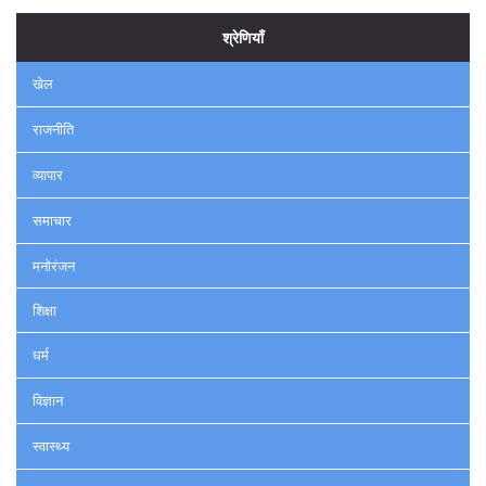
श्रेणियाँ
खेल
राजनीति
व्यापार
समाचार
मनोरंजन
शिक्षा
धर्म
विज्ञान
स्वास्थ्य