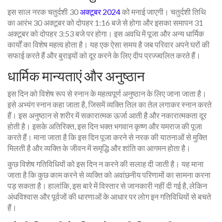
इस साल नरक चतुर्दशी 30
अक्टूबर 2024
को मनाई जाएगी। चतुर्दशी तिथि
का आरंभ 30 अक्टूबर को दोपहर 1:16 बजे से होगा और इसका समापन 31
अक्टूबर को दोपहर 3:53 बजे पर होगा। इस अवधि में पूजा और अन्य धार्मिक
कार्यों का विशेष महत्व होता है। यह एक ऐसा समय है जब परिवार अपने घरों की
सफाई करते हैं और बुराइयों को दूर करने के लिए दीप प्रज्ज्वलित करते हैं।
धार्मिक मान्यताएं और अनुष्ठान
इस दिन को विशेष रूप से स्नान के महत्वपूर्ण अनुष्ठान के लिए जाना जाता है।
इसे अभ्यंग स्नान कहा जाता है, जिसमें व्यक्ति तिल का तेल लगाकर स्नान करते
हैं। इस अनुष्ठान से शरीर में सकारात्मक ऊर्जा आती है और नकारात्मकता दूर
होती है। इसके अतिरिक्त, इस दिन भक्त भगवान कृष्ण और यमराज की पूजा
करते हैं। माना जाता है कि इस दिन पूजा करने से नरक की यातनाओं से मुक्ति
मिलती है और व्यक्ति के जीवन में समृद्धि और शांति का आगमन होता है।
कुछ विशेष गतिविधियों को इस दिन न करने की सलाह दी जाती है। यह माना
जाता है कि कुछ काम करने से व्यक्ति को अवांछनीय परिणामों का सामना करना
पड़ सकता है। हालांकि, इस बारे में विस्तार से जानकारी नहीं दी गई है, लेकिन
अंधविश्वास और पूर्वजों की धारणाओं के आधार पर लोग इन गतिविधियों से बचते
हैं।