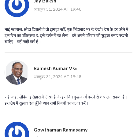
Jay Baksh
अक्तूबर 31, 2024 AT 19:40
भाई महाराज, छोटा दिवाली है तो झगड़ा नहीं, एक जिंदाबाद भर के देखो! देश के हर कोने में
इस दिन का पवित्रत्व है, इसे हल्के में मत लेना। हमें अपने परिवार की शुद्धता बनाए रखनी
चाहिए। यही सही मार्ग है।
Ramesh Kumar V G
अक्तूबर 31, 2024 AT 19:48
सही कहा, लेकिन इतिहास में लिखा है कि इस दिन कुछ कार्य करने से शाप लग सकता है।
इसलिए मैं सुझाव देता हूँ कि आप सभी नियमों का पालन करें।
Gowthaman Ramasamy