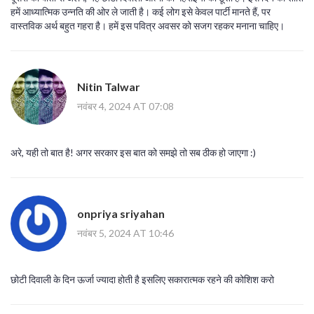
हमें आध्यात्मिक उन्नति की ओर ले जाती है। कई लोग इसे केवल पार्टी मानते हैं, पर
वास्तविक अर्थ बहुत गहरा है। हमें इस पवित्र अवसर को सजग रहकर मनाना चाहिए।
Nitin Talwar
नवंबर 4, 2024 AT 07:08
अरे, यही तो बात है! अगर सरकार इस बात को समझे तो सब ठीक हो जाएगा :)
onpriya sriyahan
नवंबर 5, 2024 AT 10:46
छोटी दिवाली के दिन ऊर्जा ज्यादा होती है इसलिए सकारात्मक रहने की कोशिश करो