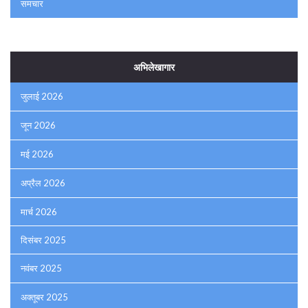
समचार
अभिलेखागार
जुलाई 2026
जून 2026
मई 2026
अप्रैल 2026
मार्च 2026
दिसंबर 2025
नवंबर 2025
अक्तूबर 2025