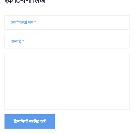
टिप्पणियाँ सबमिट करें