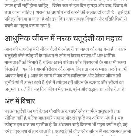
ऊपर हावी नहीं होना चाहिए। विशेष रूप से इस दिन झगड़ा और वाद-विवाद से
बचा जाना चाहिए। शराब का उपयोग नहीं करने की सलाह दी जाती है। इसे एक
पवित्र दिन माना जाता है और इस दिन नकारात्मक विचारों और गतिविधियों से
बचने का महत्व बताया गया है।
आधुनिक जीवन में नरक चतुर्दशी का महत्त्व
आज की भागदौड़ भरी जीवनशैली में त्योहारों का महत्व और बढ़ गया है। नरक
चतुर्दशी जैसे त्योहारों के माध्यम से लोग न केवल परंपराओं और धार्मिक
मान्यताओं को निभाते हैं, बल्कि अपने परिवार और प्रियजनों के साथ भी समय
बिताते हैं। यह दिन आत्मनिरीक्षण और आध्यात्मिकता का अभ्यास करने का भी
अवसर देता है। आज के समय में जब लोग व्यक्तिगत और पेशेवर जीवन की
चुनौतियों में व्यस्त रहते हैं, ऐसे में त्योहार हमें जीवन के उत्साह और सौंदर्य का
अनुभव कराते हैं। यह दिन जीवन में एकता, प्रेम और सद्भाव का संदेश देता है।
अंत में विचार
नरक चतुर्दशी का पर्व केवल पौराणिक कथाओं और धार्मिक अनुष्ठानों तक
सीमित नहीं है, बल्कि यह हमारे समाज और संस्कृति का अभिन्न अंग है। यह
त्योहार इस बात का प्रतीक है कि अंधकार चाहे कितना भी गहरा क्यों न हो, वह
हमेशा प्रकाश से हार जाता है। अच्छाई की जीत और जीवन में सकारात्मक ऊर्जा