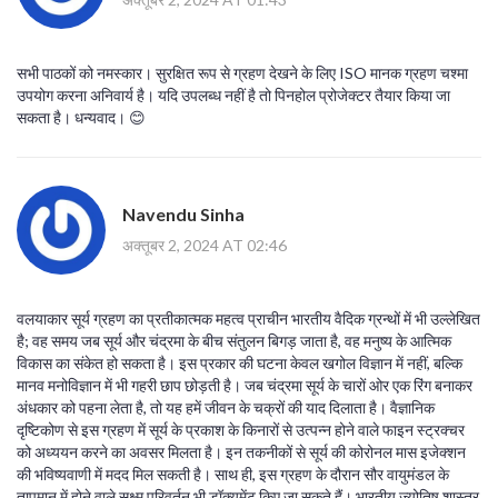
सभी पाठकों को नमस्कार। सुरक्षित रूप से ग्रहण देखने के लिए ISO मानक ग्रहण चश्मा
उपयोग करना अनिवार्य है। यदि उपलब्ध नहीं है तो पिनहोल प्रोजेक्टर तैयार किया जा
सकता है। धन्यवाद। 😊
Navendu Sinha
अक्तूबर 2, 2024 AT 02:46
वलयाकार सूर्य ग्रहण का प्रतीकात्मक महत्व प्राचीन भारतीय वैदिक ग्रन्थों में भी उल्लेखित
है; वह समय जब सूर्य और चंद्रमा के बीच संतुलन बिगड़ जाता है, वह मनुष्य के आत्मिक
विकास का संकेत हो सकता है। इस प्रकार की घटना केवल खगोल विज्ञान में नहीं, बल्कि
मानव मनोविज्ञान में भी गहरी छाप छोड़ती है। जब चंद्रमा सूर्य के चारों ओर एक रिंग बनाकर
अंधकार को पहना लेता है, तो यह हमें जीवन के चक्रों की याद दिलाता है। वैज्ञानिक
दृष्टिकोण से इस ग्रहण में सूर्य के प्रकाश के किनारों से उत्पन्न होने वाले फाइन स्ट्रक्चर
को अध्ययन करने का अवसर मिलता है। इन तकनीकों से सूर्य की कोरोनल मास इजेक्शन
की भविष्यवाणी में मदद मिल सकती है। साथ ही, इस ग्रहण के दौरान सौर वायुमंडल के
तापमान में होने वाले सूक्ष्म परिवर्तन भी डॉक्युमेंट किए जा सकते हैं। भारतीय ज्योतिष शास्त्र