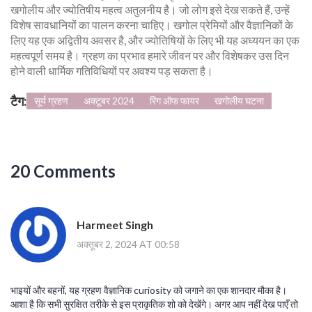
खगोलीय और ज्योतिषीय महत्व अतुलनीय है। जो लोग इसे देख सकते हैं, उन्हें
विशेष सावधानियों का पालन करना चाहिए। खगोल प्रेमियों और वैज्ञानिकों के
लिए यह एक अद्वितीय अवसर है, और ज्योतिषियों के लिए भी यह अध्ययन का एक
महत्वपूर्ण समय है। ग्रहण का प्रभाव हमारे जीवन पर और विशेषकर उस दिन
होने वाली धार्मिक गतिविधियों पर अवश्य पड़ सकता है।
टैग:
सूर्य ग्रहण
अक्टूबर 2024
रिंग ऑफ फायर
खगोलीय घटना
20 Comments
Harmeet Singh
अक्तूबर 2, 2024 AT 00:58
भाइयों और बहनों, यह ग्रहण वैज्ञानिक curiosity को जगाने का एक शानदार मौका है।
आशा है कि सभी सुरक्षित तरीके से इस प्राकृतिक शो को देखेंगे। अगर आप नहीं देख पाएँ तो