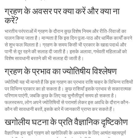
ग्रहण के अवसर पर क्या करें और क्या ना
करें?
भारतीय परंपराओं में ग्रहण के दौरान कुछ विशेष नियम और रीति-रिवाजों का
पालन किया जाता है। मान्यता है कि इस दिन पूजा-पाठ और धार्मिक कार्यों करने
से शुभ फल मिलता है। ग्रहण के समय किसी भी प्रकार के खाद्य पदार्थ और
पानी से दूर रहने की सलाह दी जाती है। इसके अलावा, गर्भवती महिलाओं को
विशेष सावधानी बरतने की भी सलाह दी जाती है।
ग्रहण के प्रभाव का ज्योतिषीय विश्लेषण
ज्योतिषी यह भी मानते हैं कि इस ग्रहण का प्रभाव राशि चक्र के विभिन्न राशियों
पर विभिन्न प्रकार का हो सकता है। कुछ राशियाँ इसके प्रभाव से सकारात्मक
परिणाम पाएंगी, जबकि कुछ के लिए यह चुनौतीपूर्ण समय हो सकता है।
फलस्वरूप, लोग अपने ज्योतिषियों से परामर्श लेकर इस अवधि के दौरान कौन-
कौन सी सावधानी बरतें, इसके बारे में जानकारी प्राप्त कर सकते हैं।
खगोलीय घटना के प्रति वैज्ञानिक दृष्टिकोण
वैज्ञानिक इस सूर्य ग्रहण को खगोलिकी के अध्ययन के लिए अत्यंत महत्वपूर्ण