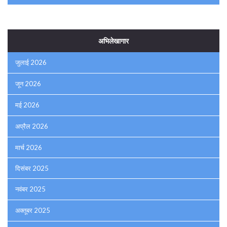
अभिलेखागार
जुलाई 2026
जून 2026
मई 2026
अप्रैल 2026
मार्च 2026
दिसंबर 2025
नवंबर 2025
अक्तूबर 2025