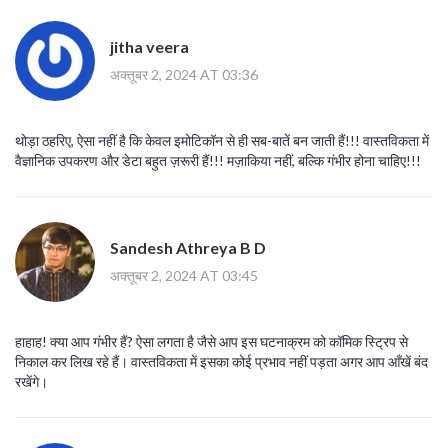
jitha veera
अक्तूबर 2, 2024 AT 03:36
थोड़ा ठहरिए, ऐसा नहीं है कि केवल इमोटिकॉन से ही सब-बातें बन जाती हैं!!! वास्तविकता में
वैज्ञानिक उपकरण और डेटा बहुत ज़रूरी हैं!!! मज़ाकिया नहीं, बल्कि गंभीर होना चाहिए!!!
Sandesh Athreya B D
अक्तूबर 2, 2024 AT 03:45
हाहाह! क्या आप गंभीर हैं? ऐसा लगता है जैसे आप इस घटनाक्रम को कॉमिक स्ट्रिप से
निकाल कर लिख रहे हैं। वास्तविकता में इसका कोई प्रभाव नहीं पड़ता अगर आप आँखें बंद
रखेंगे।