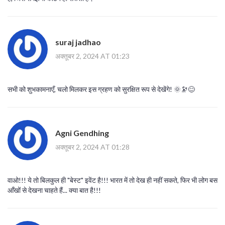
suraj jadhao
अक्तूबर 2, 2024 AT 01:23
सभी को शुभकामनाएँ, चलो मिलकर इस ग्रहण को सुरक्षित रूप से देखेंगे! 🌞🔭😊
Agni Gendhing
अक्तूबर 2, 2024 AT 01:28
वाओ!!! ये तो बिलकुल ही "बेस्ट" इवेंट है!!! भारत में तो देख ही नहीं सकते, फिर भी लोग बस
आँखों से देखना चाहते हैं... क्या बात है!!!