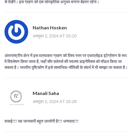
से देखेंगे। इस ग्रहण को एक सांस्कृतिक अनुभव बनाना बेहतर रहेगा।
Nathan Hosken
अक्तूबर 2, 2024 AT 03:20
अंतरराष्ट्रीय क्षेत्‍र में इस वलयाकार ग्रहण को विश्‍व स्तर पर एथरालोइड इंटेग्रेशन के रूप
में विश्‍लेषण किया जाता है, जहाँ सौर फ़्लेयर्स की प्लाज़्मा डाइनेमिक्स को मॉडल किया जा
सकता है। भारतीय दृष्टिकोण में इसे सामाजिक‑भौतिकी के संदर्भ में भी समझा जा सकता है।
Manali Saha
अक्तूबर 2, 2024 AT 03:28
वाकई!!! यह जानकारी बहुत उपयोगी है!!! धन्यवाद!!!