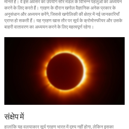
मानते हैं। वे इस अवसर का उपयोग सौर मंडल के विभिन्न पहलुओं का अध्ययन
करने के लिए करते हैं। ग्रहण के दौरान खगोल वैज्ञानिक अनेक प्रकार के
अनुसंधान और अध्ययन करेंगे, जिससे खगोलिकी की क्षेत्र में नई जानकारियाँ
प्राप्त हो सकती हैं। यह ग्रहण खास तौर पर सूर्य के क्रोमोस्फीयर और उसके
बाहरी वातावरण का अध्ययन करने के लिए महत्वपूर्ण रहेगा।
संक्षेप में
हालांकि यह वलयाकार सूर्य ग्रहण भारत में दृश्य नहीं होगा, लेकिन इसका