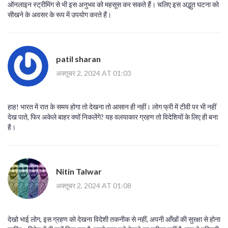
ऑनलाइन स्ट्रीमिंग से भी इस अनुभव को महसूस कर सकते हैं। चलिए इस अद्भुत घटना को
सीखने के अवसर के रूप में उपयोग करते हैं।
patil sharan
अक्तूबर 2, 2024 AT 01:03
हाह! भारत में रात के समय होगा तो देखना तो आसान ही नहीं। लोग फ्री में टीवी पर भी नहीं
देख पाते, फिर अकेले बाहर क्यों निकलेंगे? यह वलयाकार ग्रहण तो विदेशियों के लिए ही बना
है।
Nitin Talwar
अक्तूबर 2, 2024 AT 01:08
देखो भाई लोग, इस ग्रहण को देखना विदेशी तकनीक से नहीं, अपनी आँखों की सुरक्षा से होना