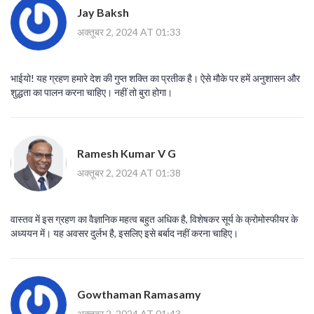
Jay Baksh
अक्तूबर 2, 2024 AT 01:33
भाईयो! यह ग्रहण हमारे देश की गुप्त शक्ति का प्रतीक है। ऐसे मौके पर हमें अनुशासन और
शुद्धता का पालन करना चाहिए। नहीं तो बुरा होगा।
Ramesh Kumar V G
अक्तूबर 2, 2024 AT 01:38
वास्तव में इस ग्रहण का वैज्ञानिक महत्व बहुत अधिक है, विशेषकर सूर्य के क्रोमोस्फीयर के
अध्ययन में। यह अवसर दुर्लभ है, इसलिए इसे बर्बाद नहीं करना चाहिए।
Gowthaman Ramasamy
अक्तूबर 2, 2024 AT 01:43