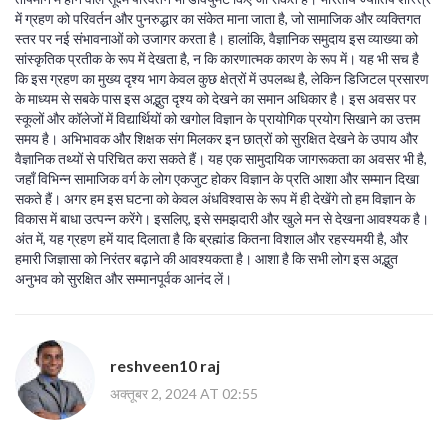
में ग्रहण को परिवर्तन और पुनरुद्धार का संकेत माना जाता है, जो सामाजिक और व्यक्तिगत
स्तर पर नई संभावनाओं को उजागर करता है। हालांकि, वैज्ञानिक समुदाय इस व्याख्या को
सांस्कृतिक प्रतीक के रूप में देखता है, न कि कारणात्मक कारण के रूप में। यह भी सच है
कि इस ग्रहण का मुख्य दृश्य भाग केवल कुछ क्षेत्रों में उपलब्ध है, लेकिन डिजिटल प्रसारण
के माध्यम से सबके पास इस अद्भुत दृश्य को देखने का समान अधिकार है। इस अवसर पर
स्कूलों और कॉलेजों में विद्यार्थियों को खगोल विज्ञान के प्रायोगिक प्रयोग सिखाने का उत्तम
समय है। अभिभावक और शिक्षक संग मिलकर इन छात्रों को सुरक्षित देखने के उपाय और
वैज्ञानिक तथ्यों से परिचित करा सकते हैं। यह एक सामुदायिक जागरूकता का अवसर भी है,
जहाँ विभिन्न सामाजिक वर्ग के लोग एकजुट होकर विज्ञान के प्रति आशा और सम्मान दिखा
सकते हैं। अगर हम इस घटना को केवल अंधविश्वास के रूप में ही देखेंगे तो हम विज्ञान के
विकास में बाधा उत्पन्न करेंगे। इसलिए, इसे समझदारी और खुले मन से देखना आवश्यक है।
अंत में, यह ग्रहण हमें याद दिलाता है कि ब्रह्मांड कितना विशाल और रहस्यमयी है, और
हमारी जिज्ञासा को निरंतर बढ़ाने की आवश्यकता है। आशा है कि सभी लोग इस अद्भुत
अनुभव को सुरक्षित और सम्मानपूर्वक आनंद लें।
reshveen10 raj
अक्तूबर 2, 2024 AT 02:55