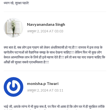
ध्यान रहे, सुरक्षा पहले!
Navyanandana Singh
अक्तूबर 2, 2024 AT 03:03
क्या बात है, सब लोग इस ग्रहण को लेकर अंधविश्वासी हो गए हैं!!! वास्तव में इस तरह के
खगोलीय घटनाओं को वैज्ञानिक समझ के साथ देखना चाहिए!!! लेकिन फिर भी कुछ लोग
केवल आध्यात्मिक लाभ के लिये ही इसे महत्त्व देते हैं!!! हमें तो बस यह याद रखना चाहिए कि
आँखों की सुरक्षा सबसे प्राथमिकता है!!!
monisha.p Tiwari
अक्तूबर 2, 2024 AT 03:11
भाई जी, आपके व्यंग्य में भी कुछ सच है, पर फिर भी आशा है कि लोग घर में ही सुरक्षित तरीके