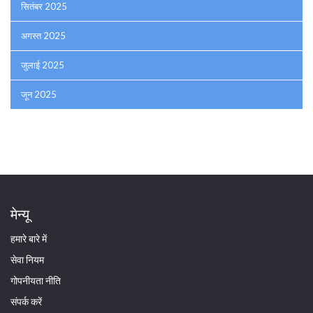
सितंबर 2025
अगस्त 2025
जुलाई 2025
जून 2025
मेन्यू
हमारे बारे में
सेवा नियम
गोपनीयता नीति
संपर्क करें