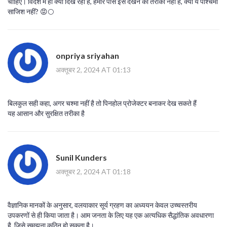
चाहिए। विदेश में ही क्यों दिख रहा है, हमारे पास इसे देखने का तरीका नहीं है, क्या ये पश्चिमी
साजिश नहीं? 😡🌕
onpriya sriyahan
अक्तूबर 2, 2024 AT 01:13
बिलकुल सही कहा, अगर चश्मा नहीं है तो पिनहोल प्रोजेक्टर बनाकर देख सकते हैं
यह आसान और सुरक्षित तरीका है
Sunil Kunders
अक्तूबर 2, 2024 AT 01:18
वैज्ञानिक मानकों के अनुसार, वलयाकार सूर्य ग्रहण का अध्ययन केवल उच्चस्तरीय
उपकरणों से ही किया जाता है। आम जनता के लिए यह एक अत्यधिक सैद्धांतिक अवधारणा
है, जिसे समझना कठिन हो सकता है।