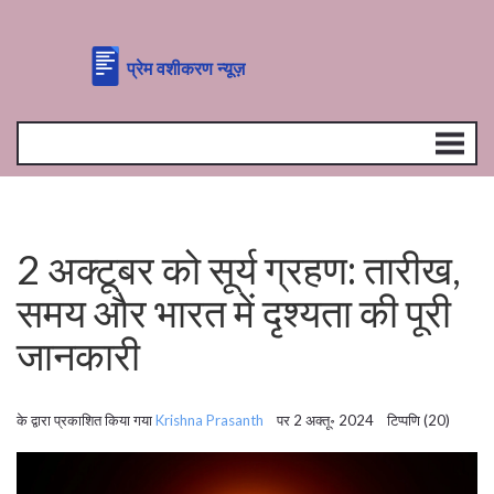
2 अक्टूबर को सूर्य ग्रहण: तारीख,
समय और भारत में दृश्यता की पूरी
जानकारी
के द्वारा प्रकाशित किया गया
Krishna Prasanth
पर 2 अक्तू॰ 2024 टिप्पणि (20)