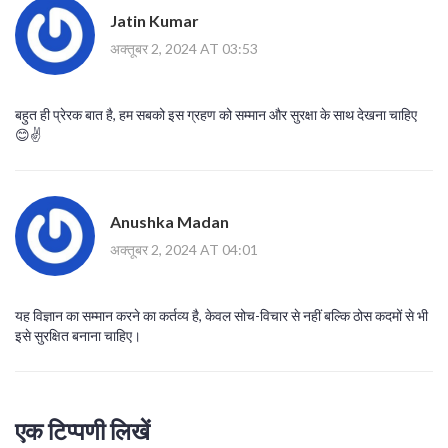
Jatin Kumar
अक्तूबर 2, 2024 AT 03:53
बहुत ही प्रेरक बात है, हम सबको इस ग्रहण को सम्मान और सुरक्षा के साथ देखना चाहिए
😊✌️
Anushka Madan
अक्तूबर 2, 2024 AT 04:01
यह विज्ञान का सम्मान करने का कर्तव्य है, केवल सोच-विचार से नहीं बल्कि ठोस कदमों से भी
इसे सुरक्षित बनाना चाहिए।
एक टिप्पणी लिखें