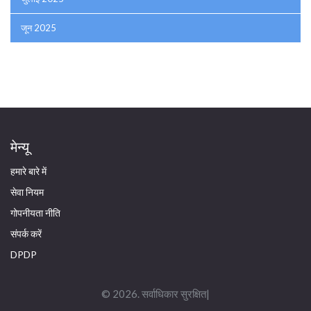
जून 2025
मेन्यू
हमारे बारे में
सेवा नियम
गोपनीयता नीति
संपर्क करें
DPDP
© 2026. सर्वाधिकार सुरक्षित|