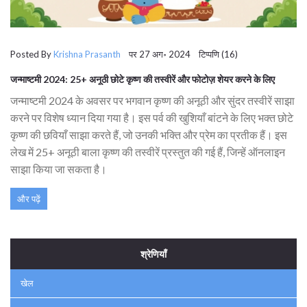
Posted By
Krishna Prasanth
पर 27 अग॰ 2024 टिप्पणि (16)
जन्माष्टमी 2024: 25+ अनूठी छोटे कृष्ण की तस्वीरें और फोटोज़ शेयर करने के लिए
जन्माष्टमी 2024 के अवसर पर भगवान कृष्ण की अनूठी और सुंदर तस्वीरें साझा
करने पर विशेष ध्यान दिया गया है। इस पर्व की खुशियाँ बांटने के लिए भक्त छोटे
कृष्ण की छवियाँ साझा करते हैं, जो उनकी भक्ति और प्रेम का प्रतीक हैं। इस
लेख में 25+ अनूठी बाला कृष्ण की तस्वीरें प्रस्तुत की गई हैं, जिन्हें ऑनलाइन
साझा किया जा सकता है।
और पढ़ें
श्रेणियाँ
खेल