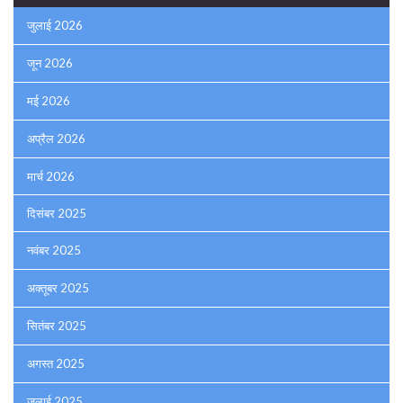
जुलाई 2026
जून 2026
मई 2026
अप्रैल 2026
मार्च 2026
दिसंबर 2025
नवंबर 2025
अक्तूबर 2025
सितंबर 2025
अगस्त 2025
जुलाई 2025