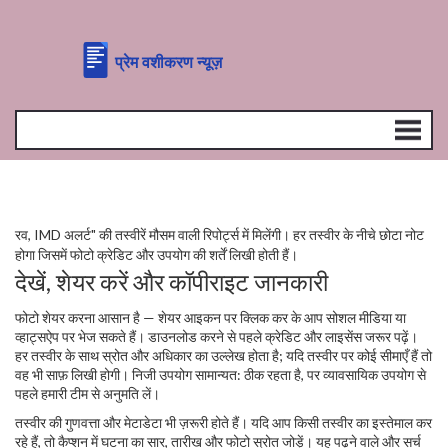
रव, IMD अलर्ट" की तस्वीरें मौसम वाली रिपोर्ट्स में मिलेंगी। हर तस्वीर के नीचे छोटा नोट
होगा जिसमें फोटो क्रेडिट और उपयोग की शर्तें लिखी होती हैं।
देखें, शेयर करें और कॉपीराइट जानकारी
फोटो शेयर करना आसान है — शेयर आइकन पर क्लिक कर के आप सोशल मीडिया या
व्हाट्सऐप पर भेज सकते हैं। डाउनलोड करने से पहले क्रेडिट और लाइसेंस जरूर पढ़ें।
हर तस्वीर के साथ स्रोत और अधिकार का उल्लेख होता है; यदि तस्वीर पर कोई सीमाएँ हैं तो
वह भी साफ़ लिखी होगी। निजी उपयोग सामान्यत: ठीक रहता है, पर व्यावसायिक उपयोग से
पहले हमारी टीम से अनुमति लें।
तस्वीर की गुणवत्ता और मेटाडेटा भी ज़रूरी होते हैं। यदि आप किसी तस्वीर का इस्तेमाल कर
रहे हैं, तो कैप्शन में घटना का सार, तारीख और फोटो स्रोत जोड़ें। यह पढ़ने वाले और सर्च