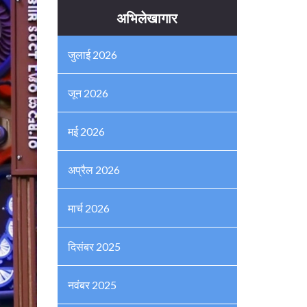
अभिलेखागार
जुलाई 2026
जून 2026
मई 2026
अप्रैल 2026
मार्च 2026
दिसंबर 2025
नवंबर 2025