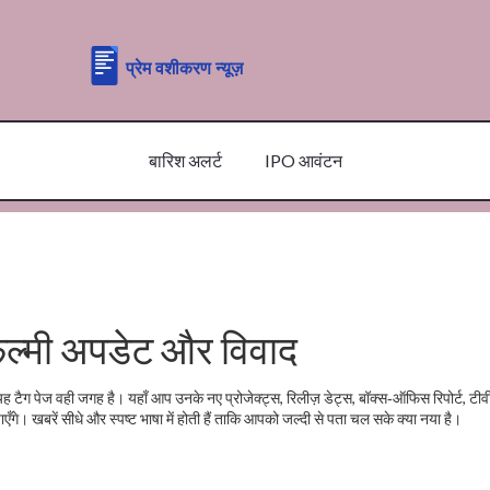
बारिश अलर्ट
IPO आवंटन
िल्मी अपडेट और विवाद
 टैग पेज वही जगह है। यहाँ आप उनके नए प्रोजेक्ट्स, रिलीज़ डेट्स, बॉक्स‑ऑफिस रिपोर्ट, टी
गे। खबरें सीधे और स्पष्ट भाषा में होती हैं ताकि आपको जल्दी से पता चल सके क्या नया है।