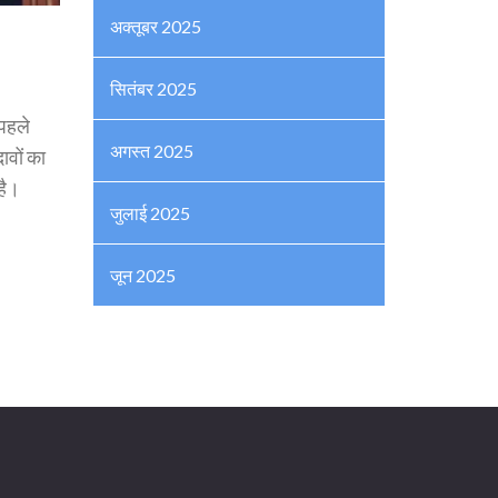
अक्तूबर 2025
सितंबर 2025
पहले
अगस्त 2025
ावों का
है।
जुलाई 2025
जून 2025