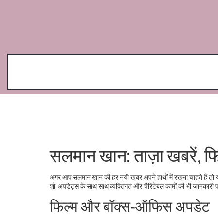
सलमान खान: ताज़ा खबरें, फ
अगर आप सलमान खान की हर नयी खबर अपने हाथों में रखना चाहते हैं तो यह
शो‑अपडेट्स के साथ साथ व्यक्तिगत और चैरिटेबल कामों की भी जानकारी पाएँ
फिल्म और बॉक्स‑ऑफिस अपडेट