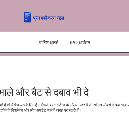
बारिश अलर्ट
IPO आवंटन
ंभाले और बैट से दबाव भी दे
 हैं तो ये पेज आपके लिए है। शेफर्ड वेस्ट इंडीज के ऑलराउंडर हैं जो सीमित ओवरों में तेज गेंदब
ट, प्रदर्शन के विश्लेषण और लीग अपडेट एक ही जगह पर रखते हैं।