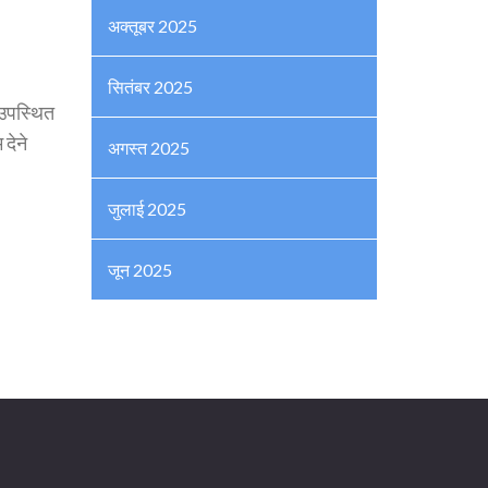
अक्तूबर 2025
सितंबर 2025
ए उपस्थित
देने
अगस्त 2025
जुलाई 2025
जून 2025