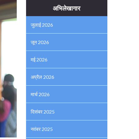
अभिलेखागार
जुलाई 2026
जून 2026
मई 2026
अप्रैल 2026
मार्च 2026
दिसंबर 2025
नवंबर 2025