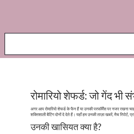
रोमारियो शेफर्ड: जो गेंद भी स
अगर आप रोमारियो शेफर्ड के फैन हैं या उनकी परफॉर्मेंस पर नजर रखना चाहते
शक्तिशाली बैटिंग दोनों दे देते हैं। यहाँ हम उनकी ताज़ा खबरें, मैच रिपोर्
उनकी खासियत क्या है?