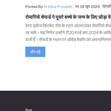
Posted By
Krishna Prasanth
पर 18 जून 2024 टिप्पण
रोमारियो शेफर्ड ने दूसरे बच्चे के जन्म के लिए छोड़ा व
वेस्ट इंडीज क्रिकेट टीम के स्टार ऑलराउंडर रोमारियो शेफर्
रह सकें। यह निर्णय उन्होंने टी20 वर्ल्ड कप 2024 के आखि
वाली हैं। शेफर्ड के स्थान पर ओबेड मैकॉय को अफगानिस्ता
और पढ़ें
मेन्यू