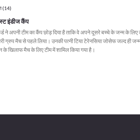
ि (14)
ेस्ट इंडीज कैंप
ड ने अपनी टीम का कैंप छोड़ दिया है ताकि वे अपने दूसरे बच्चे के जन्म के लि
री ग्रुप मैच से पहले लिया। उनकी पत्नी टिया टेरेनसिया जोसेफ जल्द ही जन्म 
न के खिलाफ मैच के लिए टीम में शामिल किया गया है।