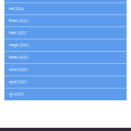
मार्च 2026
दिसंबर 2025
नवंबर 2025
अक्तूबर 2025
सितंबर 2025
अगस्त 2025
जुलाई 2025
जून 2025