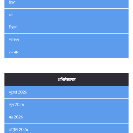
शिक्षा
धर्म
विज्ञान
स्वास्थ्य
समचार
अभिलेखागार
जुलाई 2026
जून 2026
मई 2026
अप्रैल 2026