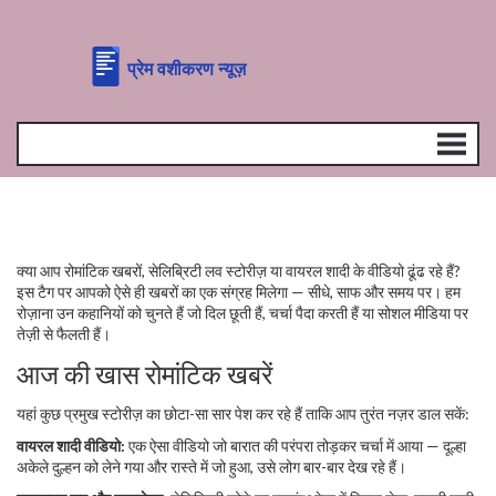
क्या आप रोमांटिक खबरों, सेलिब्रिटी लव स्टोरीज़ या वायरल शादी के वीडियो ढूंढ रहे हैं?
इस टैग पर आपको ऐसे ही खबरों का एक संग्रह मिलेगा — सीधे, साफ और समय पर। हम
रोज़ाना उन कहानियों को चुनते हैं जो दिल छूती हैं, चर्चा पैदा करती हैं या सोशल मीडिया पर
तेज़ी से फैलती हैं।
आज की खास रोमांटिक खबरें
यहां कुछ प्रमुख स्टोरीज़ का छोटा-सा सार पेश कर रहे हैं ताकि आप तुरंत नज़र डाल सकें:
वायरल शादी वीडियो:
एक ऐसा वीडियो जो बारात की परंपरा तोड़कर चर्चा में आया — दूल्हा
अकेले दुल्हन को लेने गया और रास्ते में जो हुआ, उसे लोग बार-बार देख रहे हैं।