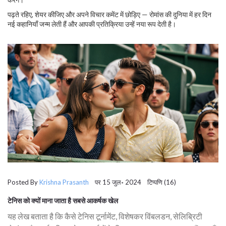
पढ़ते रहिए, शेयर कीजिए और अपने विचार कमेंट में छोड़िए — रोमांस की दुनिया में हर दिन
नई कहानियाँ जन्म लेती हैं और आपकी प्रतिक्रिया उन्हें नया रूप देती है।
Posted By
Krishna Prasanth
पर 15 जुल॰ 2024 टिप्पणि (16)
टेनिस को क्यों माना जाता है सबसे आकर्षक खेल
यह लेख बताता है कि कैसे टेनिस टूर्नामेंट, विशेषकर विंबलडन, सेलिब्रिटी