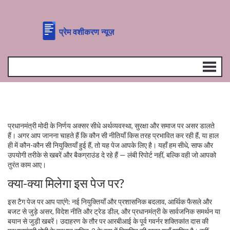
प्रधानमंत्री मोदी के निर्णय अक्सर सीधे अर्थव्यवस्था, सुरक्षा और समाज पर असर डालते
हैं। अगर आप जानना चाहते हैं कि कौन सी नीतियाँ किस तरह प्रभावित कर रही हैं, या हाल
ही में कौन-कौन सी नियुक्तियाँ हुई हैं, तो यह पेज आपके लिए है। यहाँ हम सीधे, साफ और
उपयोगी तरीके से खबरें और बैकग्राउंड दे रहे हैं — लंबी रिपोर्ट नहीं, बल्कि वही जो आपको
तुरंत काम आए।
क्या-क्या मिलेगा इस पेज पर?
इस टैग पेज पर आप पाएंगे: नई नियुक्तियाँ और प्रशासनिक बदलाव, आर्थिक फैसले और
बजट से जुड़े असर, विदेश नीति और ट्रेड डील, और प्रधानमंत्री के सार्वजनिक समर्थन या
बयान से जुड़ी खबरें। उदाहरण के तौर पर आरबीआई के पूर्व गवर्नर शक्तिकांत दास की