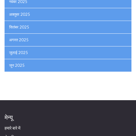
नवंबर 2025
अक्तूबर 2025
सितंबर 2025
अगस्त 2025
जुलाई 2025
जून 2025
मेन्यू
हमारे बारे में