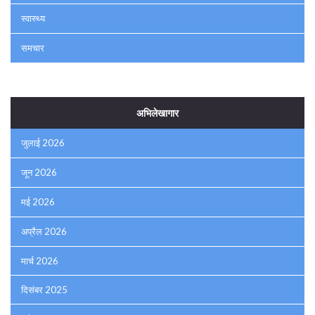
स्वास्थ्य
समचार
अभिलेखागार
जुलाई 2026
जून 2026
मई 2026
अप्रैल 2026
मार्च 2026
दिसंबर 2025