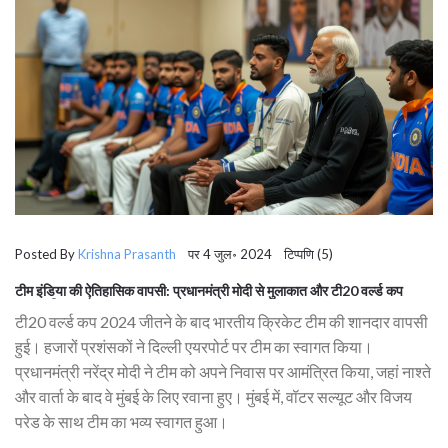
Posted By
Krishna Prasanth
पर 4 जुल॰ 2024 टिप्पणि (5)
टीम इंडिया की ऐतिहासिक वापसी: प्रधानमंत्री मोदी से मुलाकात और टी20 वर्ल्ड कप
2024 विजय परेड
टी20 वर्ल्ड कप 2024 जीतने के बाद भारतीय क्रिकेट टीम की शानदार वापसी
हुई। हजारों प्रशंसकों ने दिल्ली एयरपोर्ट पर टीम का स्वागत किया।
प्रधानमंत्री नरेंद्र मोदी ने टीम को अपने निवास पर आमंत्रित किया, जहां नाश्ते
और वार्ता के बाद वे मुंबई के लिए रवाना हुए। मुंबई में, वॉटर सल्यूट और विजय
परेड के साथ टीम का भव्य स्वागत हुआ।