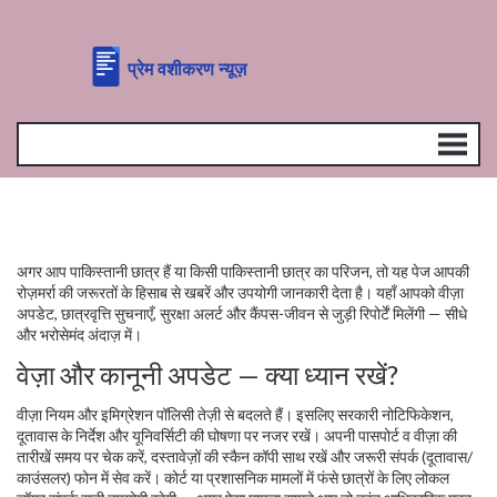
अगर आप पाकिस्तानी छात्र हैं या किसी पाकिस्तानी छात्र का परिजन, तो यह पेज आपकी
रोज़मर्रा की जरूरतों के हिसाब से खबरें और उपयोगी जानकारी देता है। यहाँ आपको वीज़ा
अपडेट, छात्रवृत्ति सुचनाएँ, सुरक्षा अलर्ट और कैंपस-जीवन से जुड़ी रिपोर्टें मिलेंगी — सीधे
और भरोसेमंद अंदाज़ में।
वेज़ा और कानूनी अपडेट — क्या ध्यान रखें?
वीज़ा नियम और इमिग्रेशन पॉलिसी तेज़ी से बदलते हैं। इसलिए सरकारी नोटिफिकेशन,
दूतावास के निर्देश और यूनिवर्सिटी की घोषणा पर नजर रखें। अपनी पासपोर्ट व वीज़ा की
तारीखें समय पर चेक करें, दस्तावेज़ों की स्कैन कॉपी साथ रखें और जरूरी संपर्क (दूतावास/
काउंसलर) फोन में सेव करें। कोर्ट या प्रशासनिक मामलों में फंसे छात्रों के लिए लोकल