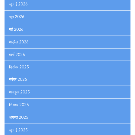
जुलाई 2026
जून 2026
मई 2026
अप्रैल 2026
मार्च 2026
दिसंबर 2025
नवंबर 2025
अक्तूबर 2025
सितंबर 2025
अगस्त 2025
जुलाई 2025