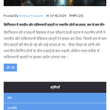
Posted By
Krishna Prasanth
पर 19 मई 2024 टिप्पणि (20)
किर्गिस्तान में भारतीय और पाकिस्तानी छात्रों पर स्थानीय लोगों का हमला, कम से कम तीन
छात्रों की मौत, कई घायल
किर्गिस्तान की राजधानी बिश्केक में एक चौंकाने वाली घटना में स्थानीय लोगों ने
भारतीय और पाकिस्तानी मेडिकल छात्रों पर हमला कर दिया, जिसमें कम से कम
तीन छात्रों की मौत हो गई और कई घायल हो गए। हिंसा मिस्र के लोगों और
स्थानीय किर्गिज लोगों के बीच लड़ाई के बाद भड़की, लेकिन गलत तरीके से
पाकिस्तानी छात्रों पर इसका आरोप लगाया गया।
और पढ़ें
श्रेणियाँ
खेल
राजनीति