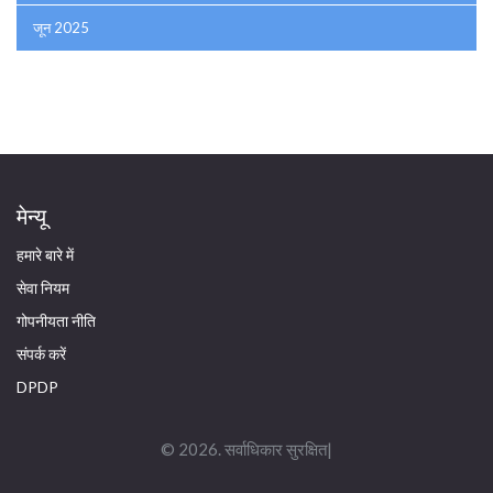
जून 2025
मेन्यू
हमारे बारे में
सेवा नियम
गोपनीयता नीति
संपर्क करें
DPDP
© 2026. सर्वाधिकार सुरक्षित|