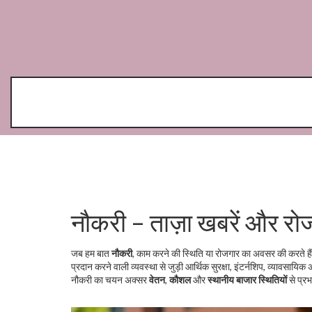
नौकरी – ताज़ा खबरें और रो
जब हम बात
नौकरी
,
काम करने की स्थिति या रोजगार का अवसर
की करते है
प्रदान करने वाली व्यवस्था
से जुड़ी आर्थिक सुरक्षा,
इंटर्नशिप
,
व्यावसायिक 
नौकरी का चयन अक्सर
वेतन
,
कौशल
और
स्थानीय बाजार स्थितियों
से प्र