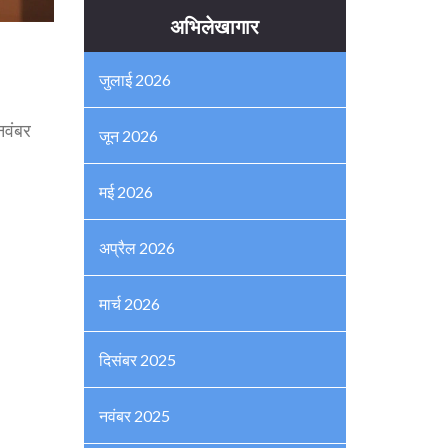
अभिलेखागार
जुलाई 2026
नवंबर
जून 2026
मई 2026
अप्रैल 2026
मार्च 2026
दिसंबर 2025
नवंबर 2025