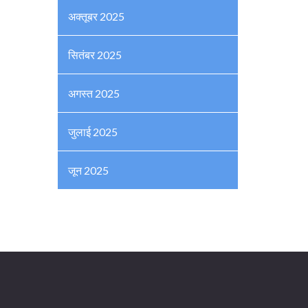
अक्तूबर 2025
सितंबर 2025
अगस्त 2025
जुलाई 2025
जून 2025