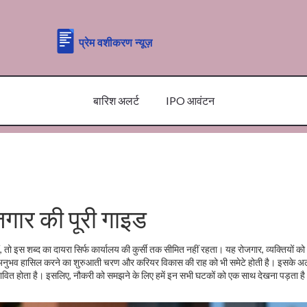
बारिश अलर्ट
IPO आवंटन
जगार की पूरी गाइड
ं, तो इस शब्द का दायरा सिर्फ कार्यालय की कुर्सी तक सीमित नहीं रहता। यह
रोजगार
,
व्यक्तियों क
अनुभव हासिल करने का शुरुआती चरण
और करियर विकास की राह को भी समेटे होती है। इसके अल
भावित होता है। इसलिए, नौकरी को समझने के लिए हमें इन सभी घटकों को एक साथ देखना पड़ता ह