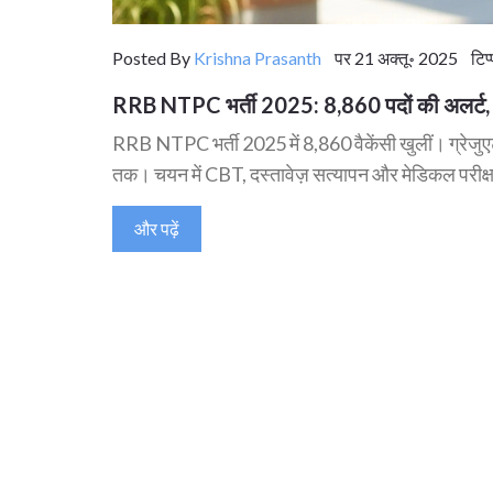
Posted By
Krishna Prasanth
पर 21 अक्तू॰ 2025 टिप्
RRB NTPC भर्ती 2025: 8,860 पदों की अलर्ट, 
RRB NTPC भर्ती 2025 में 8,860 वैकेंसी खुलीं। ग्रेजुए
तक। चयन में CBT, दस्तावेज़ सत्यापन और मेडिकल परीक्
और पढ़ें