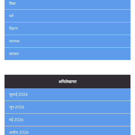
शिक्षा
धर्म
विज्ञान
स्वास्थ्य
समचार
अभिलेखागार
जुलाई 2026
जून 2026
मई 2026
अप्रैल 2026