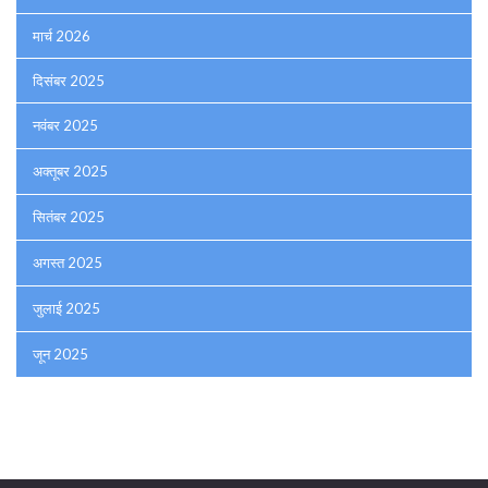
मार्च 2026
दिसंबर 2025
नवंबर 2025
अक्तूबर 2025
सितंबर 2025
अगस्त 2025
जुलाई 2025
जून 2025