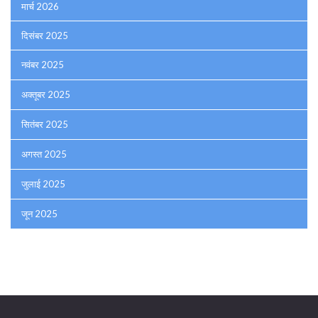
मार्च 2026
दिसंबर 2025
नवंबर 2025
अक्तूबर 2025
सितंबर 2025
अगस्त 2025
जुलाई 2025
जून 2025