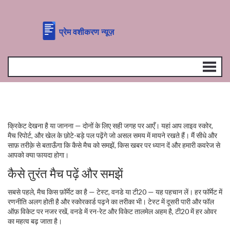
क्रिकेट देखना है या जानना — दोनों के लिए सही जगह पर आएँ। यहां आप लाइव स्कोर,
मैच रिपोर्ट, और खेल के छोटे-बड़े पल पढ़ेंगे जो असल समय में मायने रखते हैं। मैं सीधे और
साफ़ तरीक़े से बताऊँगा कि कैसे मैच को समझें, किस खबर पर ध्यान दें और हमारी कवरेज से
आपको क्या फायदा होगा।
कैसे तुरंत मैच पढ़ें और समझें
सबसे पहले, मैच किस फ़ॉर्मेट का है — टेस्ट, वनडे या टी20 — यह पहचान लें। हर फॉर्मेट में
रणनीति अलग होती है और स्कोरकार्ड पढ़ने का तरीका भी। टेस्ट में दूसरी पारी और फॉल
ऑफ़ विकेट पर नजर रखें, वनडे में रन-रेट और विकेट तालमेल अहम है, टी20 में हर ओवर
का महत्व बढ़ जाता है।