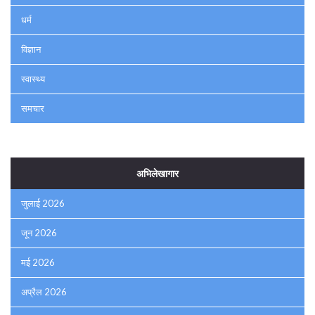
धर्म
विज्ञान
स्वास्थ्य
समचार
अभिलेखागार
जुलाई 2026
जून 2026
मई 2026
अप्रैल 2026