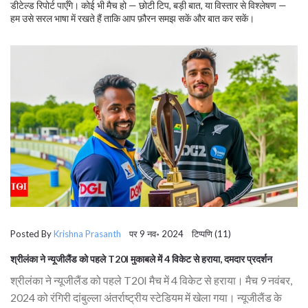
डीटेल्ड रिपोर्ट पाएँगे। कोई भी मैच हो — छोटी टिप, बड़ी बात, या विस्तार से विश्लेषण —
हम उसे सरल भाषा में रखते हैं ताकि आप फ़ौरन समझ सकें और बात कर सकें।
Posted By
Krishna Prasanth
पर 9 नव॰ 2024 टिप्पणि (11)
श्रीलंका ने न्यूजीलैंड को पहले T20I मुकाबले में 4 विकेट से हराया, दमदार प्रदर्शन
श्रीलंका ने न्यूजीलैंड को पहले T20I मैच में 4 विकेट से हराया। मैच 9 नवंबर,
2024 को रंगिरी दांबुल्ला अंतर्राष्ट्रीय स्टेडियम में खेला गया। न्यूजीलैंड के