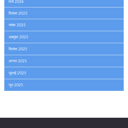
मार्च 2026
दिसंबर 2025
नवंबर 2025
अक्तूबर 2025
सितंबर 2025
अगस्त 2025
जुलाई 2025
जून 2025