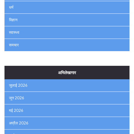
धर्म
विज्ञान
स्वास्थ्य
समचार
अभिलेखागार
जुलाई 2026
जून 2026
मई 2026
अप्रैल 2026