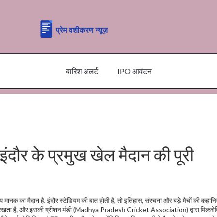
बारिश अलर्ट
IPO आवंटन
ंदौर के प्रमुख खेल मैदान की पूरी
रीय मानक का मैदान है
.
इंदौर स्टेडियम
की बात होती है, तो इतिहास, संरचना और बड़े मैचों की कहानि
षमता रखता है, और इसकी ग्रीशन मंडी (Madhya Pradesh Cricket Association) द्वारा मिल्को