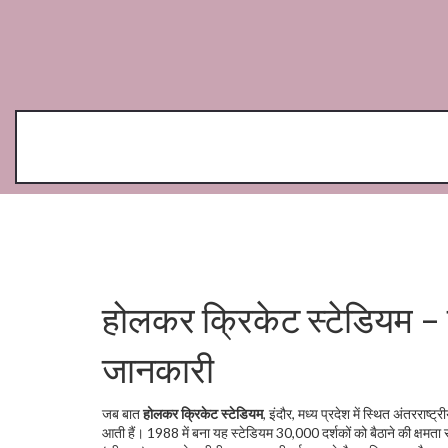
होलकर क्रिकेट स्टेडियम – इ
जानकारी
जब बात
होलकर क्रिकेट स्टेडियम
,
इंदौर, मध्य प्रदेश में स्थित अंतरराष्ट्
आती हैं। 1988 में बना यह स्टेडियम 30,000 दर्शकों को बैठाने की क्