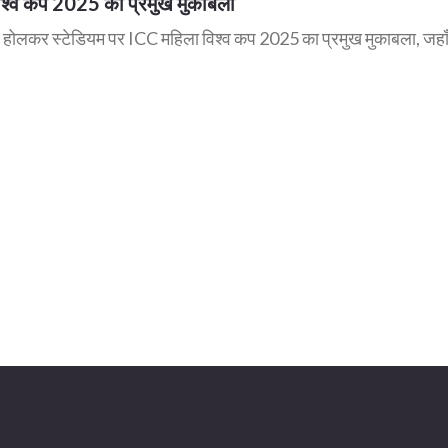
ा विश्व कप 2025 का प्रमुख मुकाबला
रेगी, होलकर स्टेडियम पर ICC महिला विश्व कप 2025 का प्रमुख मुकाबला, जहा