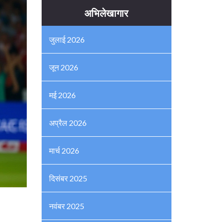
अभिलेखागार
जुलाई 2026
जून 2026
मई 2026
अप्रैल 2026
मार्च 2026
दिसंबर 2025
नवंबर 2025