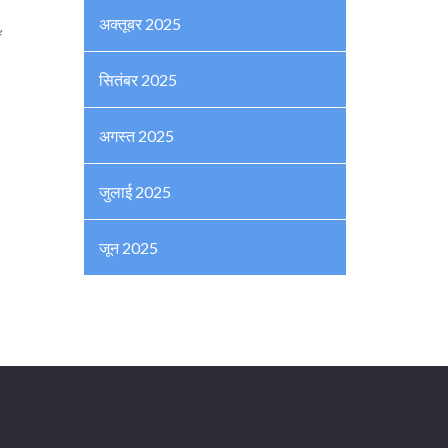
अक्तूबर 2025
ँ
सितंबर 2025
अगस्त 2025
जुलाई 2025
जून 2025