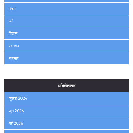
शिक्षा
धर्म
विज्ञान
स्वास्थ्य
समचार
अभिलेखागार
जुलाई 2026
जून 2026
मई 2026