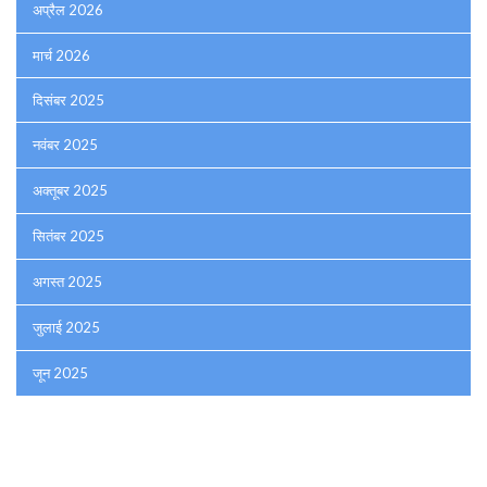
अप्रैल 2026
मार्च 2026
दिसंबर 2025
नवंबर 2025
अक्तूबर 2025
सितंबर 2025
अगस्त 2025
जुलाई 2025
जून 2025