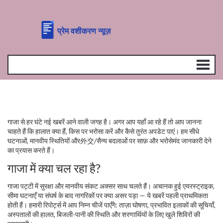
गाजा से हर घंटे नई खबरें आने वाली जगह है। अगर आप यहाँ आ रहे हैं तो आप जानना
चाहते हैं कि हालात क्या हैं, किस पर भरोसा करें और कैसे तुरंत अपडेट पाएं। हम सीधे
घटनाओं, मानवीय स्थितियों और外交/सैन्य बदलाओं पर साफ़ और भरोसेमंद जानकारी देने
का प्रयास करते हैं।
गाजा में क्या चल रहा है?
गाजा पट्टी में सुरक्षा और मानवीय संकट अक्सर साथ चलते हैं। अचानक हुई एयरस्ट्राइक,
सीमा घटनाएँ या संघर्ष के बाद नागरिकों पर क्या असर पड़ा — ये खबरें पहली प्राथमिकता
होती हैं। हमारी रिपोर्ट्स में आप निम्न चीजें पाएँगे: ताज़ा घोषणा, प्रभावित इलाकों की सूचियाँ,
अस्पतालों की हालत, बिजली-पानी की स्थिति और शरणार्थियों के लिए खुले शिविरों की