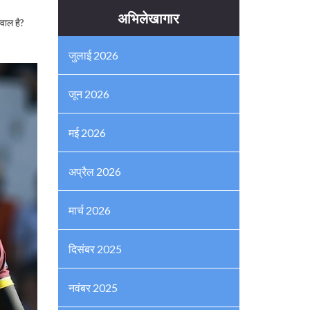
अभिलेखागार
सवाल है?
जुलाई 2026
जून 2026
मई 2026
अप्रैल 2026
मार्च 2026
दिसंबर 2025
नवंबर 2025