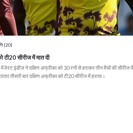
ि (20)
को टी20 सीरीज में मात दी
 में वेस्ट इंडीज ने दक्षिण अफ्रीका को 30 रनों से हराकर तीन मैचों की सीरीज म
ातार तीसरी बार दक्षिण अफ्रीका को टी20 सीरीज में हराया।