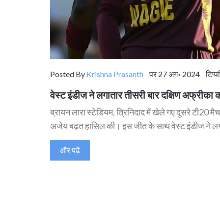
Posted By
Krishna Prasanth
पर 27 अग॰ 2024 टिप्पण
वेस्ट इंडीज ने लगातार तीसरी बार दक्षिण अफ्रीका 
ब्रायन लारा स्टेडियम, त्रिनिदाद में खेले गए दूसरे टी20 मैच
अजेय बढ़त हासिल की। इस जीत के साथ वेस्ट इंडीज ने लग
और पढ़ें