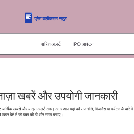
बारिश अलर्ट
IPO आवंटन
ताज़ा खबरें और उपयोगी जानकारी
लेकर आर्थिक खबरों और यात्रा अलर्ट तक। अगर आप यहां की राजनीति, बिजनेस या पर्यटन के बारे मे
वो खबर देते हैं जो काम की हो और समय बचाए।