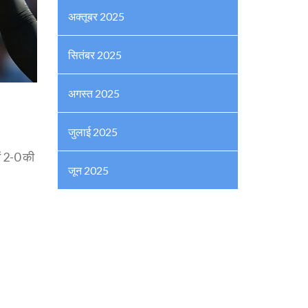
अक्तूबर 2025
सितंबर 2025
अगस्त 2025
जुलाई 2025
ें 2-0 की
जून 2025