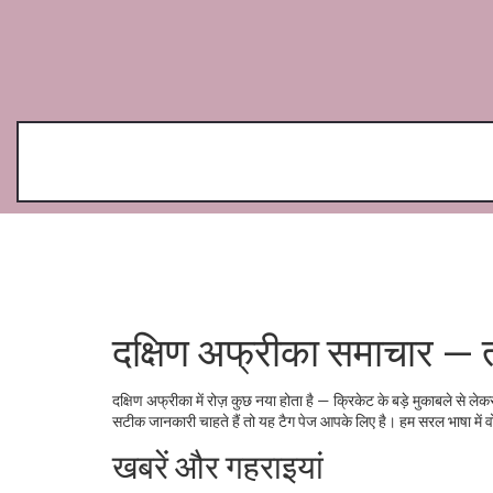
दक्षिण अफ्रीका समाचार — 
दक्षिण अफ्रीका में रोज़ कुछ नया होता है — क्रिकेट के बड़े मुकाबले से 
सटीक जानकारी चाहते हैं तो यह टैग पेज आपके लिए है। हम सरल भाषा में 
खबरें और गहराइयां