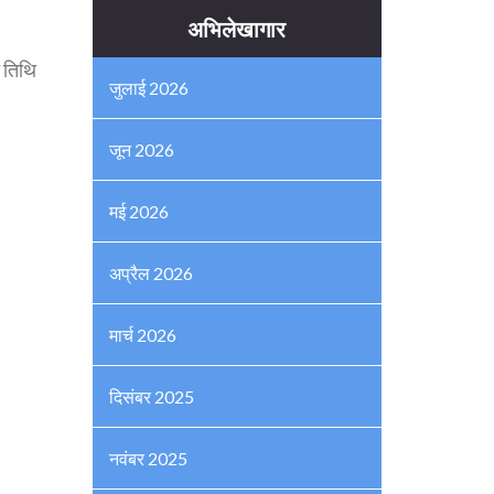
अभिलेखागार
 तिथि
जुलाई 2026
जून 2026
मई 2026
अप्रैल 2026
मार्च 2026
दिसंबर 2025
नवंबर 2025