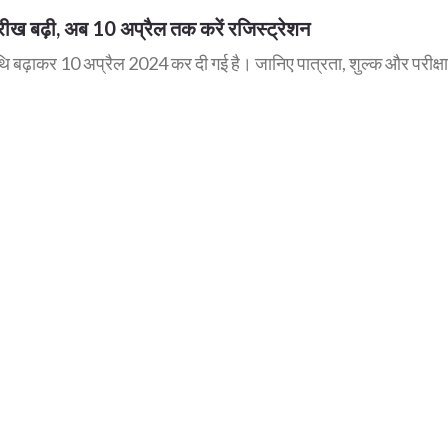
ढ़ी, अब 10 अप्रैल तक करें रजिस्ट्रेशन
कर 10 अप्रैल 2024 कर दी गई है। जानिए पात्रता, शुल्क और परीक्षा