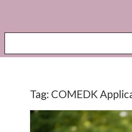
Tag: COMEDK Applica