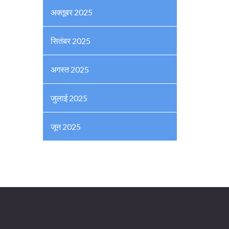
अक्तूबर 2025
सितंबर 2025
अगस्त 2025
जुलाई 2025
जून 2025