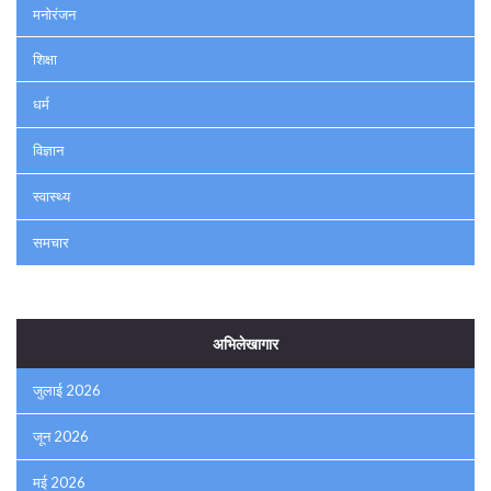
मनोरंजन
शिक्षा
धर्म
विज्ञान
स्वास्थ्य
समचार
अभिलेखागार
जुलाई 2026
जून 2026
मई 2026