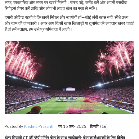
साफ, व्यवहारिक और समय पर खबरें मिलेंगी। पोस्ट पढ़ें, कमेंट करें और अपनी पसंदीदा
रिपोर्ट्स शेयर करें ताकि और लोग भी लाइव खेल का मज़ा ले सकें।
हमारी कोशिश रहती है कि खबरें सिंपल और उपयोगी हों—कोई लंबी बहस नहीं, सीधे तथ्य
और काम की जानकारी। अगर आप किसी खास खिलाड़ी या टूर्नामेंट की लगातार खबर चाहते
हैं तो हमें बताइए, हम उसे प्राथमिकता में लाएंगे।
Posted By
Krishna Prasanth
पर 15 फ़र॰ 2025 टिप्पणि (16)
इंटर मियामी CF की जेपी मॉर्गन चेस के साथ साझेदारी: चेस कार्डधारकों के लिए विशेष