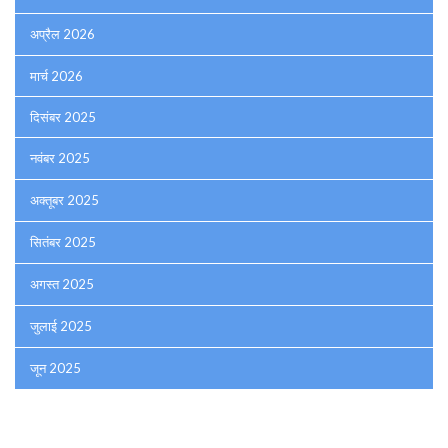
अप्रैल 2026
मार्च 2026
दिसंबर 2025
नवंबर 2025
अक्तूबर 2025
सितंबर 2025
अगस्त 2025
जुलाई 2025
जून 2025