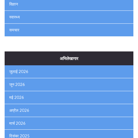
विज्ञान
स्वास्थ्य
समचार
अभिलेखागार
जुलाई 2026
जून 2026
मई 2026
अप्रैल 2026
मार्च 2026
दिसंबर 2025