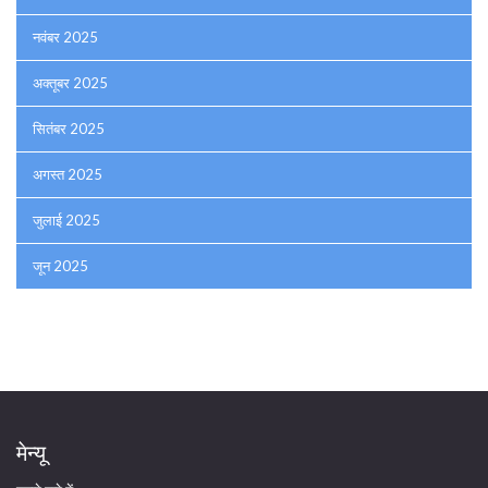
नवंबर 2025
अक्तूबर 2025
सितंबर 2025
अगस्त 2025
जुलाई 2025
जून 2025
मेन्यू