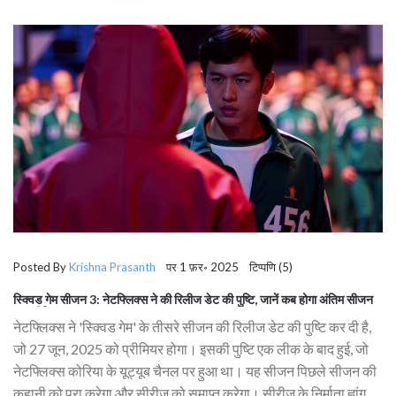
Posted By
Krishna Prasanth
पर 1 फ़र॰ 2025 टिप्पणि (5)
स्क्विड गेम सीजन 3: नेटफ्लिक्स ने की रिलीज डेट की पुष्टि, जानें कब होगा अंतिम सीजन
का प्रीमियर
नेटफ्लिक्स ने 'स्क्विड गेम' के तीसरे सीजन की रिलीज डेट की पुष्टि कर दी है,
जो 27 जून, 2025 को प्रीमियर होगा। इसकी पुष्टि एक लीक के बाद हुई, जो
नेटफ्लिक्स कोरिया के यूट्यूब चैनल पर हुआ था। यह सीजन पिछले सीजन की
कहानी को पूरा करेगा और सीरीज को समाप्त करेगा। सीरीज के निर्माता ह्वांग