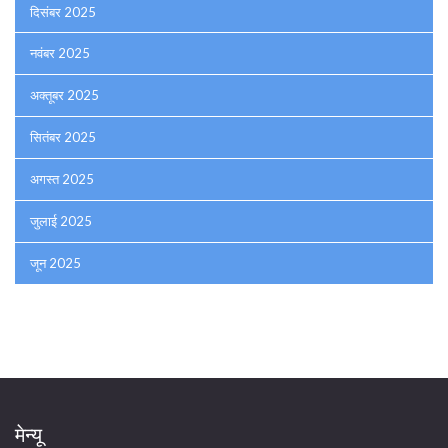
दिसंबर 2025
नवंबर 2025
अक्तूबर 2025
सितंबर 2025
अगस्त 2025
जुलाई 2025
जून 2025
मेन्यू