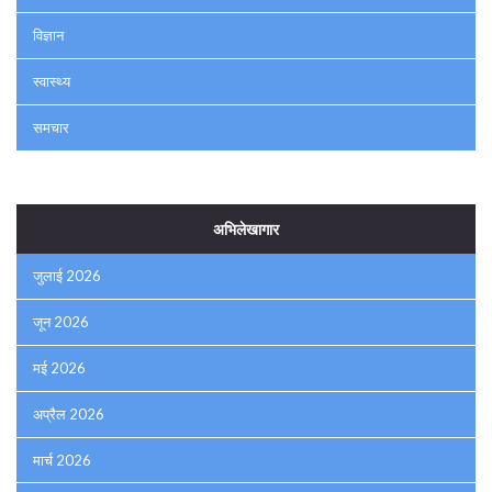
विज्ञान
स्वास्थ्य
समचार
अभिलेखागार
जुलाई 2026
जून 2026
मई 2026
अप्रैल 2026
मार्च 2026