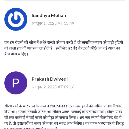
Sandhya Mohan
अक्तूबर 1, 2025 AT 13:49
जब हम रौशनी की खोज में अंधेरे रास्तों को पार करते हैं, तो सामाजिक न्याय की जड़ी बूटियों
को ताज़ा हवा की आवश्यकता होती है। इसीलिए, हर बंद पोस्टर के पीछे एक नई आशा का
बीज बोना चाहिए।
Prakash Dwivedi
अक्तूबर 2, 2025 AT 09:16
सौरभ शर्मा के चार साल के जाल ने countless ट्रक ड्राइवरों को आर्थिक तनाव में धकेल
दिया था। उनका नेटवर्क जटिल था, लेकिन अंततः सच्चाई का पता चल गया। मोहन यादव
की तेज कार्रवाई ने कई सालों की पीड़ा को समाप्त किया। अब जब स्थायी चेकपॉस्ट बंद हो
गए हैं, तो ड्राइवरों को समय की बचत का स्पष्ट लाभ मिलेगा। यह कदम भ्रष्टाचार के विरुद्ध
एक महत्वपूर्ण उदाहरण स्थापित करता है।