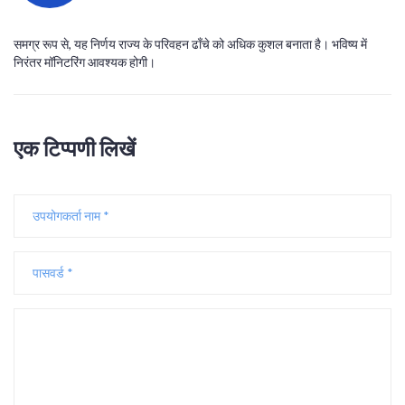
समग्र रूप से, यह निर्णय राज्य के परिवहन ढाँचे को अधिक कुशल बनाता है। भविष्य में
निरंतर मॉनिटरिंग आवश्यक होगी।
एक टिप्पणी लिखें