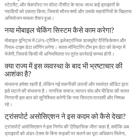
स्टेटमेंट, और चेकपॉस्ट पर वॉल्ट‑रीसीट के साथ-साथ कई ड्राइवरों के
गवाहियों को एकत्र किया, जिससे सौरभ शर्मा और उसके सहयोगियों के खिलाफ
अभियोजन मामला तैयार हुआ।
नया मोबाइल चेकिंग सिस्टम कैसे काम करेगा?
मोबाइल यूनिट्स में GPS‑ट्रैकिंग, इलेक्ट्रॉनिक डाक्यूमेंट वैरिफिकेशन और
रियल‑टाइम डेटा लॉगिंग लगेगा। सतत मॉनिटरिंग टीम इन डेटा को केन्द्र में
भेजेगी, जिससे किसी भी अनियमितता पर तुरंत कार्रवाई सम्भव होगी।
क्या राज्य में इस व्यवस्था के बाद भी भ्रष्टाचार की
आशंका है?
संभावना हमेशा रहती है, लेकिन नई तकनीकी उपायों और स्वतंत्र ऑडिट द्वारा
इसे घटाने की संभावना है। नागरिक समाज, व्यापार संघ और मीडिया की सतत
निगरानी इस बात को सुनिश्चित करेगी कि नया सिस्टम पारदर्शी और निष्पक्ष
रहे।
ट्रांसपोर्ट असोसिएशन ने इस कदम को कैसे देखा?
ट्रांसपोर्ट असोसिएशन ने इस निर्णय की ‘ऐतिहासिक जीत’ कहा है, क्योंकि अब
ड्राइवरों को अंडर‑टेक्स के बिना सड़कों पर चलने का पूरा अधिकार मिलेगा,