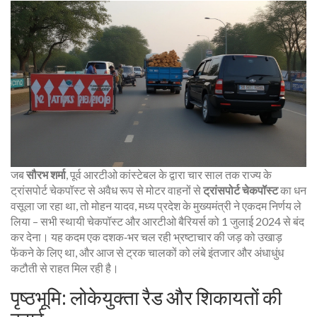
जब
सौरभ शर्मा
,
पूर्व आरटीओ कांस्टेबल
के द्वारा चार साल तक राज्य के
ट्रांसपोर्ट चेकपॉस्ट से अवैध रूप से मोटर वाहनों से
ट्रांसपोर्ट चेकपॉस्ट
का धन
वसूला जा रहा था, तो
मोहन यादव
,
मध्य प्रदेश के मुख्यमंत्री
ने एकदम निर्णय ले
लिया – सभी स्थायी चेकपॉस्ट और आरटीओ बैरियर्स को 1 जुलाई 2024 से बंद
कर देना। यह कदम एक दशक‑भर चल रही भ्रष्टाचार की जड़ को उखाड़
फेंकने के लिए था, और आज से ट्रक चालकों को लंबे इंतजार और अंधाधुंध
कटौती से राहत मिल रही है।
पृष्ठभूमि: लोकेयुक्ता रैड और शिकायतों की