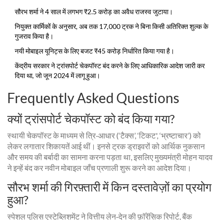
सौरभ शर्मा ने 4 साल में लगभग ₹2.5 करोड़ का अवैध राजस्व जुटाया।
नियुक्त कार्मिकों के अनुसार, अब तक 17,000 ट्रक ने बिना किसी अतिरिक्त शुल्क के
गुजराव किया है।
नयी मोबाइल यूनिट्स के लिए बजट ₹45 करोड़ निर्धारित किया गया है।
केंद्रीय सरकार ने ट्रांसपोर्ट चेकपॉस्ट बंद करने के लिए आधिकारिक आदेश जारी कर
दिया था, जो जून 2024 में लागू हुआ।
Frequently Asked Questions
क्यों ट्रांसपोर्ट चेकपॉस्ट को बंद किया गया?
स्थायी चेकपॉस्ट के माध्यम से त्रि‑आधार (‘टैक्स’, ‘टिकट', ‘भ्रष्टाचार’) को
लेकर लगातार शिकायतें आई थीं। इनसे ट्रक ड्राइवरों को आर्थिक नुकसान
और समय की बर्बादी का सामना करना पड़ता था, इसलिए मुख्यमंत्री मोहन यादव
ने इन्हें बंद कर नवीन मोबाइल जाँच प्रणाली शुरू करने का आदेश दिया।
सौरभ शर्मा की गिरफ़्तारी में किन दस्तावेज़ों का प्रयोग
हुआ?
स्पेशल पुलिस एस्टेब्लिशमेंट ने वित्तीय लेन‑देन की फ़ॉरेंसिक रिपोर्ट, बैंक