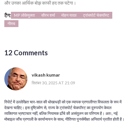
और उनका आर्थिक बोझ काफी हद तक घटेगा।
टैग:
MP लोकेयुक्ता
सौरभ शर्मा
मोहन यादव
ट्रांसपोर्ट चेकपॉस्ट
नीमच
12 Comments
vikash kumar
सितंबर 30, 2025 AT 21:09
रिपोर्ट में उल्लेखित चार‑साल की धोखाधड़ी को एक व्यापक प्रणालीगत विफलता के रूप में
देखना चाहिए। इस दृष्टिकोण से, राज्य के ट्रांसपोर्ट चेकपॉस्ट का दुरुपयोग केवल
व्यक्तिगत भ्रष्टाचार नहीं, बल्कि नियामक ढाँचे की असंतुलन का परिणाम है। अतः, नई
मोबाइल जाँच प्रणाली के कार्यान्वयन के साथ, नीतिगत पुनर्समीक्षा अनिवार्य प्रतीत होती है।