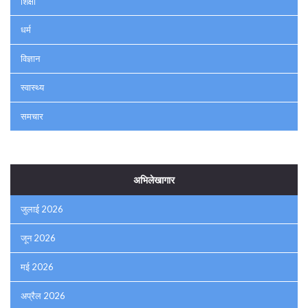
शिक्षा
धर्म
विज्ञान
स्वास्थ्य
समचार
अभिलेखागार
जुलाई 2026
जून 2026
मई 2026
अप्रैल 2026