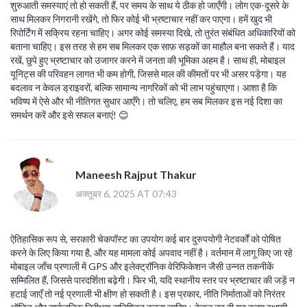
शुरुआती समस्याएं तो हो सकती हैं, पर समय के साथ ये ठीक हो जाएँगी। लोग एक-दूसरे के
साथ मिलकर निगरानी रखेंगे, तो फिर कोई भी भ्रष्टाचार नहीं कर पाएगा। हमें खुद भी
रिपोर्टिंग में सक्रिय रहना चाहिए। अगर कोई समस्या दिखे, तो तुरंत संबंधित अधिकारियों को
बताना चाहिए। इस तरह से हम सब मिलकर एक साफ़ सड़कों का माहौल बना सकते हैं। याद
रखें, छुपे हुए भ्रष्टाचार को उजागर करने में जनता की भूमिका अहम है। साथ ही, मोबाइल
यूनिट्स की परिवहन लागत भी कम होगी, जिससे माल की कीमतों पर भी असर पड़ेगा। यह
बदलाव न केवल ड्राइवरों, बल्कि सामान्य नागरिकों को भी लाभ पहुंचाएगा। आशा है कि
भविष्य में ऐसे और भी नीतिगत सुधार आएँगे। तो चलिए, हम सब मिलकर इस नई दिशा का
समर्थन करें और इसे सफल बनाएं! 😊
Maneesh Rajput Thakur
अक्तूबर 6, 2025 AT 07:43
ऐतिहासिक रूप से, सरकारी चेकपॉस्ट का उपयोग कई बार दुरुपयोगी नेटवर्कों को पोषित
करने के लिए किया गया है, और यह मामला कोई अपवाद नहीं है। वर्तमान में लागू किए जा रहे
मोबाइल जाँच प्रणाली में GPS और इलेक्ट्रॉनिक वेरिफिकेशन जैसी उन्नत तकनीकें
सम्मिलित हैं, जिससे पारदर्शिता बढ़ेगी। फिर भी, यदि स्थानीय स्तर पर भ्रष्टाचार की जड़ें न
हटाई जाएँ तो नई प्रणाली भी क्षीण हो सकती है। इस प्रकार, नीति निर्माताओं को निरंतर