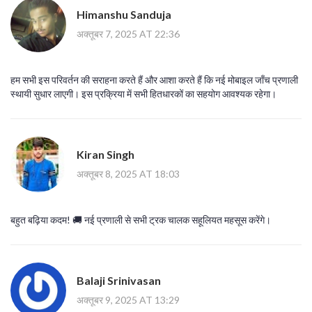
Himanshu Sanduja
अक्तूबर 7, 2025 AT 22:36
हम सभी इस परिवर्तन की सराहना करते हैं और आशा करते हैं कि नई मोबाइल जाँच प्रणाली
स्थायी सुधार लाएगी। इस प्रक्रिया में सभी हितधारकों का सहयोग आवश्यक रहेगा।
Kiran Singh
अक्तूबर 8, 2025 AT 18:03
बहुत बढ़िया कदम! 🚚 नई प्रणाली से सभी ट्रक चालक सहूलियत महसूस करेंगे।
Balaji Srinivasan
अक्तूबर 9, 2025 AT 13:29