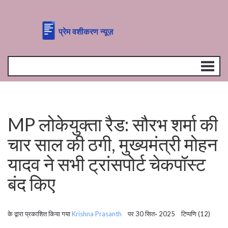
MP लोकेयुक्ता रैड: सौरभ शर्मा की
चार साल की ठगी, मुख्यमंत्री मोहन
यादव ने सभी ट्रांसपोर्ट चेकपॉस्ट
बंद किए
के द्वारा प्रकाशित किया गया
Krishna Prasanth
पर 30 सित॰ 2025 टिप्पणि (12)