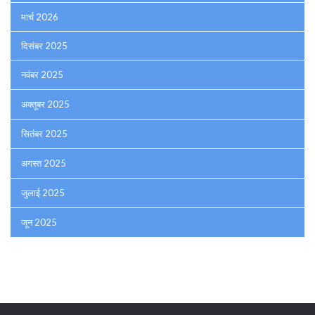
मार्च 2026
दिसंबर 2025
नवंबर 2025
अक्तूबर 2025
सितंबर 2025
अगस्त 2025
जुलाई 2025
जून 2025