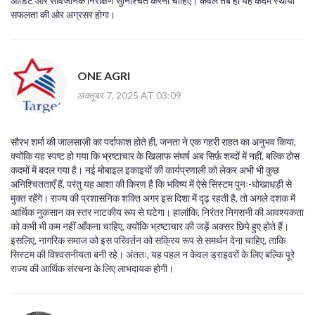
ऑडिट और सार्वजनिक निरीक्षण सुनिश्चित करना चाहिए। केवल तब ही यह कदम स्थायी
सफलता की ओर अग्रसर होगा।
ONE AGRI
अक्तूबर 7, 2025 AT 03:09
सौरभ शर्मा की जालसाज़ी का पर्दाफाश होते ही, जनता ने एक गहरी राहत का अनुभव किया,
क्योंकि यह स्पष्ट हो गया कि भ्रष्टाचार के खिलाफ संघर्ष अब सिर्फ़ शब्दों में नहीं, बल्कि ठोस
कदमों में बदल गया है। नई मोबाइल इकाइयों की कार्यप्रणाली को लेकर अभी भी कुछ
अनिश्चितताएँ हैं, परंतु यह आशा की किरण है कि भविष्य में ऐसे सिस्टम पुनः-धोखाधड़ी से
मुक्त रहेंगे। राज्य की प्रशासनिक शक्ति अगर इस दिशा में दृढ़ रहती है, तो अगले दशक में
आर्थिक नुकसान का स्तर नाटकीय रूप से घटेगा। हालांकि, निरंतर निगरानी की आवश्यकता
को कभी भी कम नहीं आँकना चाहिए, क्योंकि भ्रष्टाचार की जड़ें अक्सर छिपे हुए होते हैं।
इसलिए, नागरिक समाज को इस परिवर्तन को सक्रिय रूप से समर्थन देना चाहिए, ताकि
सिस्टम की विश्वसनीयता बनी रहे। अंततः, यह पहल न केवल ड्राइवरों के लिए बल्कि पूरे
राज्य की आर्थिक संरचना के लिए लाभदायक होगी।