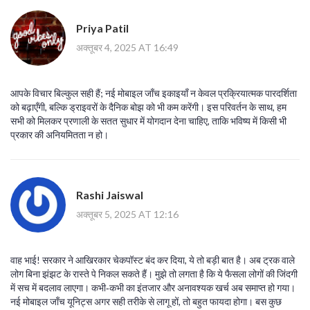
Priya Patil
अक्तूबर 4, 2025 AT 16:49
आपके विचार बिल्कुल सही हैं; नई मोबाइल जाँच इकाइयाँ न केवल प्रक्रियात्मक पारदर्शिता
को बढ़ाएँगी, बल्कि ड्राइवरों के दैनिक बोझ को भी कम करेंगी। इस परिवर्तन के साथ, हम
सभी को मिलकर प्रणाली के सतत सुधार में योगदान देना चाहिए, ताकि भविष्य में किसी भी
प्रकार की अनियमितता न हो।
Rashi Jaiswal
अक्तूबर 5, 2025 AT 12:16
वाह भाई! सरकार ने आखिरकार चेकपॉस्ट बंद कर दिया, ये तो बड़ी बात है। अब ट्रक वाले
लोग बिना झंझट के रास्ते पे निकल सकते हैं। मुझे तो लगता है कि ये फैसला लोगों की जिंदगी
में सच में बदलाव लाएगा। कभी‑कभी का इंतजार और अनावश्यक खर्च अब समाप्त हो गया।
नई मोबाइल जाँच यूनिट्स अगर सही तरीके से लागू हों, तो बहुत फायदा होगा। बस कुछ