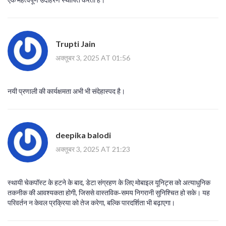
Trupti Jain
अक्तूबर 3, 2025 AT 01:56
नयी प्रणाली की कार्यक्षमता अभी भी संदेहास्पद है।
deepika balodi
अक्तूबर 3, 2025 AT 21:23
स्थायी चेकपॉस्ट के हटने के बाद, डेटा संग्रहण के लिए मोबाइल यूनिट्स को अत्याधुनिक
तकनीक की आवश्यकता होगी, जिससे वास्तविक‑समय निगरानी सुनिश्चित हो सके। यह
परिवर्तन न केवल प्रक्रिया को तेज करेगा, बल्कि पारदर्शिता भी बढ़ाएगा।