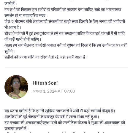
जाती हैं।
हम सभी को मिलकर इन शहीदों के परिवारों को सहयोग देना चाहिए, चाहे वह भावनात्मक
समर्थन हो या व्यावहारिक मदद।
जैश‑ए‑मोहम्मद जैसे आतंकवादी संगठनों को कड़ी सजा दिलाने के लिए जनता की भागीदारी
भी अहम है।
डोडा के जंगलों में हुई इस दुर्घटना से हमें यह समझना चाहिए कि दहाड़ते जंगलों में भी शांति
की जड़ें गहरी होनी चाहिए।
आइए हम सब मिलकर एक ऐसी आवाज़ बनें जो दुश्मन को दिखा दे कि हम उनके दांव पर नहीं
झुकेंगे।
शहीदों की आत्मा शांति का संदेश देती रहे, यही हमारी आशा है।
Hitesh Soni
अगस्त 1, 2024 AT 07:00
यह घटना दर्शाती है कि हमारी खुफिया जानकारी में अभी भी बड़ी खामियाँ मौजूद हैं।
आतंकियों को पूर्व चेतावनी के बावजूद घेराबंदी में लाना संभव नहीं हुआ।
इस प्रकार की असफलताएँ सुरक्षा बलों की रणनीतिक योजना में सुधार की आवश्यकता को
उजागर करती हैं।