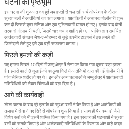
घटना की पृष्ठभूमि
इस घटना की शुरुआत तब हुई जब हफ्तों से चल रही सर्च ऑपरेशन के दौरान
सुरक्षा बलों ने आतंकियों का पता लगाया। आतंकियों ने अचानक गोलीबारी शुरू
कर दी जिससे कुछ सैनिक और एक पुलिसकर्मी घायल हो गए। इसके बाद दोनों
तरफ से गोलाबारी चली, जिसमें चार जवान शहीद हो गए। पाकिस्तान समर्थित
आतंकवादी संगठन जैश-ए-मोहम्मद से जुड़े कश्मीर टाइगर्स ने इस हमले की
जिम्मेदारी लेते हुए इसे एक बड़ी सफलता बताया।
पिछले हमलों की कड़ी
यह हमला पिछले 10 दिनों में जम्मू क्षेत्र में सेना पर किया गया दूसरा बड़ा हमला
है। इससे पहले 8 जुलाई को काठुआ जिले में आतंकियों द्वारा की गई गोलीबारी में
पांच सैनिक शहीद हो गए थे। इन और अन्य घटनाओं ने जम्मू क्षेत्र में आतंकवादी
गतिविधियों को लेकर चिंताओं को बढ़ा दिया है।
आगे की कार्यवाही
डोडा घटना के बाद पूरे इलाके को सुरक्षा बलों ने घेर लिया है और आतंकियों की
तलाश में सेना ने नए सिरे से ऑपरेशन शुरू किया है। साथ ही पैराकमांडो जैसे
विशेष बलों को भी इसमें शामिल किया गया है। इस प्रकार की घटनाओं ने सुरक्षा
बलों को सतर्क किया है और आतंकवादी गतिविधियों के खिलाफ और कड़े कदम