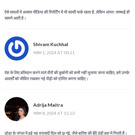
ऐसे मामलों में अक्सर मीडिया की रिपोर्टिंग में भी काफी फर्क रहता है, लेकिन अंततः सच्चाई ही
सामने आती है।
Shivam Kuchhal
नवंबर 1, 2024 AT 00:21
देश के लिए बलिदान करने वाले वीरों की कुर्बानी को कभी नहीं भुलाया जाना चाहिए; हमें उनके
आदर्शों को जीवित रखकर नई पीढ़ी को प्रेरित करना चाहिए।
Adrija Maitra
नवंबर 8, 2024 AT 15:53
डोडा के जंगल में हुई यह त्रासदी दिल को छू गई, जैसे बारिश की बूँदें ठंडी हवा में गिरती हैं।