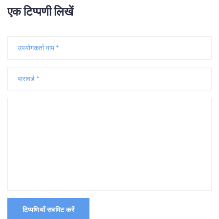
एक टिप्पणी लिखें
टिप्पणियाँ सबमिट करें