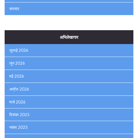
समचार
अभिलेखागार
जुलाई 2026
जून 2026
मई 2026
अप्रैल 2026
मार्च 2026
दिसंबर 2025
नवंबर 2025