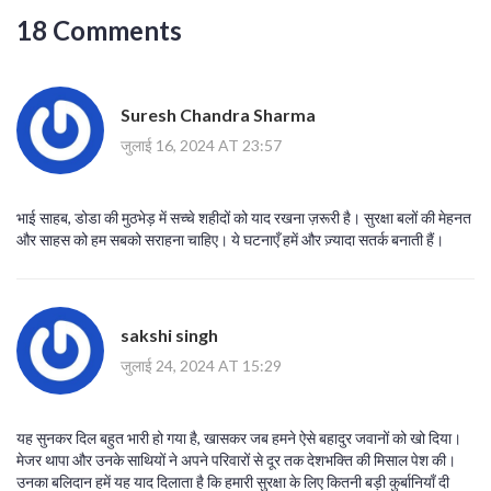
18 Comments
Suresh Chandra Sharma
जुलाई 16, 2024 AT 23:57
भाई साहब, डोडा की मुठभेड़ में सच्चे शहीदों को याद रखना ज़रूरी है। सुरक्षा बलों की मेहनत
और साहस को हम सबको सराहना चाहिए। ये घटनाएँ हमें और ज़्यादा सतर्क बनाती हैं।
sakshi singh
जुलाई 24, 2024 AT 15:29
यह सुनकर दिल बहुत भारी हो गया है, खासकर जब हमने ऐसे बहादुर जवानों को खो दिया।
मेजर थापा और उनके साथियों ने अपने परिवारों से दूर तक देशभक्ति की मिसाल पेश की।
उनका बलिदान हमें यह याद दिलाता है कि हमारी सुरक्षा के लिए कितनी बड़ी कुर्बानियाँ दी