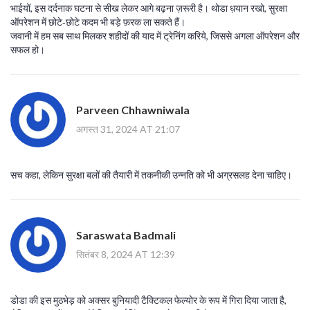
भाईयों, इस दर्दनाक घटना से सीख लेकर आगे बढ़ना ज़रूरी है। थोडा ध़यान रखो, सुरक्षा
ऑपरेशन में छोटे‑छोटे कदम भी बड़े फ़रक ला सकते हैं।
जवानी में हम सब साथ मिलकर शहीदों की याद में ट्रेनिंग करिये, जिससे अगला ऑपरेशन और
सफल हो।
Parveen Chhawniwala
अगस्त 31, 2024 AT 21:07
सच कहा, लेकिन सुरक्षा बलों की तैयारी में तकनीकी उन्नति को भी अग्रसलह देना चाहिए।
Saraswata Badmali
सितंबर 8, 2024 AT 12:39
डोडा की इस मुठभेड़ को अक्सर बुनियादी टैक्टिकल फेल्योर के रूप में गिरा दिया जाता है,