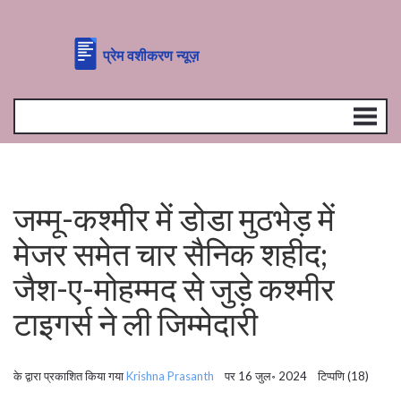
जम्मू-कश्मीर में डोडा मुठभेड़ में
मेजर समेत चार सैनिक शहीद;
जैश-ए-मोहम्मद से जुड़े कश्मीर
टाइगर्स ने ली जिम्मेदारी
के द्वारा प्रकाशित किया गया
Krishna Prasanth
पर 16 जुल॰ 2024 टिप्पणि (18)