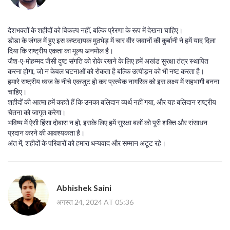
देशभक्तों के शहीदों को विकल्प नहीं, बल्कि प्रेरणा के रूप में देखना चाहिए।
डोडा के जंगल में हुए इस कष्टदायक मुठभेड़ में चार वीर जवानों की कुर्बानी ने हमें याद दिला
दिया कि राष्ट्रीय एकता का मूल्य अनमोल है।
जैश‑ए‑मोहम्मद जैसी दुष्ट संगति को रोके रखने के लिए हमें अखंड सुरक्षा तंत्र स्थापित
करना होगा, जो न केवल घटनाओं को रोकता है बल्कि उत्पीड़न को भी नष्ट करता है।
हमारे राष्ट्रीय ध्वज के नीचे एकजुट हो कर प्रत्येक नागरिक को इस लक्ष्य में सहभागी बनना
चाहिए।
शहीदों की आत्मा हमें कहते हैं कि उनका बलिदान व्यर्थ नहीं गया, और यह बलिदान राष्ट्रीय
चेतना को जागृत करेगा।
भविष्य में ऐसी हिंसा दोबारा न हो, इसके लिए हमें सुरक्षा बलों को पूरी शक्ति और संसाधन
प्रदान करने की आवश्यकता है।
अंत में, शहीदों के परिवारों को हमारा धन्यवाद और सम्मान अटूट रहे।
Abhishek Saini
अगस्त 24, 2024 AT 05:36