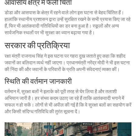
आवासीय क्षेत्र में फैली चिंता
डोडा और आसपास के क्षेत्र में रहने वाले लोग इस घटना से बेहद चिंतित हैं।
हालांकि स्थानीय प्रशासन द्वारा उन्हें सुरक्षित रखने के सभी प्रयास किए जा रहे
हैं, फिर भी आतंकवादी गतिविधियों का डर बना हुआ है। स्कूलों और अन्य
सार्वजनिक स्थलों पर भी सुरक्षा का ध्यान बढ़ाया गया है।
सरकार की प्रतिक्रिया
रक्षा मंत्री राजनाथ सिंह ने इस घटना पर गहरा दुख जताते हुए कहा कि शहीद
जवानों का बलिदान व्यर्थ नहीं जाएगा। प्रधानमंत्री नरेंद्र मोदी ने भी इस घटना
की निंदा की और जवानों के परिवारों के प्रति अपनी संवेदनाएं व्यक्त कीं।
स्थिति की वर्तमान जानकारी
वर्तमान में, सुरक्षा बलों ने इलाके को पूरी तरह से घेर लिया है और तलाशी
अभियान जारी है। हर संभव कदम उठाए जा रहे हैं ताकि आतंकवादी भगाने में
सफल न हो सकें। लोगों से भी अपील की गई है कि वे सुरक्षा बलों का सहयोग करें
और किसी संदिग्ध गतिविधि की तुरंत सूचना दें।