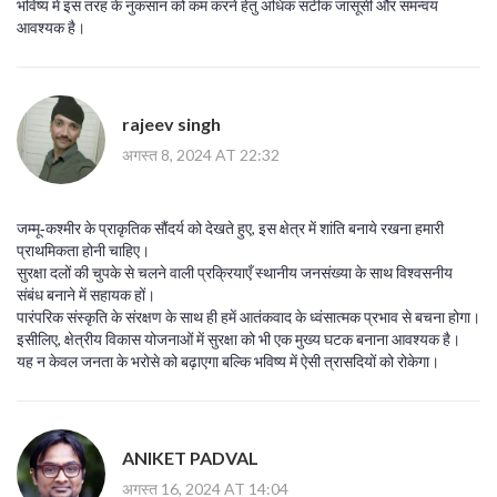
भविष्य में इस तरह के नुकसान को कम करने हेतु अधिक सटीक जासूसी और समन्वय
आवश्यक है।
rajeev singh
अगस्त 8, 2024 AT 22:32
जम्मू‑कश्मीर के प्राकृतिक सौंदर्य को देखते हुए, इस क्षेत्र में शांति बनाये रखना हमारी
प्राथमिकता होनी चाहिए।
सुरक्षा दलों की चुपके से चलने वाली प्रक्रियाएँ स्थानीय जनसंख्या के साथ विश्वसनीय
संबंध बनाने में सहायक हों।
पारंपरिक संस्कृति के संरक्षण के साथ ही हमें आतंकवाद के ध्वंसात्मक प्रभाव से बचना होगा।
इसीलिए, क्षेत्रीय विकास योजनाओं में सुरक्षा को भी एक मुख्य घटक बनाना आवश्यक है।
यह न केवल जनता के भरोसे को बढ़ाएगा बल्कि भविष्य में ऐसी त्रासदियों को रोकेगा।
ANIKET PADVAL
अगस्त 16, 2024 AT 14:04