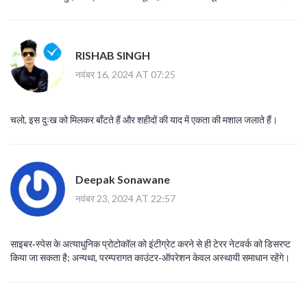
RISHAB SINGH
नवंबर 16, 2024 AT 07:25
चलो, इस दुःख को मिलकर बाँटते हैं और शहीदों की याद में एकता की मशाल जलाते हैं।
Deepak Sonawane
नवंबर 23, 2024 AT 22:57
साइबर‑स्पेस के अत्याधुनिक प्रोटोकॉल को इंटीग्रेट करने से ही टेरर नेटवर्क को डिसरप्ट
किया जा सकता है; अन्यथा, परम्परागत काउंटर‑ऑपरेशन केवल अस्थायी समाधान रहेंगे।