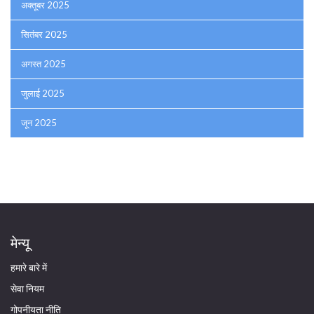
अक्तूबर 2025
सितंबर 2025
अगस्त 2025
जुलाई 2025
जून 2025
मेन्यू
हमारे बारे में
सेवा नियम
गोपनीयता नीति