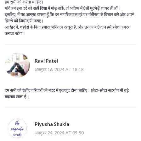
हम सभी को करना चाहिए।
यदि हम इस दर्द को सही दिशा में मोड़ सकें, तो भविष्य में ऐसी मुठभेड़ें शायद ही हों।
इसलिए, मैं यह आग्रह करता हूँ कि हर नागरिक इस मुद्दे पर गंभीरता से विचार करे और अपने
हिस्से की जिम्मेदारी उठाए।
आख़िर में, शहीदों के बिना हमारा अस्तित्व अधूरा है, और उनका बलिदान हमें हमेशा स्मरण
कराता रहेगा।
Ravi Patel
अक्तूबर 16, 2024 AT 18:18
हम सभी को शहीद परिवारों की मदद में एकजुट होना चाहिए। छोटा-छोटा सहयोग भी बड़े
बदलाव लाता है।
Piyusha Shukla
अक्तूबर 24, 2024 AT 09:50